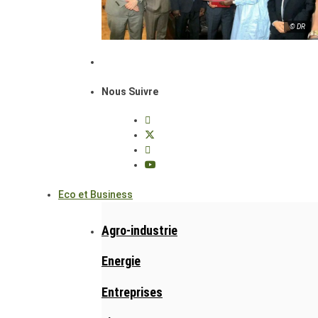
© DR
Nous Suivre
Eco et Business
Agro-industrie
Energie
Entreprises