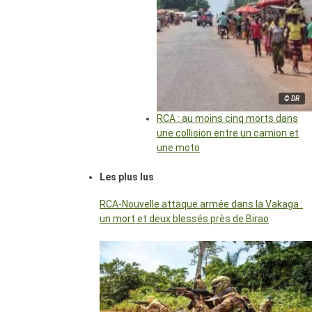
© DR
RCA : au moins cinq morts dans
une collision entre un camion et
une moto
Les plus lus
RCA-Nouvelle attaque armée dans la Vakaga :
un mort et deux blessés près de Birao