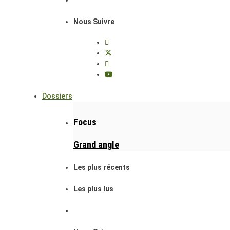
Nous Suivre
Dossiers
Focus
Grand angle
Les plus récents
Les plus lus