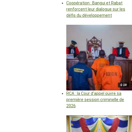
Coopération : Bangui et Rabat
renforcent leur dialogue sur les
défis du développement
© DR
RCA : la Cour d’appel ouvre sa
première session criminelle de
2026