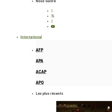
Nous Suivre
International
AFP
APA
ACAP
APO
Les plus récents