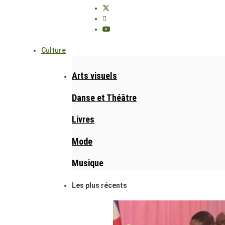
Culture
Arts visuels
Danse et Théâtre
Livres
Mode
Musique
Les plus récents