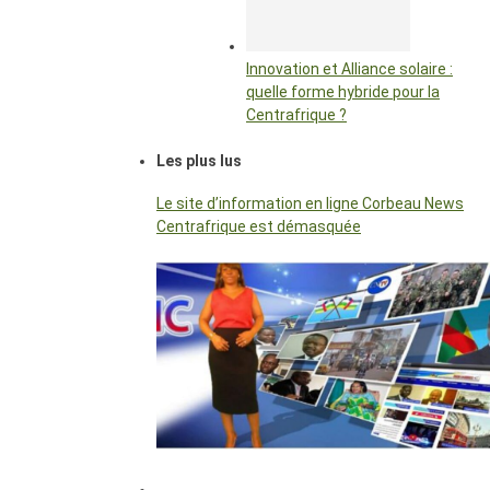
Innovation et Alliance solaire :
quelle forme hybride pour la
Centrafrique ?
Les plus lus
Le site d’information en ligne Corbeau News
Centrafrique est démasquée