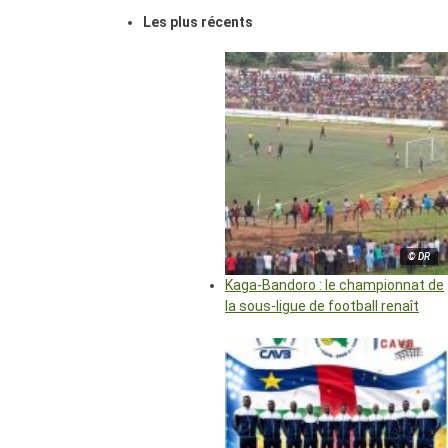
Les plus récents
© DR
Kaga-Bandoro : le championnat de
la sous-ligue de football renaît