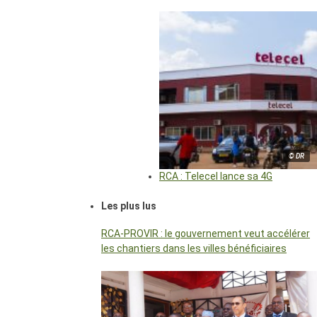
© DR
RCA : Telecel lance sa 4G
Les plus lus
RCA-PROVIR : le gouvernement veut accélérer
les chantiers dans les villes bénéficiaires