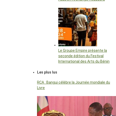
Le Groupe Empire présente la
seconde édition du Festival
International des Arts du Bénin
Les plus lus
RCA : Bangui célèbre la Journée mondiale du
Livre