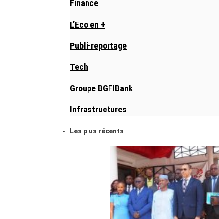
Finance
L’Eco en +
Publi-reportage
Tech
Groupe BGFIBank
Infrastructures
Les plus récents