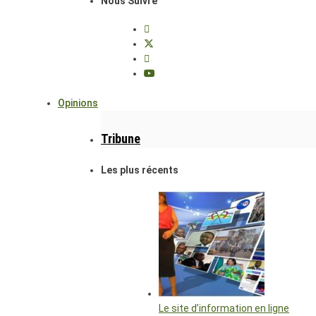
Nous Suivre
Opinions
Tribune
Les plus récents
Le site d’information en ligne