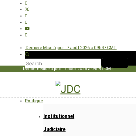
Dernière Mise à jour : 7 août 2026 à 09h47 GMT
Dernière Mise à jour : 7 août 2026 à 09h47 GMT
Politique
Institutionnel
Judiciaire