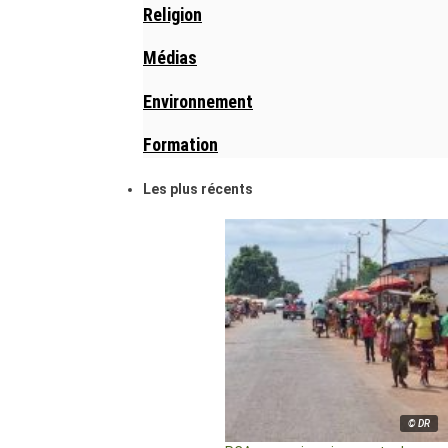
Religion
Médias
Environnement
Formation
Les plus récents
© DR