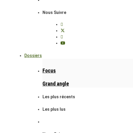
Nous Suivre
Dossiers
Focus
Grand angle
Les plus récents
Les plus lus