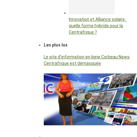
Innovation et Alliance solaire :
quelle forme hybride pour la
Centrafrique ?
Les plus lus
Le site d’information en ligne Corbeau News
Centrafrique est démasquée