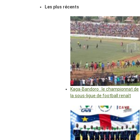
Les plus récents
© DR
Kaga-Bandoro : le championnat de
la sous-ligue de football renaît