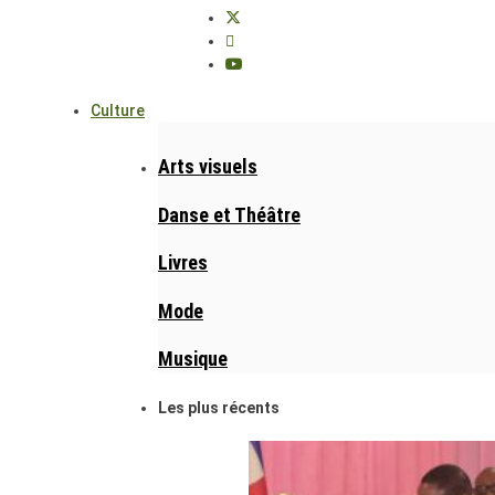
Culture
Arts visuels
Danse et Théâtre
Livres
Mode
Musique
Les plus récents