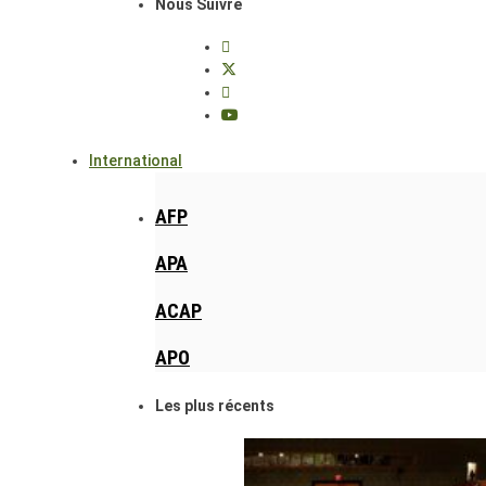
Nous Suivre
International
AFP
APA
ACAP
APO
Les plus récents