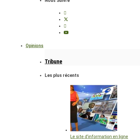
Nous Suivre
Opinions
Tribune
Les plus récents
Le site d’information en ligne