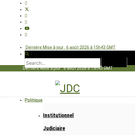
Dernière Mise à jour : 6 août 2026 à 15h43 GMT
Dernière Mise à jour : 6 août 2026 à 15h43 GMT
Politique
Institutionnel
Judiciaire