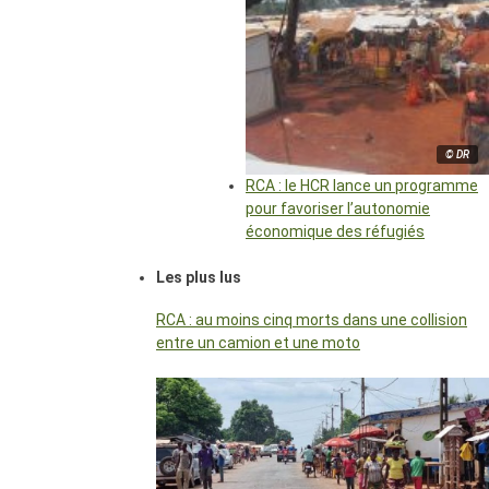
© DR
RCA : le HCR lance un programme
pour favoriser l’autonomie
économique des réfugiés
Les plus lus
RCA : au moins cinq morts dans une collision
entre un camion et une moto