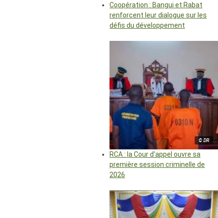
Coopération : Bangui et Rabat
renforcent leur dialogue sur les
défis du développement
© DR
RCA : la Cour d’appel ouvre sa
première session criminelle de
2026