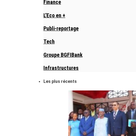
Finance
L’Eco en +
Publi-reportage
Tech
Groupe BGFIBank
Infrastructures
Les plus récents