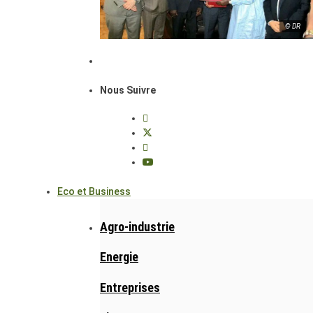
© DR
Nous Suivre
Eco et Business
Agro-industrie
Energie
Entreprises