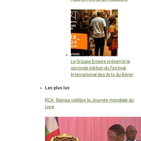
Le Groupe Empire présente la
seconde édition du Festival
International des Arts du Bénin
Les plus lus
RCA : Bangui célèbre la Journée mondiale du
Livre