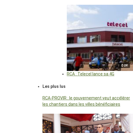
© DR
RCA : Telecel lance sa 4G
Les plus lus
RCA-PROVIR : le gouvernement veut accélérer
les chantiers dans les villes bénéficiaires