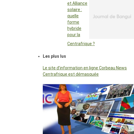
et Alliance
solaire :
quelle
forme
hybride
pour la
Centrafrique ?
Les plus lus
Le site d’information en ligne Corbeau News
Centrafrique est démasquée