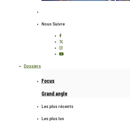
Nous Suivre
Dossiers
Focus
Grand angle
Les plus récents
Les plus lus