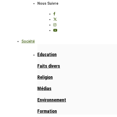
Nous Suivre
Société
Education
Faits divers
Religion
Médias
Environnement
Formation