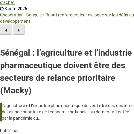
d’achat
3 août 2026
Coopération : Bangui et Rabat renforcent leur dialogue sur les défis du
développement
Sénégal : l’agriculture et l’industrie
pharmaceutique doivent être des
secteurs de relance prioritaire
(Macky)
L'agriculture et l'industrie pharmaceutique doivent être des secteurs
de relance prioritaire de l'économie nationale lourdement affectée
par la pandémie du…
Publié par