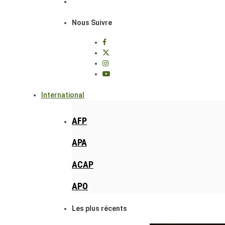
Nous Suivre
International
AFP
APA
ACAP
APO
Les plus récents