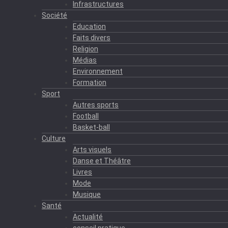
Infrastructures
Société
Education
Faits divers
Religion
Médias
Environnement
Formation
Sport
Autres sports
Football
Basket-ball
Culture
Arts visuels
Danse et Théâtre
Livres
Mode
Musique
Santé
Actualité
conseil pratique