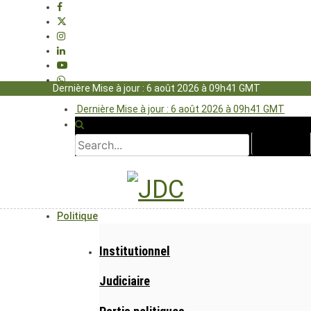
Dernière Mise à jour : 6 août 2026 à 09h41 GMT
Dernière Mise à jour : 6 août 2026 à 09h41 GMT
Politique
Institutionnel
Judiciaire