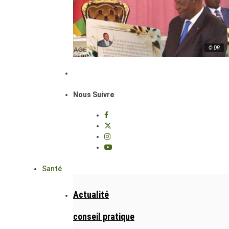
© DR
Nous Suivre
Santé
Actualité
conseil pratique