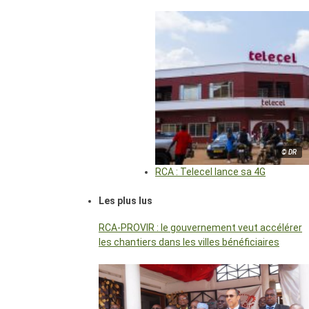
© DR
RCA : Telecel lance sa 4G
Les plus lus
RCA-PROVIR : le gouvernement veut accélérer
les chantiers dans les villes bénéficiaires