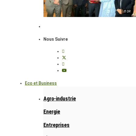
© DR
Nous Suivre
Eco et Business
Agro-industrie
Energie
Entreprises