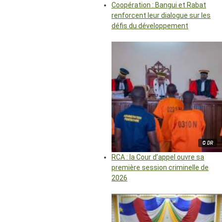
Coopération : Bangui et Rabat
renforcent leur dialogue sur les
défis du développement
© DR
RCA : la Cour d’appel ouvre sa
première session criminelle de
2026