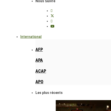
Nous Suivre
International
AFP
APA
ACAP
APO
Les plus récents