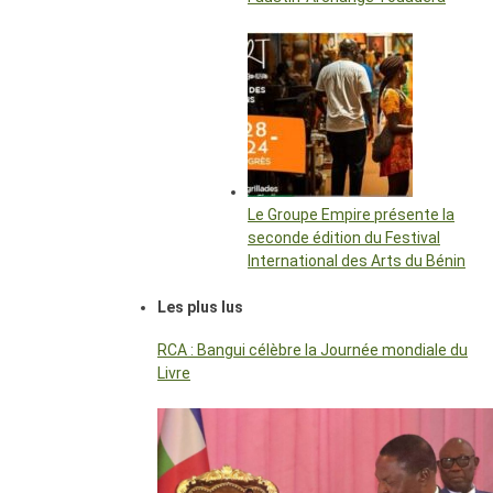
Le Groupe Empire présente la
seconde édition du Festival
International des Arts du Bénin
Les plus lus
RCA : Bangui célèbre la Journée mondiale du
Livre