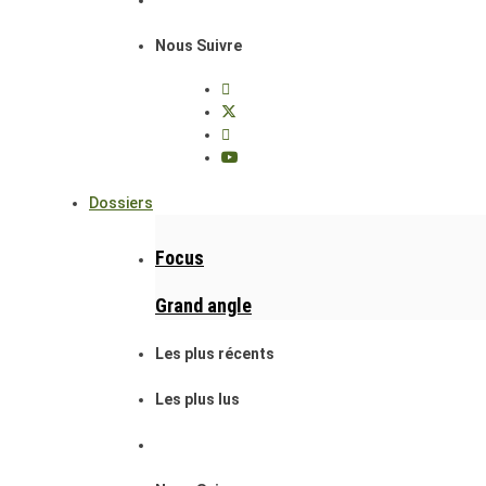
Nous Suivre
Dossiers
Focus
Grand angle
Les plus récents
Les plus lus