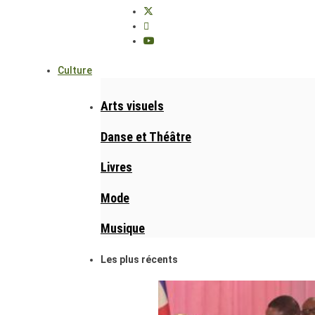
Culture
Arts visuels
Danse et Théâtre
Livres
Mode
Musique
Les plus récents