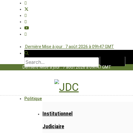
Dernière Mise à jour : 7 août 2026 à 09h47 GMT
Dernière Mise à jour : 7 août 2026 à 09h47 GMT
Politique
Institutionnel
Judiciaire