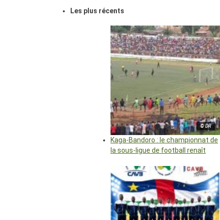
Les plus récents
© DR
Kaga-Bandoro : le championnat de
la sous-ligue de football renaît