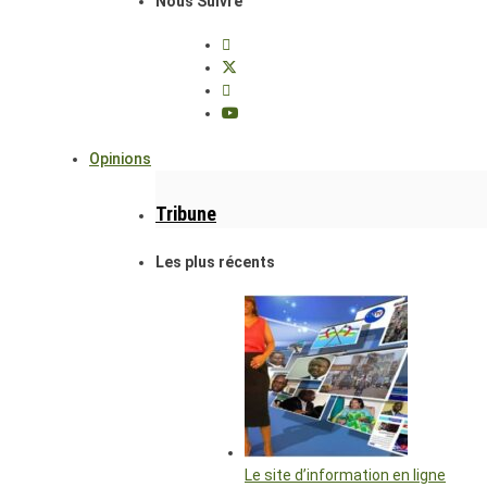
Nous Suivre
Opinions
Tribune
Les plus récents
Le site d’information en ligne