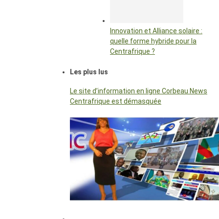
Innovation et Alliance solaire :
quelle forme hybride pour la
Centrafrique ?
Les plus lus
Le site d’information en ligne Corbeau News
Centrafrique est démasquée