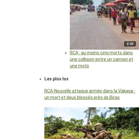
© DR
RCA : au moins cinq morts dans
une collision entre un camion et
une moto
Les plus lus
RCA-Nouvelle attaque armée dans la Vakaga :
un mort et deux blessés près de Birao