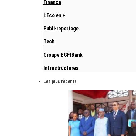
Finance
L’Eco en +
Publi-reportage
Tech
Groupe BGFIBank
Infrastructures
Les plus récents