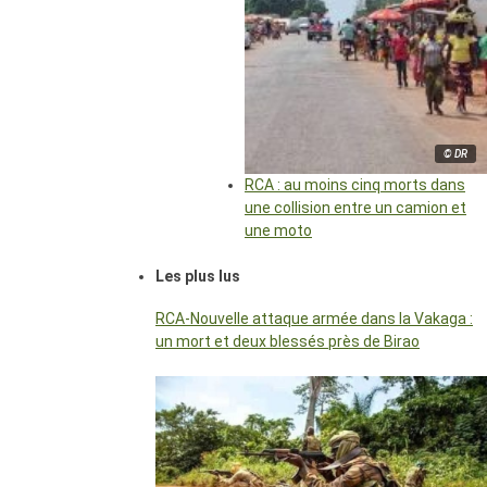
© DR
RCA : au moins cinq morts dans
une collision entre un camion et
une moto
Les plus lus
RCA-Nouvelle attaque armée dans la Vakaga :
un mort et deux blessés près de Birao