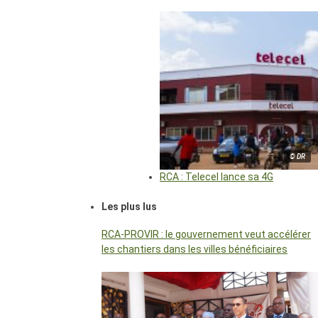
© DR
RCA : Telecel lance sa 4G
Les plus lus
RCA-PROVIR : le gouvernement veut accélérer
les chantiers dans les villes bénéficiaires