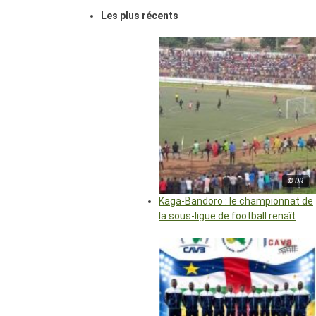
Les plus récents
© DR
Kaga-Bandoro : le championnat de
la sous-ligue de football renaît