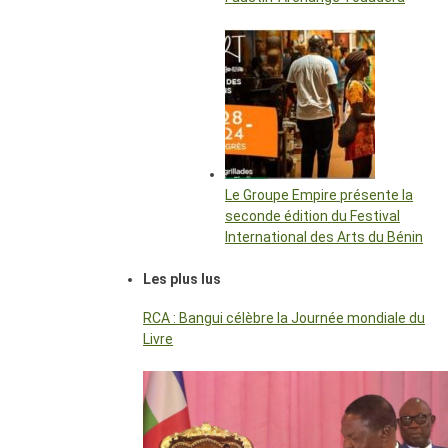
Le Groupe Empire présente la
seconde édition du Festival
International des Arts du Bénin
Les plus lus
RCA : Bangui célèbre la Journée mondiale du
Livre