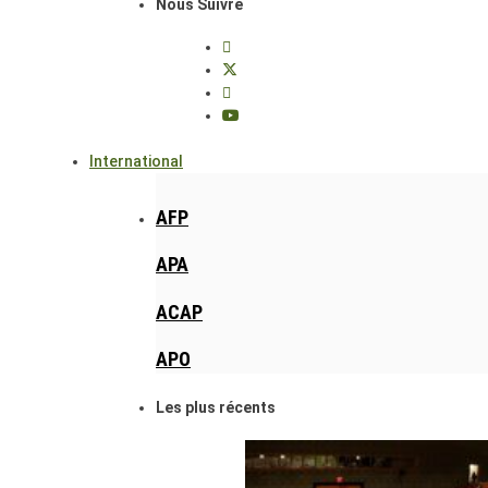
Nous Suivre
International
AFP
APA
ACAP
APO
Les plus récents