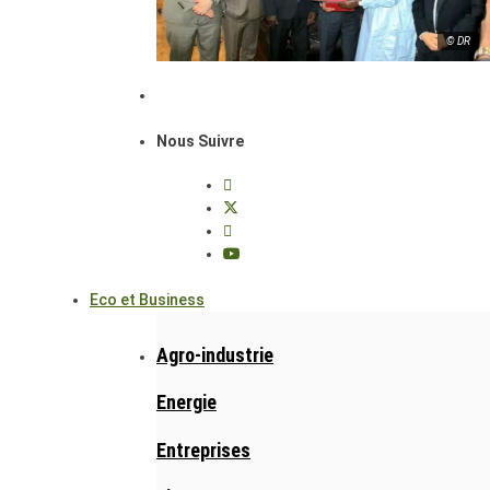
© DR
Nous Suivre
Eco et Business
Agro-industrie
Energie
Entreprises