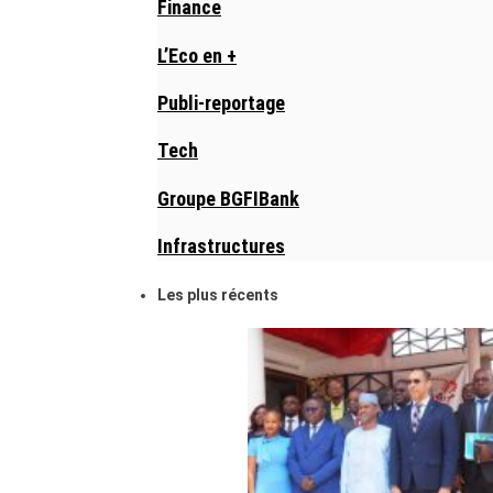
Finance
L’Eco en +
Publi-reportage
Tech
Groupe BGFIBank
Infrastructures
Les plus récents