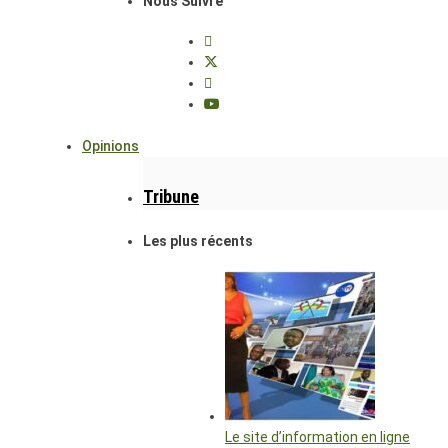
Nous Suivre
Opinions
Tribune
Les plus récents
Le site d’information en ligne