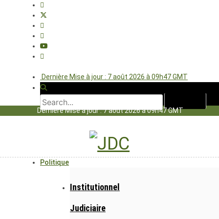
Dernière Mise à jour : 7 août 2026 à 09h47 GMT
Dernière Mise à jour : 7 août 2026 à 09h47 GMT
Politique
Institutionnel
Judiciaire