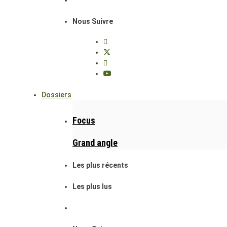
Nous Suivre
Dossiers
Focus
Grand angle
Les plus récents
Les plus lus