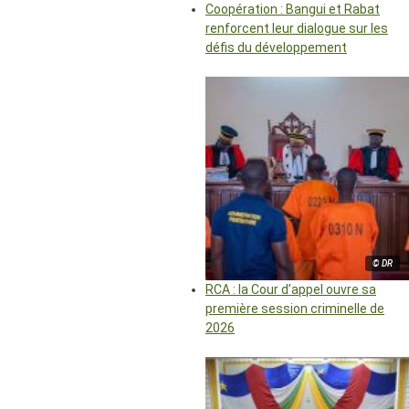
Coopération : Bangui et Rabat
renforcent leur dialogue sur les
défis du développement
© DR
RCA : la Cour d’appel ouvre sa
première session criminelle de
2026