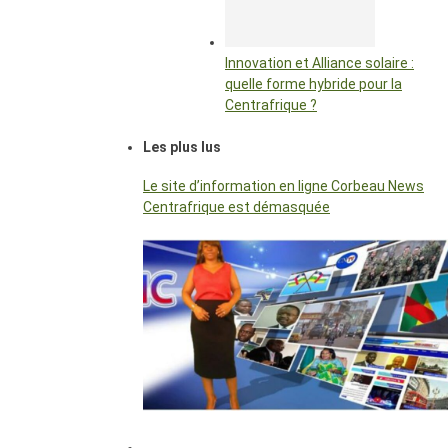
Innovation et Alliance solaire :
quelle forme hybride pour la
Centrafrique ?
Les plus lus
Le site d’information en ligne Corbeau News
Centrafrique est démasquée