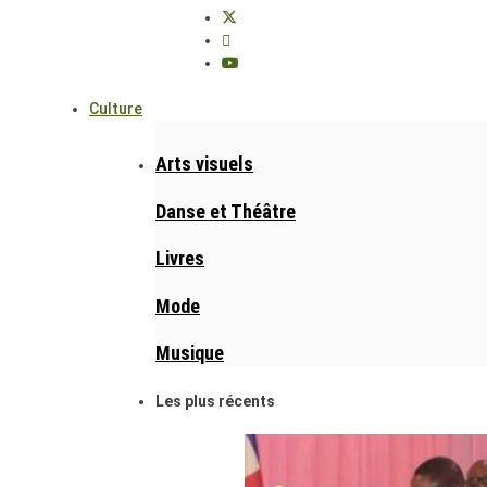
Culture
Arts visuels
Danse et Théâtre
Livres
Mode
Musique
Les plus récents