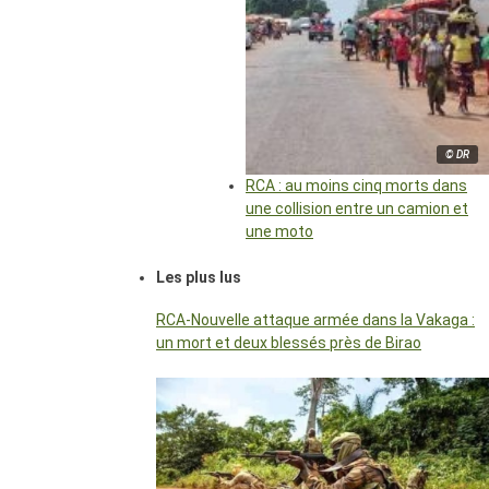
© DR
RCA : au moins cinq morts dans
une collision entre un camion et
une moto
Les plus lus
RCA-Nouvelle attaque armée dans la Vakaga :
un mort et deux blessés près de Birao