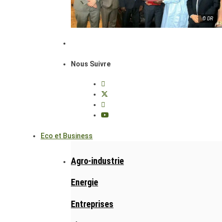
© DR
Nous Suivre
Eco et Business
Agro-industrie
Energie
Entreprises