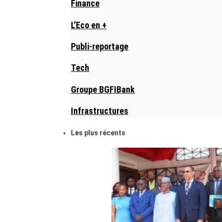
Finance
L’Eco en +
Publi-reportage
Tech
Groupe BGFIBank
Infrastructures
Les plus récents