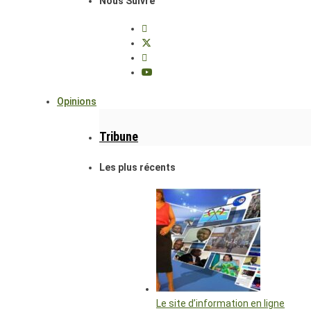
Nous Suivre
Opinions
Tribune
Les plus récents
Le site d’information en ligne