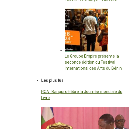
Le Groupe Empire présente la
seconde édition du Festival
International des Arts du Bénin
Les plus lus
RCA : Bangui célèbre la Journée mondiale du
Livre