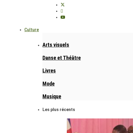
Culture
Arts visuels
Danse et Théâtre
Livres
Mode
Musique
Les plus récents