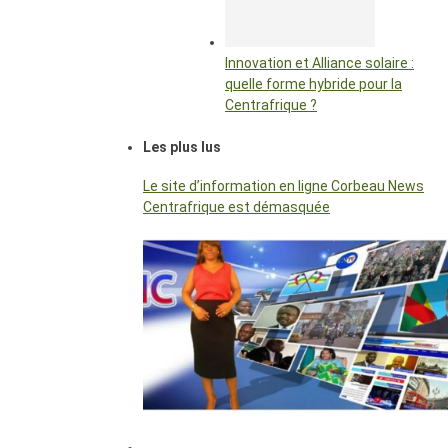
Innovation et Alliance solaire :
quelle forme hybride pour la
Centrafrique ?
Les plus lus
Le site d’information en ligne Corbeau News
Centrafrique est démasquée