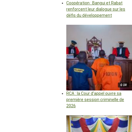
Coopération : Bangui et Rabat
renforcent leur dialogue sur les
défis du développement
© DR
RCA : la Cour d’appel ouvre sa
première session criminelle de
2026