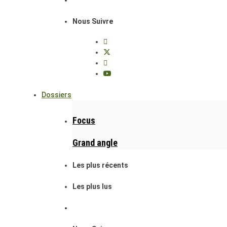
Nous Suivre
Dossiers
Focus
Grand angle
Les plus récents
Les plus lus