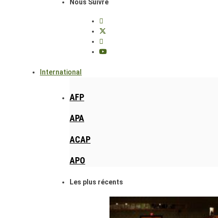
Nous Suivre
International
AFP
APA
ACAP
APO
Les plus récents