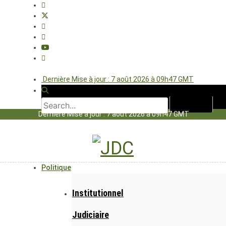
Dernière Mise à jour : 7 août 2026 à 09h47 GMT
Dernière Mise à jour : 7 août 2026 à 09h47 GMT
Politique
Institutionnel
Judiciaire