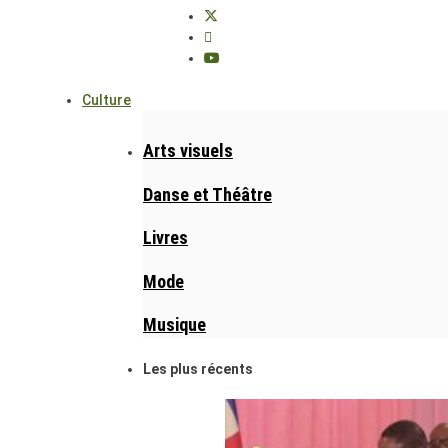
Culture
Arts visuels
Danse et Théâtre
Livres
Mode
Musique
Les plus récents