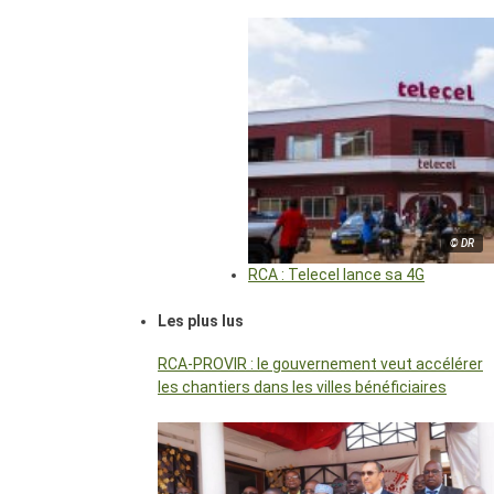
© DR
RCA : Telecel lance sa 4G
Les plus lus
RCA-PROVIR : le gouvernement veut accélérer
les chantiers dans les villes bénéficiaires