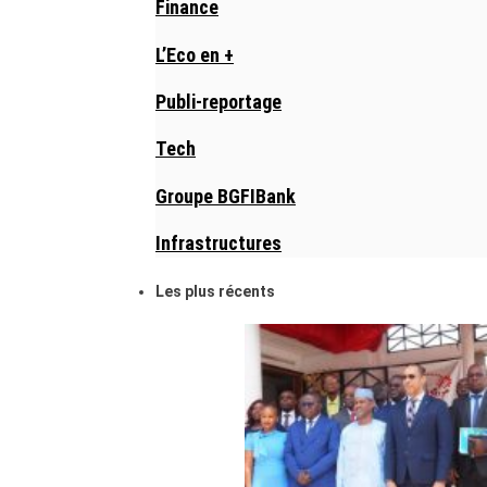
Finance
L’Eco en +
Publi-reportage
Tech
Groupe BGFIBank
Infrastructures
Les plus récents