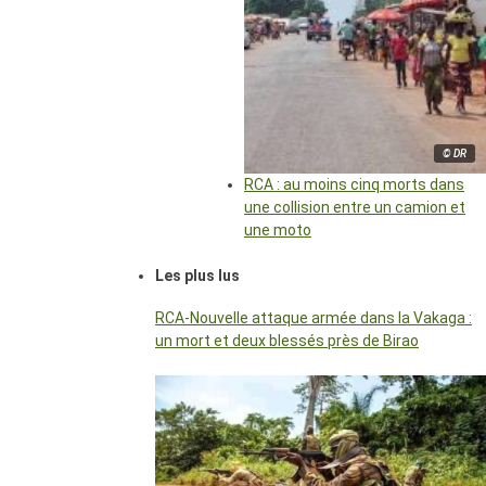
© DR
RCA : au moins cinq morts dans
une collision entre un camion et
une moto
Les plus lus
RCA-Nouvelle attaque armée dans la Vakaga :
un mort et deux blessés près de Birao