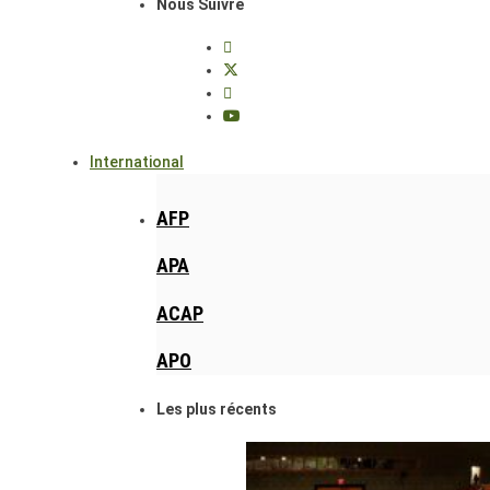
Nous Suivre
International
AFP
APA
ACAP
APO
Les plus récents