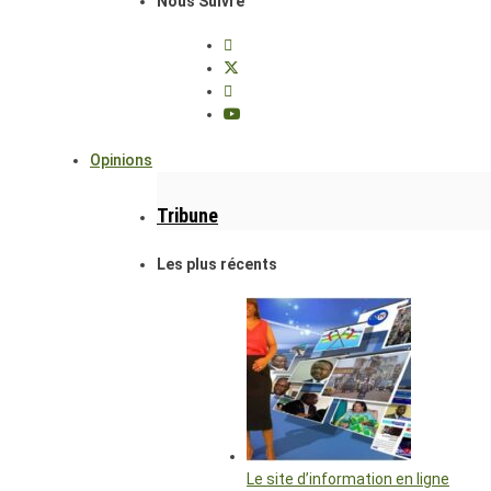
Nous Suivre
Opinions
Tribune
Les plus récents
Le site d’information en ligne