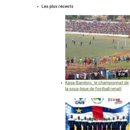
Les plus récents
© DR
Kaga-Bandoro : le championnat de
la sous-ligue de football renaît