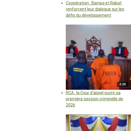
Coopération : Bangui et Rabat
renforcent leur dialogue sur les
défis du développement
© DR
RCA : la Cour d’appel ouvre sa
première session criminelle de
2026