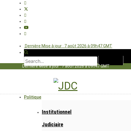
Dernière Mise à jour : 7 août 2026 à 09h47 GMT
Dernière Mise à jour : 7 août 2026 à 09h47 GMT
Politique
Institutionnel
Judiciaire