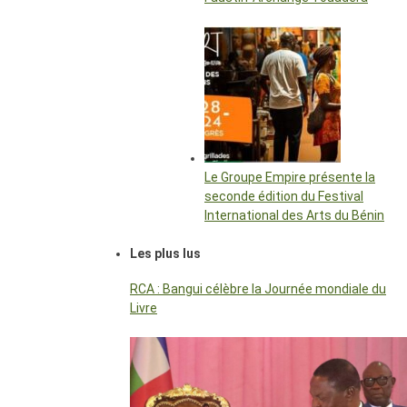
Le Groupe Empire présente la
seconde édition du Festival
International des Arts du Bénin
Les plus lus
RCA : Bangui célèbre la Journée mondiale du
Livre