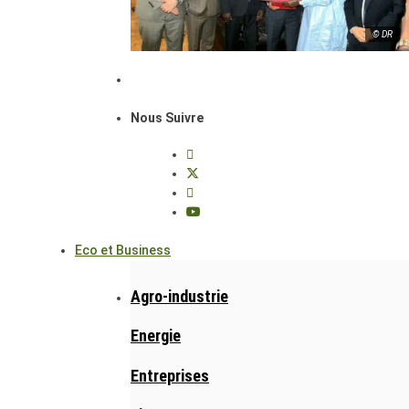
© DR
Nous Suivre
Eco et Business
Agro-industrie
Energie
Entreprises