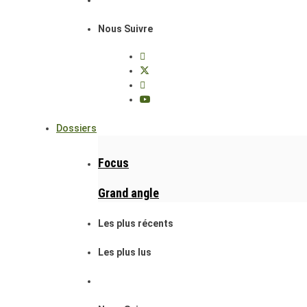
Nous Suivre
Dossiers
Focus
Grand angle
Les plus récents
Les plus lus