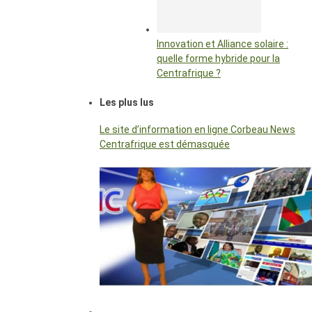
Innovation et Alliance solaire :
quelle forme hybride pour la
Centrafrique ?
Les plus lus
Le site d’information en ligne Corbeau News
Centrafrique est démasquée