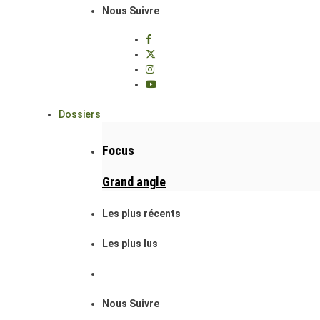
Nous Suivre
Dossiers
Focus
Grand angle
Les plus récents
Les plus lus
Nous Suivre