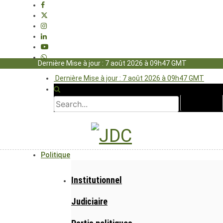
Dernière Mise à jour : 7 août 2026 à 09h47 GMT
Dernière Mise à jour : 7 août 2026 à 09h47 GMT
Politique
Institutionnel
Judiciaire