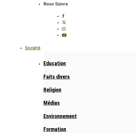
Nous Suivre
Société
Education
Faits divers
Religion
Médias
Environnement
Formation