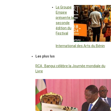
Le Groupe
Empire
présente la
seconde
édition du
Festival
International des Arts du Bénin
Les plus lus
RCA : Bangui célèbre la Journée mondiale du
Livre