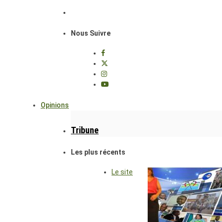
Nous Suivre
Opinions
Tribune
Les plus récents
Le site