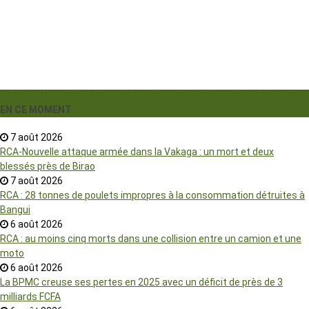
EN CE MOMENT
7 août 2026
RCA-Nouvelle attaque armée dans la Vakaga : un mort et deux
blessés près de Birao
7 août 2026
RCA : 28 tonnes de poulets impropres à la consommation détruites à
Bangui
6 août 2026
RCA : au moins cinq morts dans une collision entre un camion et une
moto
6 août 2026
La BPMC creuse ses pertes en 2025 avec un déficit de près de 3
milliards FCFA