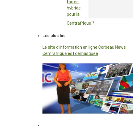
forme
hybride
pour la
Centrafrique ?
Les plus lus
Le site d’information en ligne Corbeau News
Centrafrique est démasquée