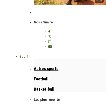
© DR
Nous Suivre
Sport
Autres sports
Football
Basket-ball
Les plus récents