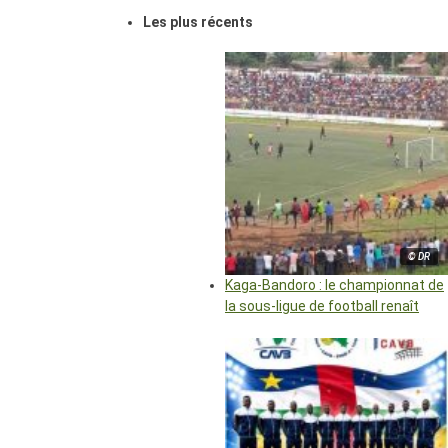
Les plus récents
© DR
Kaga-Bandoro : le championnat de
la sous-ligue de football renaît