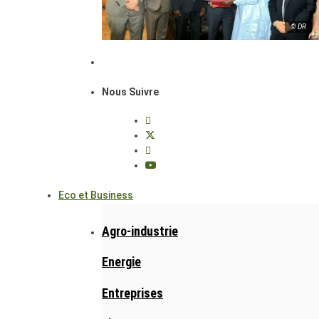
© DR
Nous Suivre
Eco et Business
Agro-industrie
Energie
Entreprises