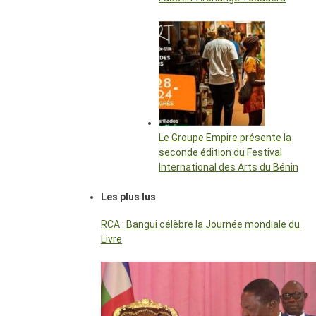
Le Groupe Empire présente la
seconde édition du Festival
International des Arts du Bénin
Les plus lus
RCA : Bangui célèbre la Journée mondiale du
Livre