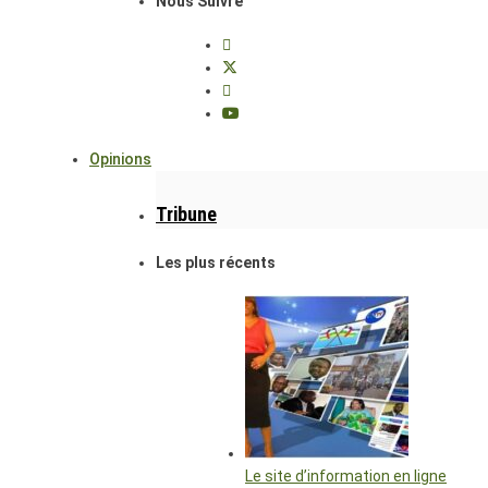
Nous Suivre
Opinions
Tribune
Les plus récents
Le site d’information en ligne