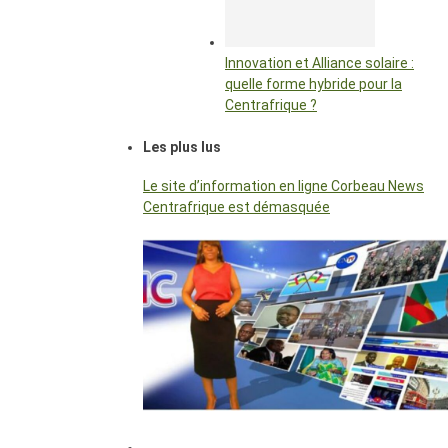
Innovation et Alliance solaire :
quelle forme hybride pour la
Centrafrique ?
Les plus lus
Le site d’information en ligne Corbeau News
Centrafrique est démasquée