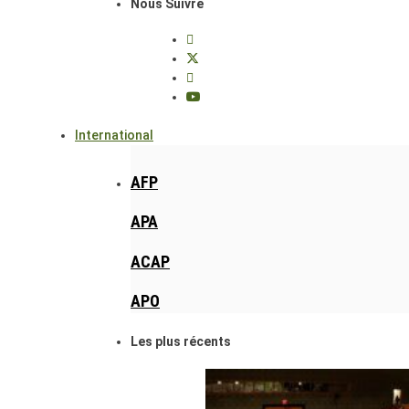
Nous Suivre
International
AFP
APA
ACAP
APO
Les plus récents