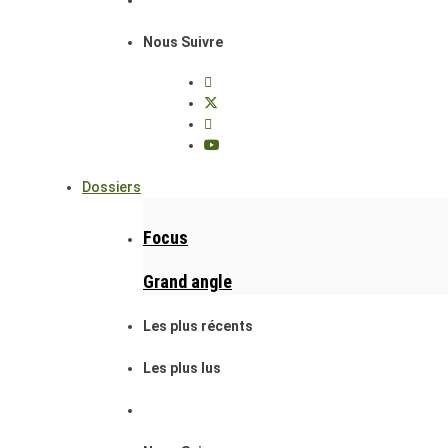
Nous Suivre
Dossiers
Focus
Grand angle
Les plus récents
Les plus lus