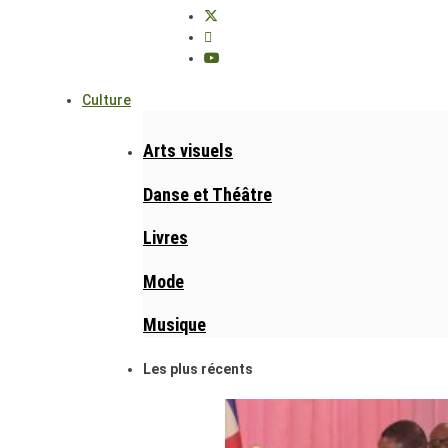
Culture
Arts visuels
Danse et Théâtre
Livres
Mode
Musique
Les plus récents