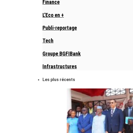
Finance
L’Eco en +
Publi-reportage
Tech
Groupe BGFIBank
Infrastructures
Les plus récents