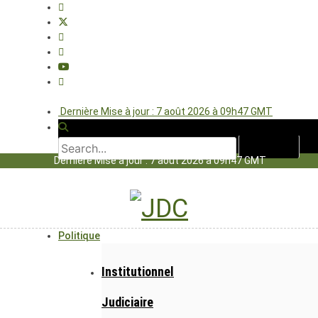
Dernière Mise à jour : 7 août 2026 à 09h47 GMT
Dernière Mise à jour : 7 août 2026 à 09h47 GMT
Politique
Institutionnel
Judiciaire