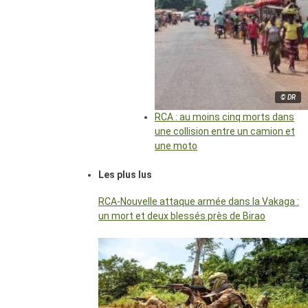
© DR
RCA : au moins cinq morts dans
une collision entre un camion et
une moto
Les plus lus
RCA-Nouvelle attaque armée dans la Vakaga :
un mort et deux blessés près de Birao