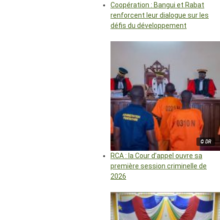
Coopération : Bangui et Rabat
renforcent leur dialogue sur les
défis du développement
© DR
RCA : la Cour d’appel ouvre sa
première session criminelle de
2026