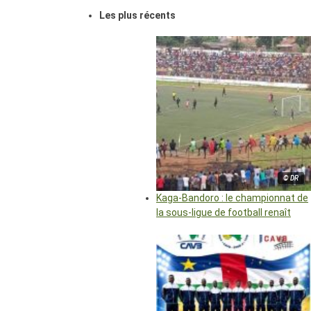
Les plus récents
© DR
Kaga-Bandoro : le championnat de
la sous-ligue de football renaît