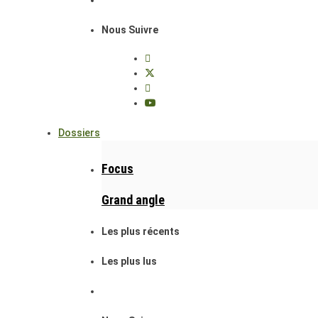
Nous Suivre
Dossiers
Focus
Grand angle
Les plus récents
Les plus lus