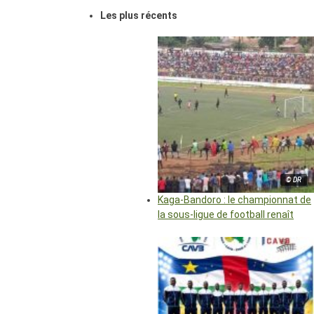
Les plus récents
© DR
Kaga-Bandoro : le championnat de
la sous-ligue de football renaît