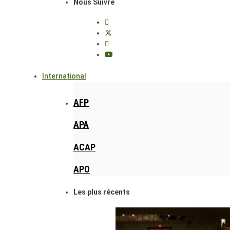
Nous Suivre
International
AFP
APA
ACAP
APO
Les plus récents