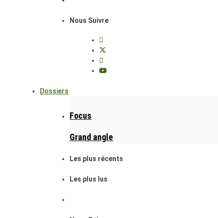
Nous Suivre
Dossiers
Focus
Grand angle
Les plus récents
Les plus lus