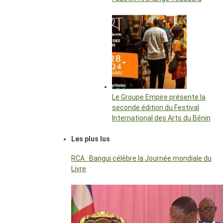
Le Groupe Empire présente la
seconde édition du Festival
International des Arts du Bénin
Les plus lus
RCA : Bangui célèbre la Journée mondiale du
Livre