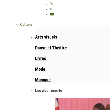
Culture
Arts visuels
Danse et Théâtre
Livres
Mode
Musique
Les plus récents