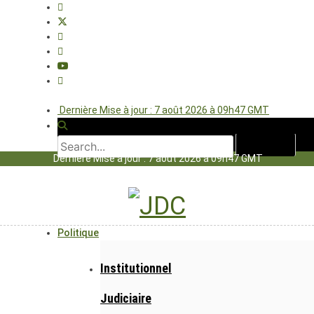
Dernière Mise à jour : 7 août 2026 à 09h47 GMT
Dernière Mise à jour : 7 août 2026 à 09h47 GMT
Politique
Institutionnel
Judiciaire