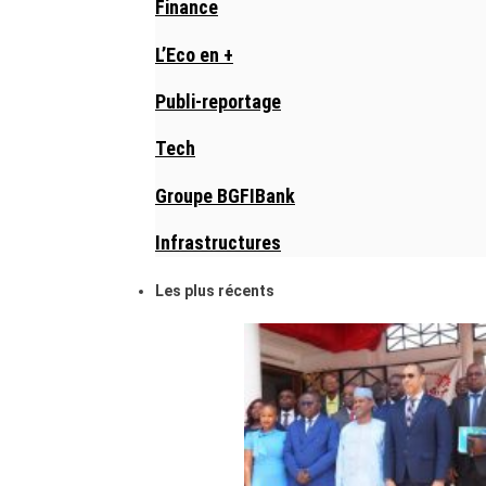
Finance
L’Eco en +
Publi-reportage
Tech
Groupe BGFIBank
Infrastructures
Les plus récents