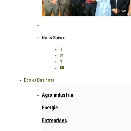
© DR
Nous Suivre
Eco et Business
Agro-industrie
Energie
Entreprises