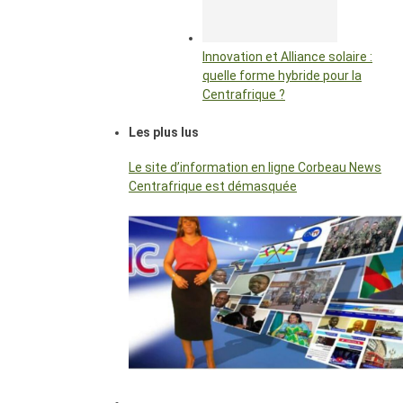
Innovation et Alliance solaire :
quelle forme hybride pour la
Centrafrique ?
Les plus lus
Le site d’information en ligne Corbeau News
Centrafrique est démasquée