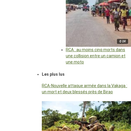
© DR
RCA : au moins cinq morts dans
une collision entre un camion et
une moto
Les plus lus
RCA-Nouvelle attaque armée dans la Vakaga :
un mort et deux blessés près de Birao