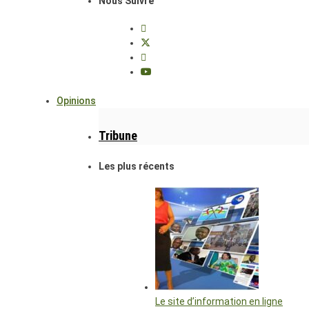
Nous Suivre
Opinions
Tribune
Les plus récents
Le site d’information en ligne