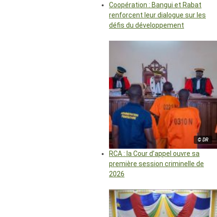
Coopération : Bangui et Rabat
renforcent leur dialogue sur les
défis du développement
© DR
RCA : la Cour d’appel ouvre sa
première session criminelle de
2026