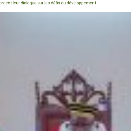
orcent leur dialogue sur les défis du développement