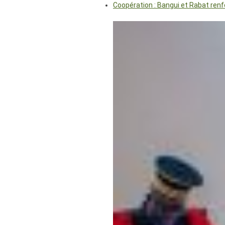
Coopération : Bangui et Rabat renf