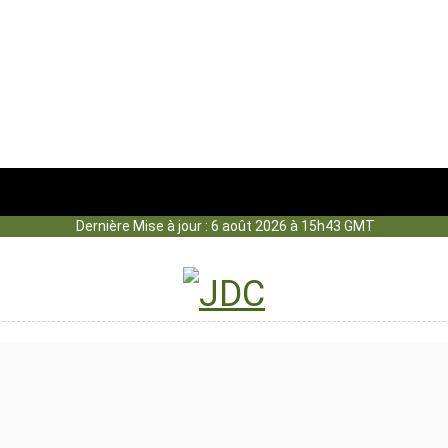
Dernière Mise à jour : 6 août 2026 à 15h43 GMT