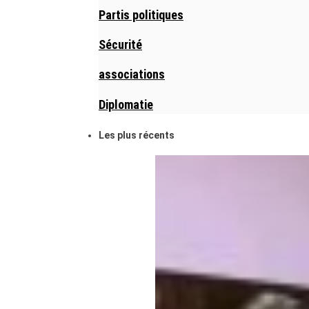
Partis politiques
Sécurité
associations
Diplomatie
Les plus récents