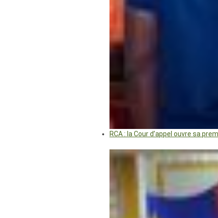
RCA : la Cour d’appel ouvre sa pre