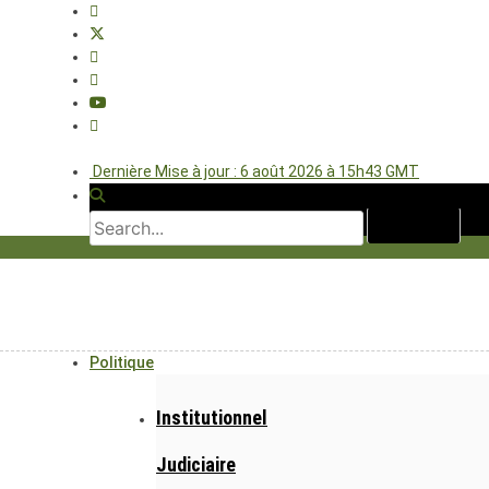
Dernière Mise à jour : 6 août 2026 à 15h43 GMT
Politique
Institutionnel
Judiciaire