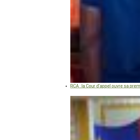
RCA : la Cour d’appel ouvre sa pre