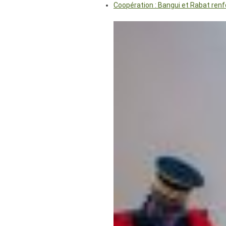
Coopération : Bangui et Rabat renf