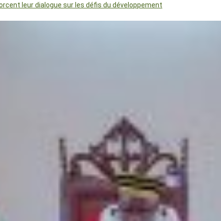
orcent leur dialogue sur les défis du développement