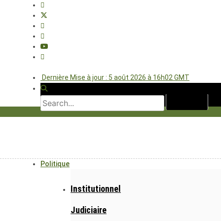
Dernière Mise à jour : 5 août 2026 à 16h02 GMT
Politique
Institutionnel
Judiciaire