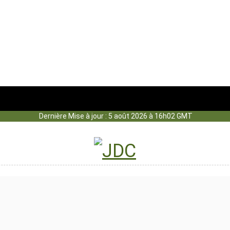
Dernière Mise à jour : 5 août 2026 à 16h02 GMT