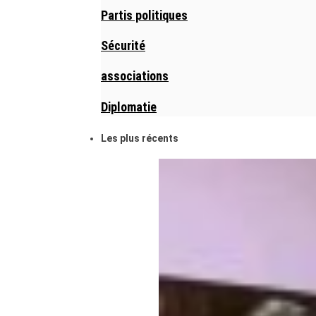
Partis politiques
Sécurité
associations
Diplomatie
Les plus récents