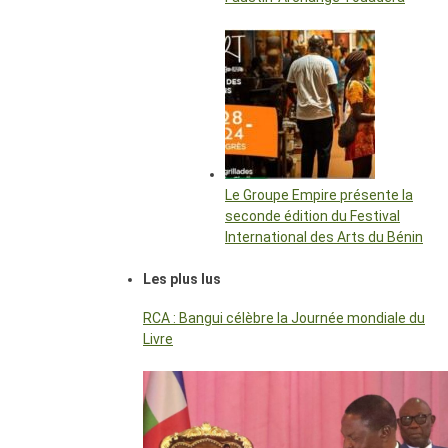
Le Groupe Empire présente la
seconde édition du Festival
International des Arts du Bénin
Les plus lus
RCA : Bangui célèbre la Journée mondiale du
Livre