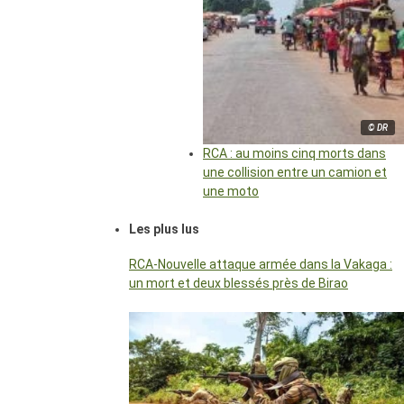
© DR
RCA : au moins cinq morts dans
une collision entre un camion et
une moto
Les plus lus
RCA-Nouvelle attaque armée dans la Vakaga :
un mort et deux blessés près de Birao