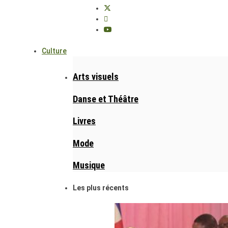
Culture
Arts visuels
Danse et Théâtre
Livres
Mode
Musique
Les plus récents