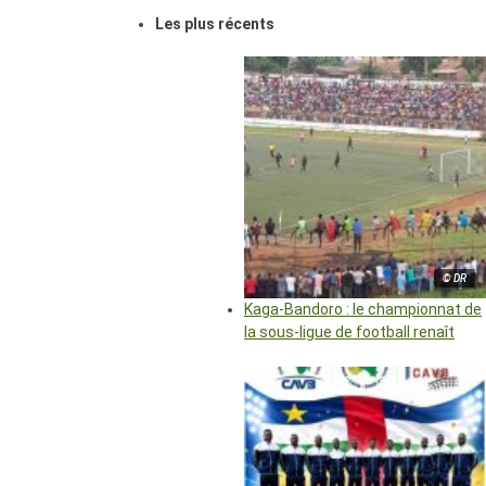
Les plus récents
© DR
Kaga-Bandoro : le championnat de
la sous-ligue de football renaît