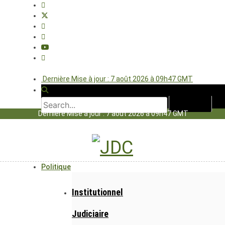
Dernière Mise à jour : 7 août 2026 à 09h47 GMT
Dernière Mise à jour : 7 août 2026 à 09h47 GMT
Politique
Institutionnel
Judiciaire