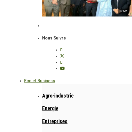
© DR
Nous Suivre
Eco et Business
Agro-industrie
Energie
Entreprises