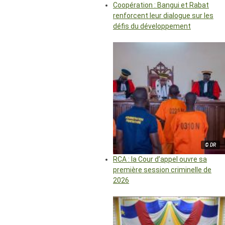
Coopération : Bangui et Rabat
renforcent leur dialogue sur les
défis du développement
© DR
RCA : la Cour d’appel ouvre sa
première session criminelle de
2026