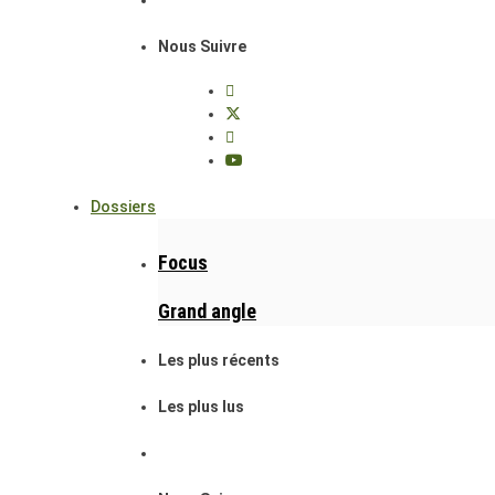
Nous Suivre
Dossiers
Focus
Grand angle
Les plus récents
Les plus lus