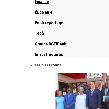
Finance
L’Eco en +
Publi-reportage
Tech
Groupe BGFIBank
Infrastructures
Les plus récents