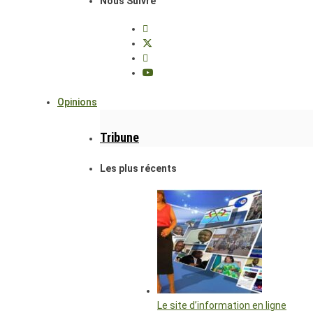
Nous Suivre
Opinions
Tribune
Les plus récents
Le site d’information en ligne