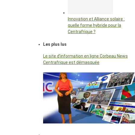
Innovation et Alliance solaire :
quelle forme hybride pour la
Centrafrique ?
Les plus lus
Le site d’information en ligne Corbeau News
Centrafrique est démasquée