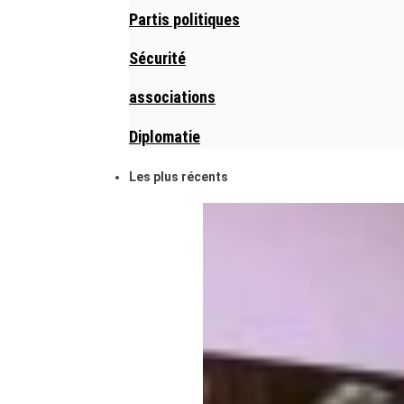
Partis politiques
Sécurité
associations
Diplomatie
Les plus récents