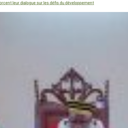
orcent leur dialogue sur les défis du développement