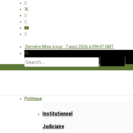
Dernière Mise à jour : 7 août 2026 à 09h47 GMT
Politique
Institutionnel
Judiciaire