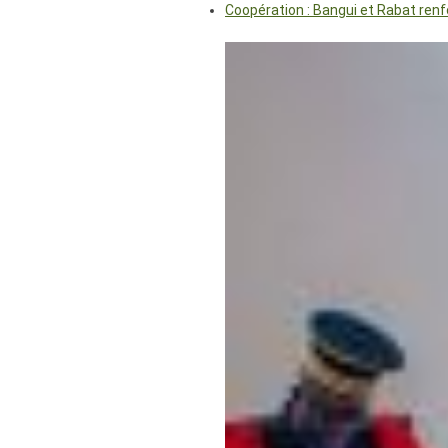
Coopération : Bangui et Rabat renf