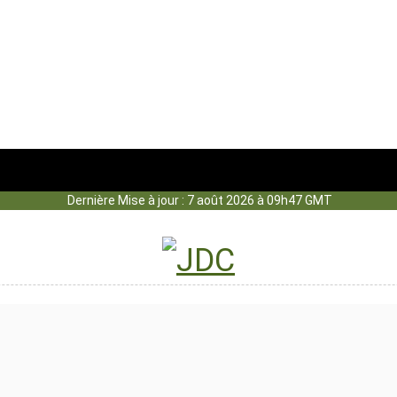
Dernière Mise à jour : 7 août 2026 à 09h47 GMT