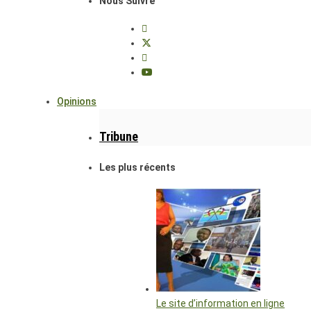
Nous Suivre
Opinions
Tribune
Les plus récents
Le site d’information en ligne