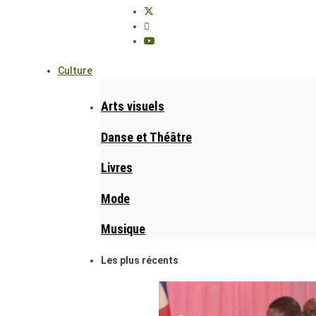
Culture
Arts visuels
Danse et Théâtre
Livres
Mode
Musique
Les plus récents