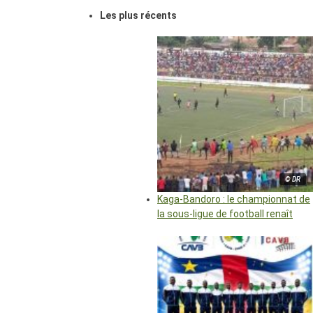
Les plus récents
© DR
Kaga-Bandoro : le championnat de
la sous-ligue de football renaît