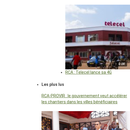
© DR
RCA : Telecel lance sa 4G
Les plus lus
RCA-PROVIR : le gouvernement veut accélérer
les chantiers dans les villes bénéficiaires