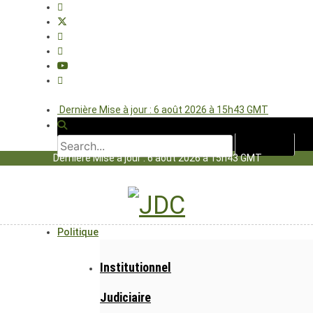
Dernière Mise à jour : 6 août 2026 à 15h43 GMT
Dernière Mise à jour : 6 août 2026 à 15h43 GMT
Politique
Institutionnel
Judiciaire