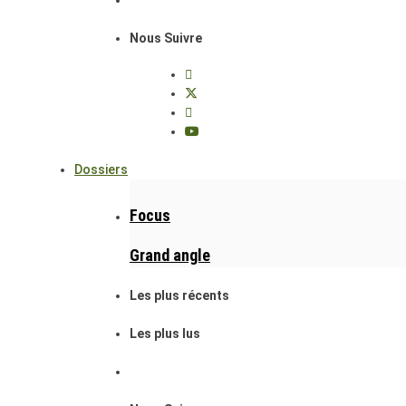
Nous Suivre
Dossiers
Focus
Grand angle
Les plus récents
Les plus lus