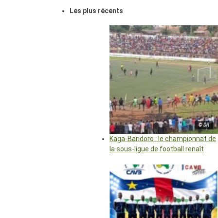
Les plus récents
© DR
Kaga-Bandoro : le championnat de
la sous-ligue de football renaît