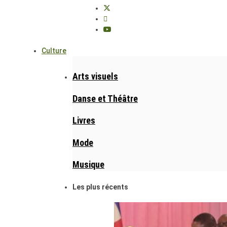
Culture
Arts visuels
Danse et Théâtre
Livres
Mode
Musique
Les plus récents