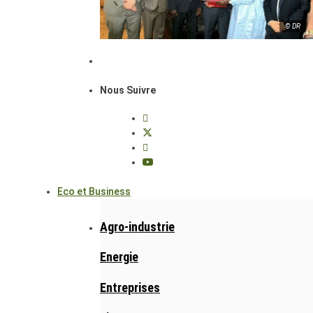
© DR
Nous Suivre
Eco et Business
Agro-industrie
Energie
Entreprises