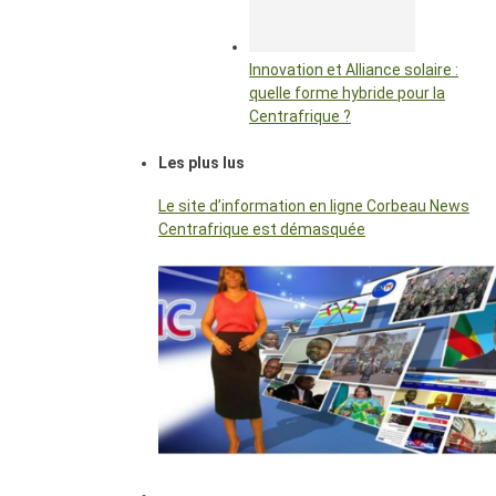
Innovation et Alliance solaire :
quelle forme hybride pour la
Centrafrique ?
Les plus lus
Le site d’information en ligne Corbeau News
Centrafrique est démasquée