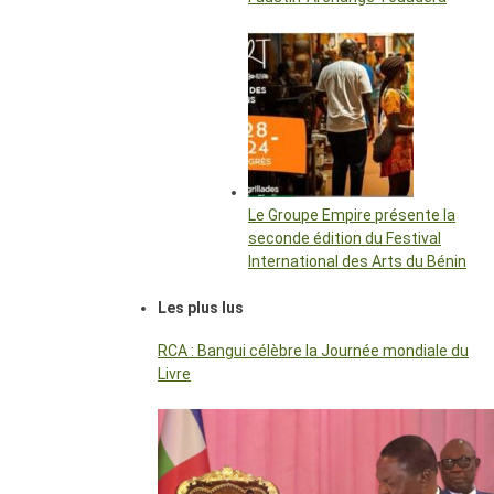
Le Groupe Empire présente la
seconde édition du Festival
International des Arts du Bénin
Les plus lus
RCA : Bangui célèbre la Journée mondiale du
Livre