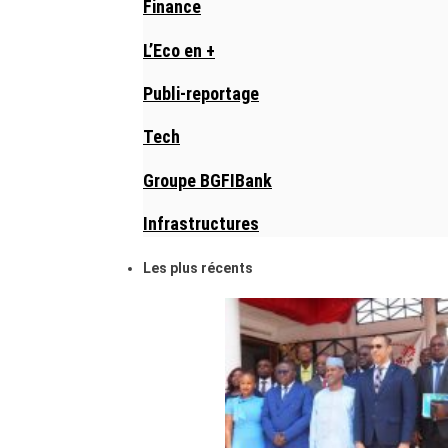
Finance
L’Eco en +
Publi-reportage
Tech
Groupe BGFIBank
Infrastructures
Les plus récents