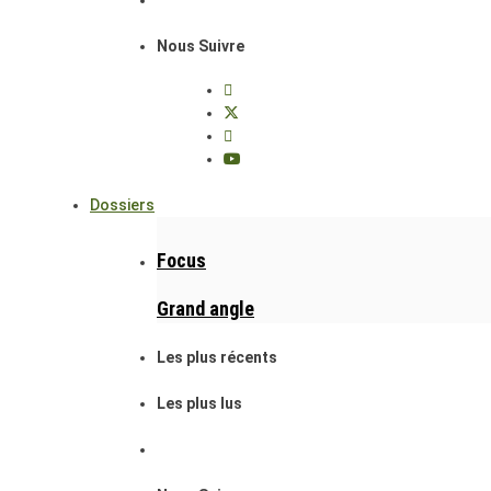
Nous Suivre
Dossiers
Focus
Grand angle
Les plus récents
Les plus lus