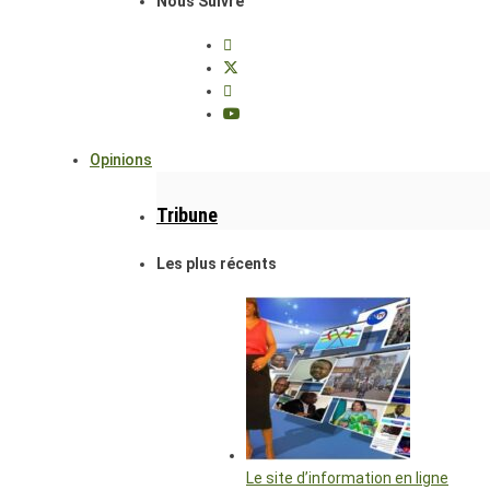
Nous Suivre
Opinions
Tribune
Les plus récents
Le site d’information en ligne