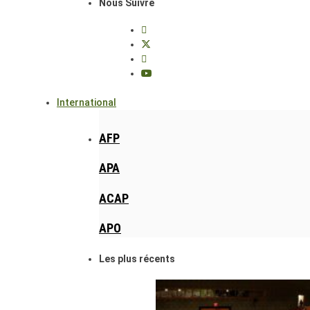
Nous Suivre
International
AFP
APA
ACAP
APO
Les plus récents