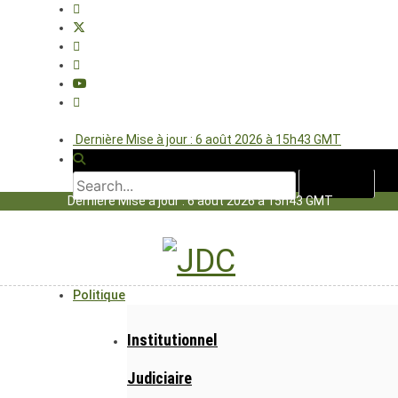
Dernière Mise à jour : 6 août 2026 à 15h43 GMT
Dernière Mise à jour : 6 août 2026 à 15h43 GMT
Politique
Institutionnel
Judiciaire