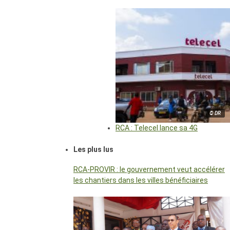
© DR
RCA : Telecel lance sa 4G
Les plus lus
RCA-PROVIR : le gouvernement veut accélérer
les chantiers dans les villes bénéficiaires