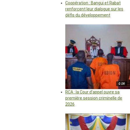
Coopération : Bangui et Rabat
renforcent leur dialogue sur les
défis du développement
© DR
RCA : la Cour d’appel ouvre sa
première session criminelle de
2026