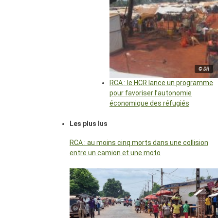
© DR
RCA : le HCR lance un programme
pour favoriser l’autonomie
économique des réfugiés
Les plus lus
RCA : au moins cinq morts dans une collision
entre un camion et une moto