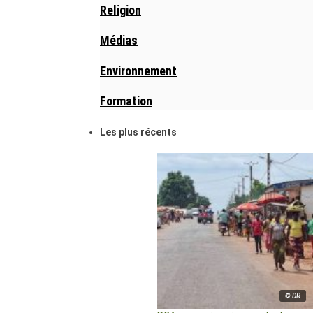
Religion
Médias
Environnement
Formation
Les plus récents
© DR