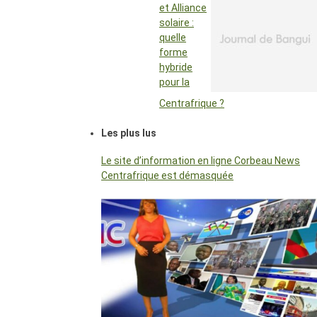
et Alliance
solaire :
quelle
forme
hybride
pour la
Centrafrique ?
Les plus lus
Le site d’information en ligne Corbeau News
Centrafrique est démasquée