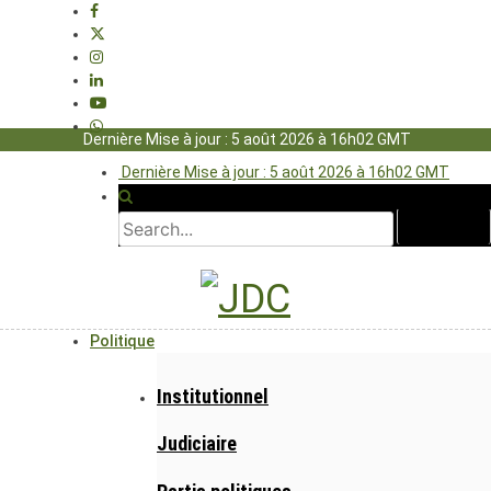
Dernière Mise à jour : 5 août 2026 à 16h02 GMT
Dernière Mise à jour : 5 août 2026 à 16h02 GMT
Politique
Institutionnel
Judiciaire