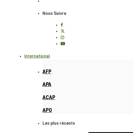
Nous Suivre
International
AFP
APA
ACAP
APO
Les plus récents