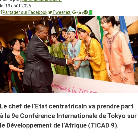
le:
19 août 2025
Partager sur Facebook
Tweetez!
Le chef de l’Etat centrafricain va prendre part
à la 9e Conférence Internationale de Tokyo sur
le Développement de l’Afrique (TICAD 9).