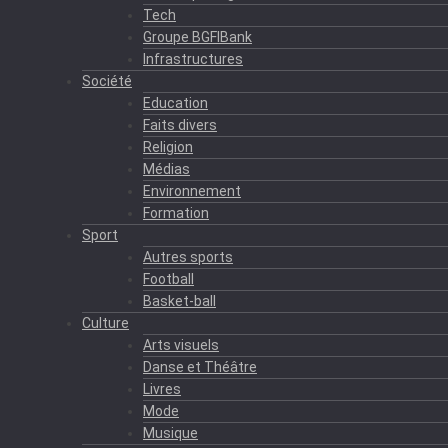
Tech
Groupe BGFIBank
Infrastructures
Société
Education
Faits divers
Religion
Médias
Environnement
Formation
Sport
Autres sports
Football
Basket-ball
Culture
Arts visuels
Danse et Théâtre
Livres
Mode
Musique