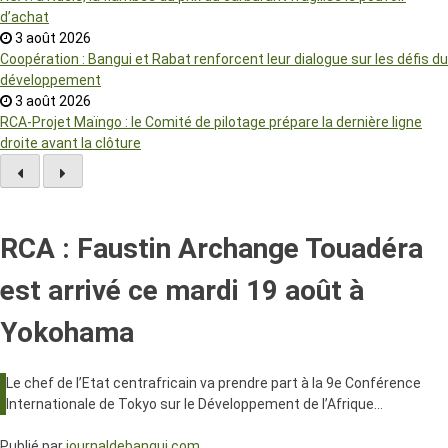
d’achat
3 août 2026
Coopération : Bangui et Rabat renforcent leur dialogue sur les défis du
développement
3 août 2026
RCA-Projet Maïngo : le Comité de pilotage prépare la dernière ligne
droite avant la clôture
RCA : Faustin Archange Touadéra
est arrivé ce mardi 19 août à
Yokohama
Le chef de l’Etat centrafricain va prendre part à la 9e Conférence
Internationale de Tokyo sur le Développement de l’Afrique…
Publié par
journaldebangui.com