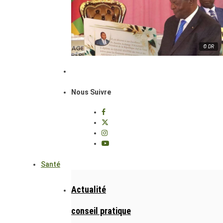
© DR
Nous Suivre
Santé
Actualité
conseil pratique