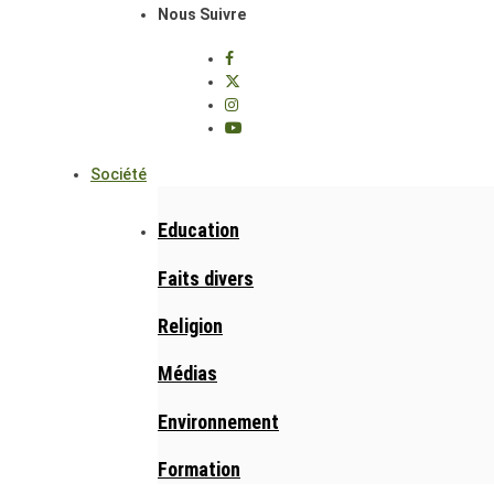
Nous Suivre
Société
Education
Faits divers
Religion
Médias
Environnement
Formation