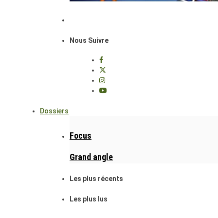
Nous Suivre
Dossiers
Focus
Grand angle
Les plus récents
Les plus lus