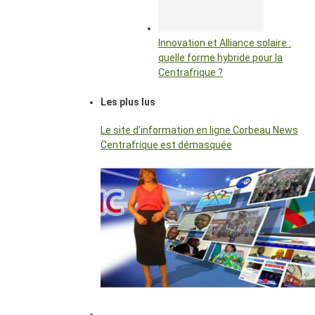
Innovation et Alliance solaire :
quelle forme hybride pour la
Centrafrique ?
Les plus lus
Le site d’information en ligne Corbeau News
Centrafrique est démasquée