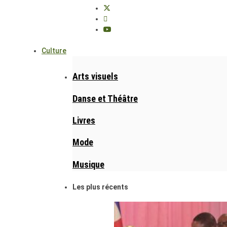
Culture
Arts visuels
Danse et Théâtre
Livres
Mode
Musique
Les plus récents