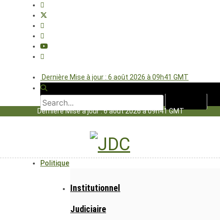
Dernière Mise à jour : 6 août 2026 à 09h41 GMT
Dernière Mise à jour : 6 août 2026 à 09h41 GMT
Politique
Institutionnel
Judiciaire