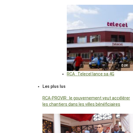
© DR
RCA : Telecel lance sa 4G
Les plus lus
RCA-PROVIR : le gouvernement veut accélérer
les chantiers dans les villes bénéficiaires