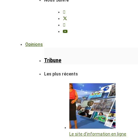
Opinions
Tribune
Les plus récents
Le site d’information en ligne