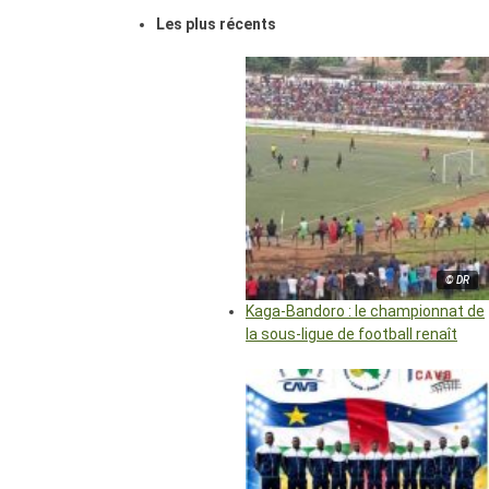
Les plus récents
© DR
Kaga-Bandoro : le championnat de
la sous-ligue de football renaît