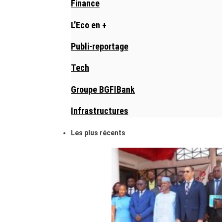
Finance
L’Eco en +
Publi-reportage
Tech
Groupe BGFIBank
Infrastructures
Les plus récents