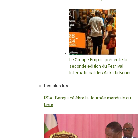
Le Groupe Empire présente la
seconde édition du Festival
International des Arts du Bénin
Les plus lus
RCA : Bangui célèbre la Journée mondiale du
Livre