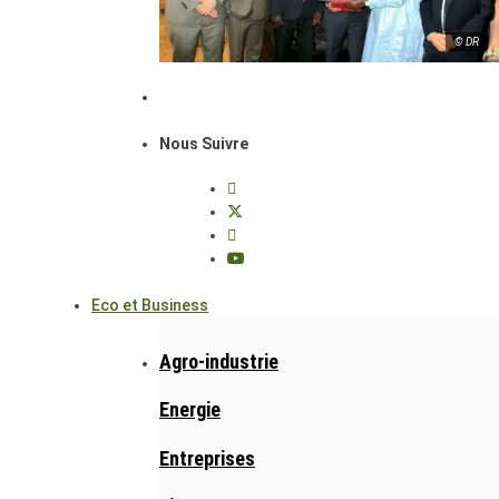
© DR
Nous Suivre
Eco et Business
Agro-industrie
Energie
Entreprises