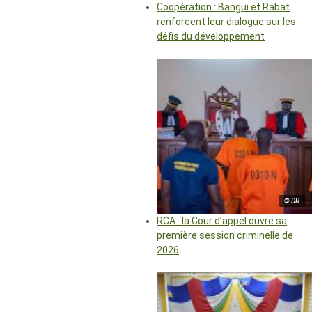
Coopération : Bangui et Rabat
renforcent leur dialogue sur les
défis du développement
© DR
RCA : la Cour d’appel ouvre sa
première session criminelle de
2026