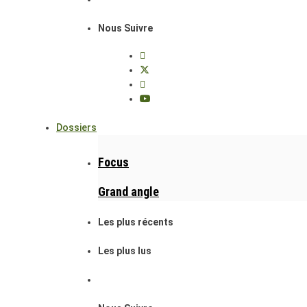
Nous Suivre
Dossiers
Focus
Grand angle
Les plus récents
Les plus lus