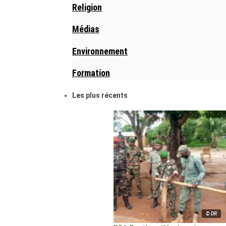
Religion
Médias
Environnement
Formation
Les plus récents
© DR