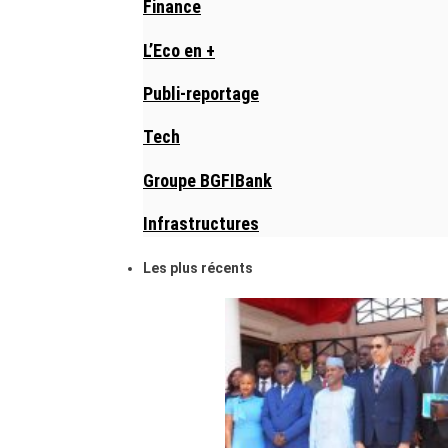
Finance
L’Eco en +
Publi-reportage
Tech
Groupe BGFIBank
Infrastructures
Les plus récents