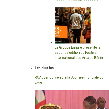
Le Groupe Empire présente la
seconde édition du Festival
International des Arts du Bénin
Les plus lus
RCA : Bangui célèbre la Journée mondiale du
Livre