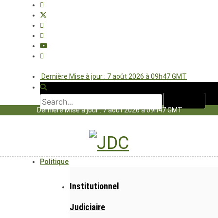
Dernière Mise à jour : 7 août 2026 à 09h47 GMT
Dernière Mise à jour : 7 août 2026 à 09h47 GMT
Politique
Institutionnel
Judiciaire