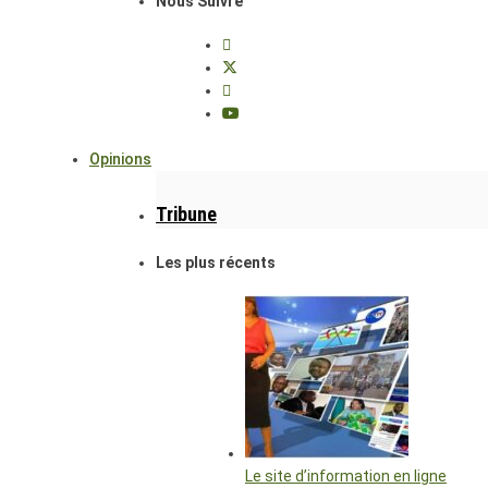
Nous Suivre
Opinions
Tribune
Les plus récents
Le site d’information en ligne