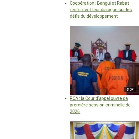
Coopération : Bangui et Rabat
renforcent leur dialogue sur les
défis du développement
© DR
RCA : la Cour d’appel ouvre sa
première session criminelle de
2026