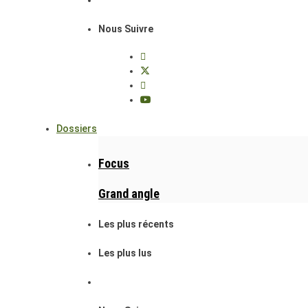
Nous Suivre
Dossiers
Focus
Grand angle
Les plus récents
Les plus lus