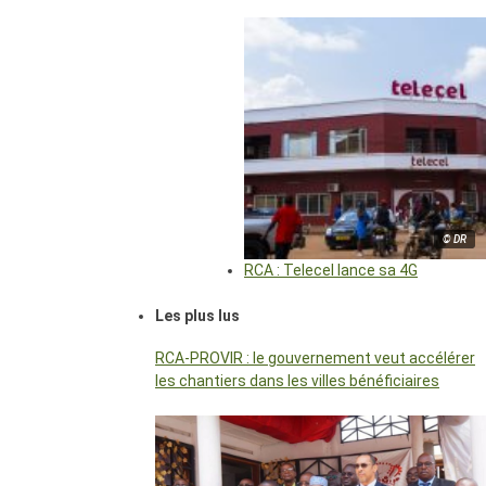
© DR
RCA : Telecel lance sa 4G
Les plus lus
RCA-PROVIR : le gouvernement veut accélérer
les chantiers dans les villes bénéficiaires