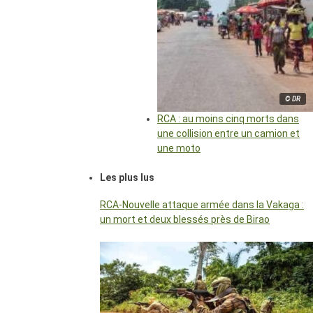
© DR
RCA : au moins cinq morts dans
une collision entre un camion et
une moto
Les plus lus
RCA-Nouvelle attaque armée dans la Vakaga :
un mort et deux blessés près de Birao