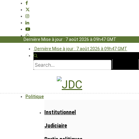
Dernière Mise à jour : 7 août 2026 à 09h47 GMT
Dernière Mise à jour : 7 août 2026 à 09h47 GMT
Politique
Institutionnel
Judiciaire