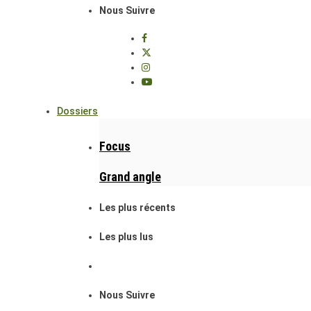
Nous Suivre
Dossiers
Focus
Grand angle
Les plus récents
Les plus lus
Nous Suivre