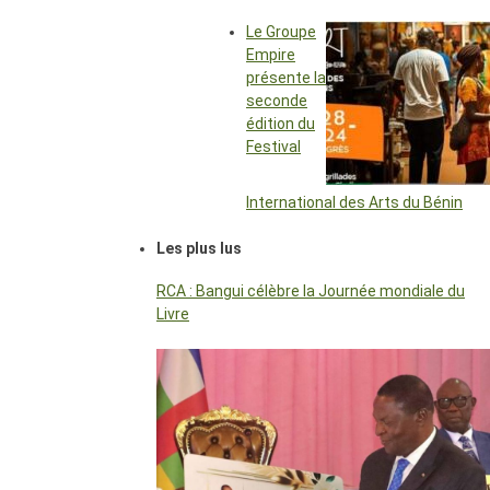
Le Groupe
Empire
présente la
seconde
édition du
Festival
International des Arts du Bénin
Les plus lus
RCA : Bangui célèbre la Journée mondiale du
Livre