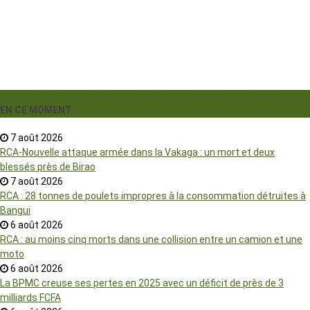
EN CE MOMENT
7 août 2026
RCA-Nouvelle attaque armée dans la Vakaga : un mort et deux
blessés près de Birao
7 août 2026
RCA : 28 tonnes de poulets impropres à la consommation détruites à
Bangui
6 août 2026
RCA : au moins cinq morts dans une collision entre un camion et une
moto
6 août 2026
La BPMC creuse ses pertes en 2025 avec un déficit de près de 3
milliards FCFA