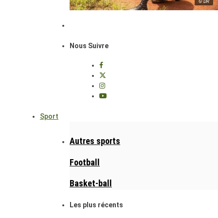
© DR
Nous Suivre
Sport
Autres sports
Football
Basket-ball
Les plus récents