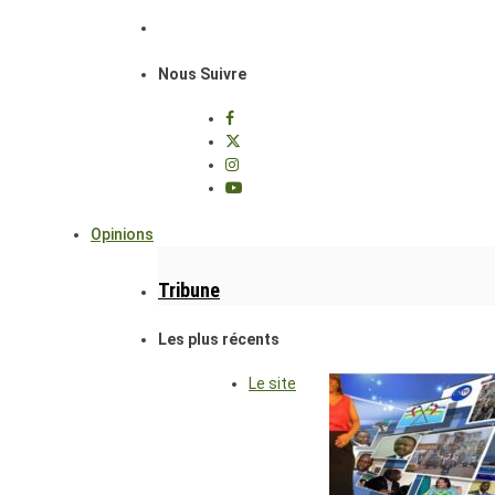
Nous Suivre
Opinions
Tribune
Les plus récents
Le site