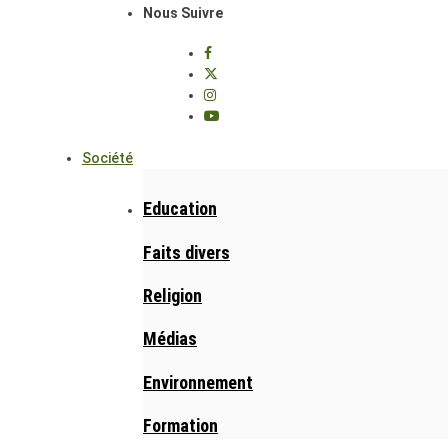
Nous Suivre
Société
Education
Faits divers
Religion
Médias
Environnement
Formation