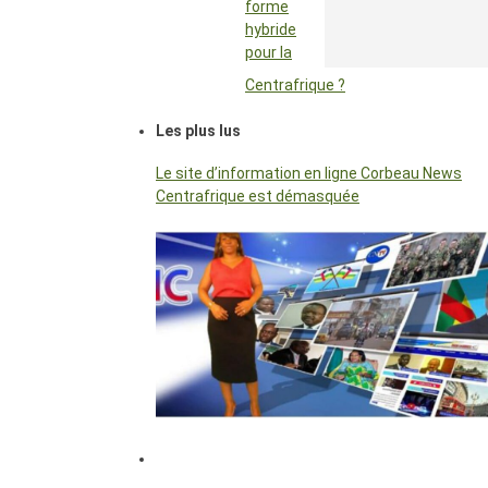
forme
hybride
pour la
Centrafrique ?
Les plus lus
Le site d’information en ligne Corbeau News
Centrafrique est démasquée