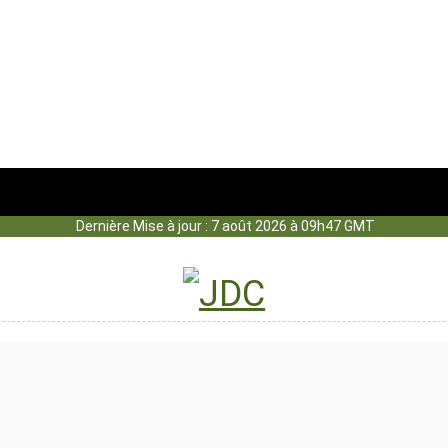
Dernière Mise à jour : 7 août 2026 à 09h47 GMT