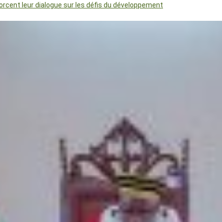
orcent leur dialogue sur les défis du développement