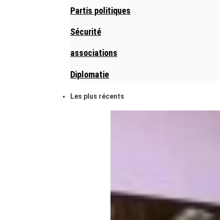
Partis politiques
Sécurité
associations
Diplomatie
Les plus récents