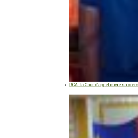
RCA : la Cour d’appel ouvre sa pre