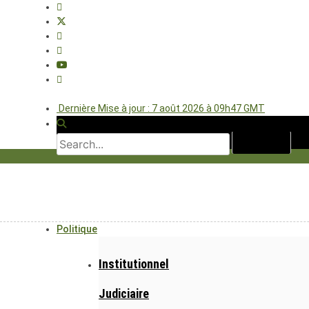
Dernière Mise à jour : 7 août 2026 à 09h47 GMT
Politique
Institutionnel
Judiciaire