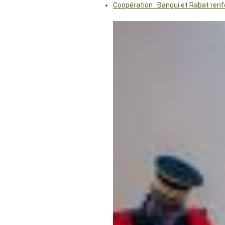
Coopération : Bangui et Rabat renf