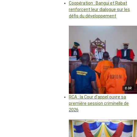
Coopération : Bangui et Rabat
renforcent leur dialogue sur les
défis du développement
© DR
RCA : la Cour d’appel ouvre sa
première session criminelle de
2026