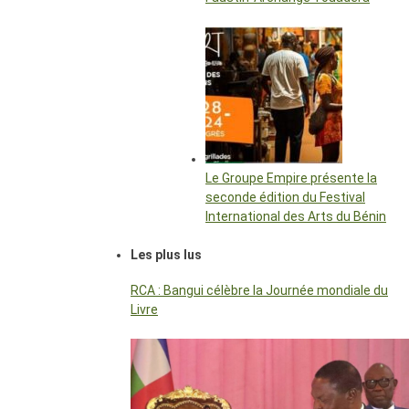
Le Groupe Empire présente la
seconde édition du Festival
International des Arts du Bénin
Les plus lus
RCA : Bangui célèbre la Journée mondiale du
Livre