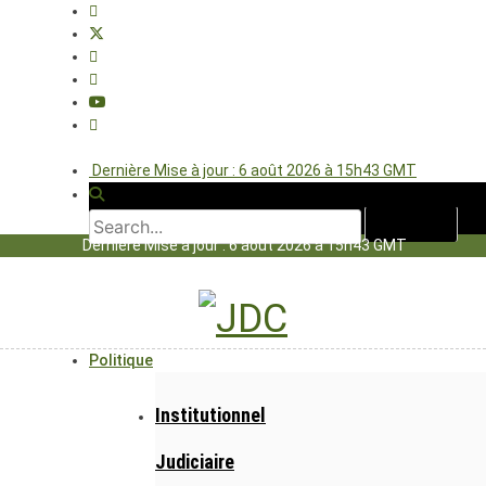
Dernière Mise à jour : 6 août 2026 à 15h43 GMT
Dernière Mise à jour : 6 août 2026 à 15h43 GMT
Politique
Institutionnel
Judiciaire