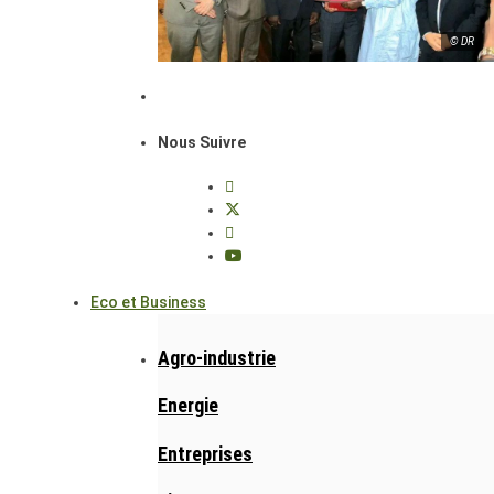
© DR
Nous Suivre
Eco et Business
Agro-industrie
Energie
Entreprises