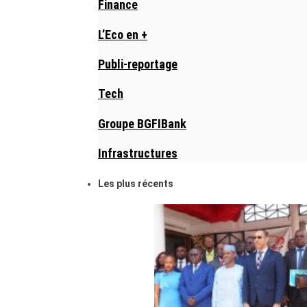
Finance
L’Eco en +
Publi-reportage
Tech
Groupe BGFIBank
Infrastructures
Les plus récents