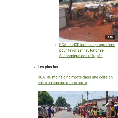
© DR
RCA : le HCR lance un programme
pour favoriser l’autonomie
économique des réfugiés
Les plus lus
RCA : au moins cinq morts dans une collision
entre un camion et une moto