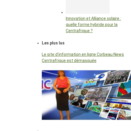
Innovation et Alliance solaire :
quelle forme hybride pour la
Centrafrique ?
Les plus lus
Le site d’information en ligne Corbeau News
Centrafrique est démasquée