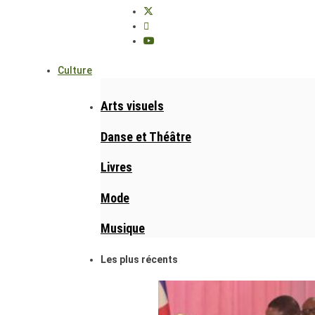
Culture
Arts visuels
Danse et Théâtre
Livres
Mode
Musique
Les plus récents