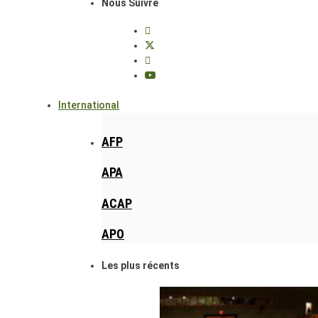
Nous Suivre
International
AFP
APA
ACAP
APO
Les plus récents