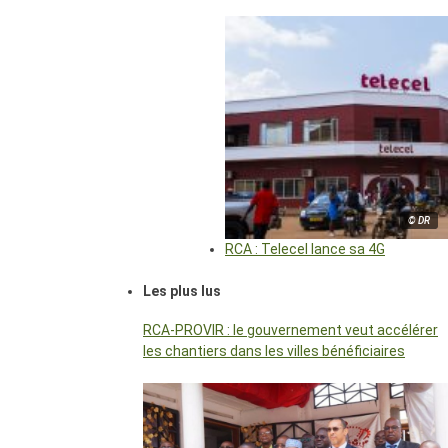
© DR
RCA : Telecel lance sa 4G
Les plus lus
RCA-PROVIR : le gouvernement veut accélérer
les chantiers dans les villes bénéficiaires