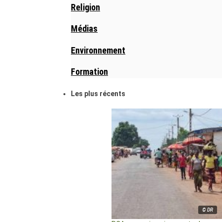
Religion
Médias
Environnement
Formation
Les plus récents
© DR