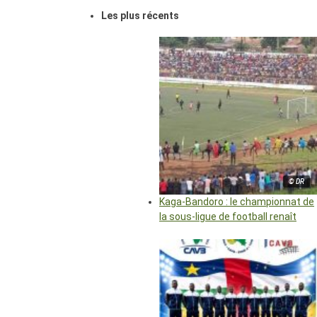
Les plus récents
© DR
Kaga-Bandoro : le championnat de
la sous-ligue de football renaît