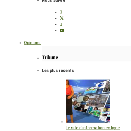
Nous Suivre
Opinions
Tribune
Les plus récents
Le site d’information en ligne