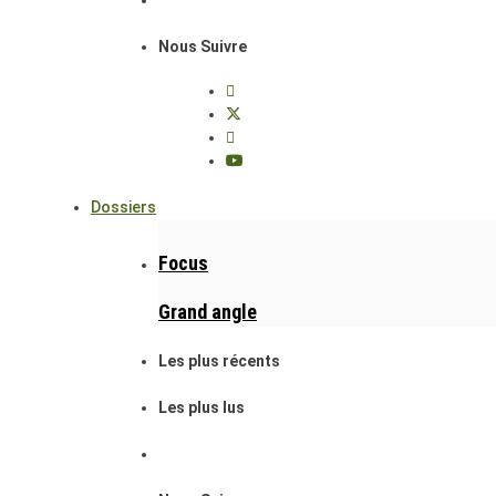
Nous Suivre
Dossiers
Focus
Grand angle
Les plus récents
Les plus lus