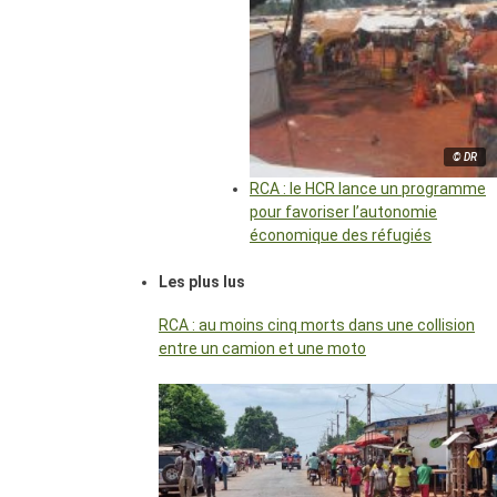
© DR
RCA : le HCR lance un programme
pour favoriser l’autonomie
économique des réfugiés
Les plus lus
RCA : au moins cinq morts dans une collision
entre un camion et une moto