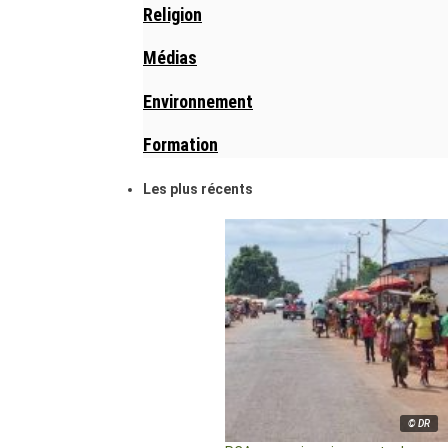
Religion
Médias
Environnement
Formation
Les plus récents
© DR