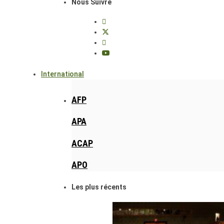
Nous Suivre
International
AFP
APA
ACAP
APO
Les plus récents