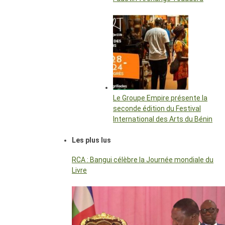
Le Groupe Empire présente la
seconde édition du Festival
International des Arts du Bénin
Les plus lus
RCA : Bangui célèbre la Journée mondiale du
Livre