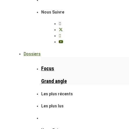
Nous Suivre
Dossiers
Focus
Grand angle
Les plus récents
Les plus lus