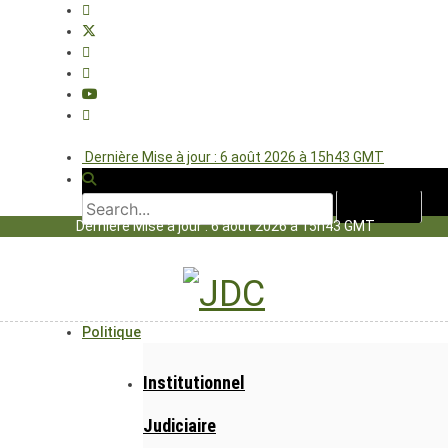
Dernière Mise à jour : 6 août 2026 à 15h43 GMT
Dernière Mise à jour : 6 août 2026 à 15h43 GMT
Politique
Institutionnel
Judiciaire