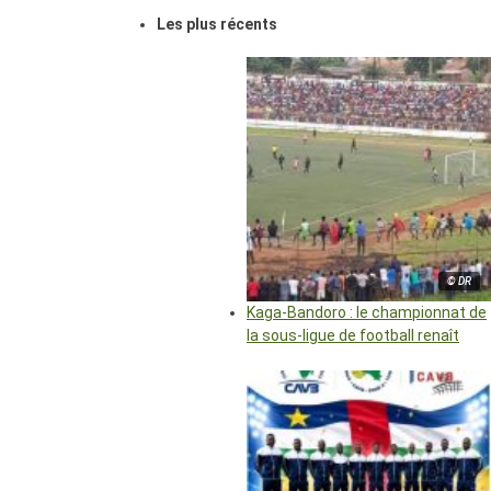
Les plus récents
© DR
Kaga-Bandoro : le championnat de
la sous-ligue de football renaît