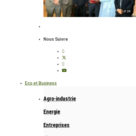
© DR
Nous Suivre
Eco et Business
Agro-industrie
Energie
Entreprises