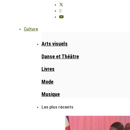
Culture
Arts visuels
Danse et Théâtre
Livres
Mode
Musique
Les plus récents