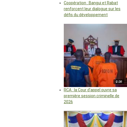
Coopération : Bangui et Rabat
renforcent leur dialogue sur les
défis du développement
© DR
RCA : la Cour d’appel ouvre sa
première session criminelle de
2026