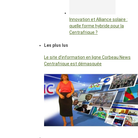
Innovation et Alliance solaire :
quelle forme hybride pour la
Centrafrique ?
Les plus lus
Le site d’information en ligne Corbeau News
Centrafrique est démasquée