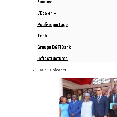
Finance
L’Eco en +
Publi-reportage
Tech
Groupe BGFIBank
Infrastructures
Les plus récents