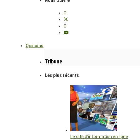
Nous Suivre
Opinions
Tribune
Les plus récents
Le site d’information en ligne