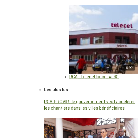
© DR
RCA : Telecel lance sa 4G
Les plus lus
RCA-PROVIR : le gouvernement veut accélérer
les chantiers dans les villes bénéficiaires