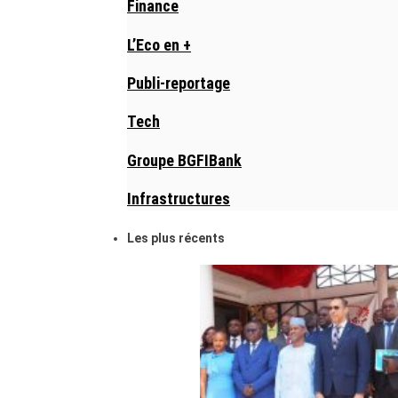
Finance
L’Eco en +
Publi-reportage
Tech
Groupe BGFIBank
Infrastructures
Les plus récents