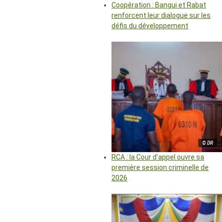
Coopération : Bangui et Rabat
renforcent leur dialogue sur les
défis du développement
© DR
RCA : la Cour d’appel ouvre sa
première session criminelle de
2026