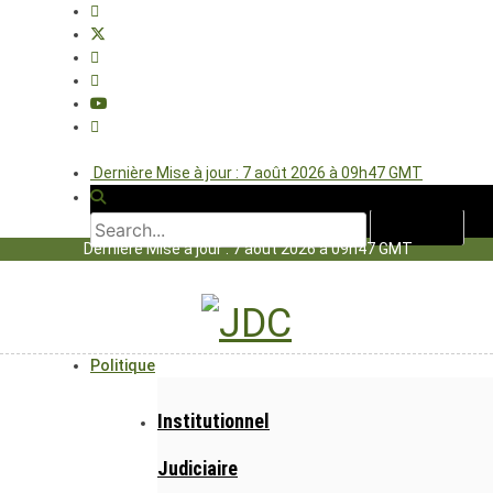
Dernière Mise à jour : 7 août 2026 à 09h47 GMT
Dernière Mise à jour : 7 août 2026 à 09h47 GMT
Politique
Institutionnel
Judiciaire