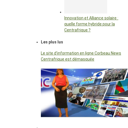
Innovation et Alliance solaire :
quelle forme hybride pour la
Centrafrique ?
Les plus lus
Le site d’information en ligne Corbeau News
Centrafrique est démasquée