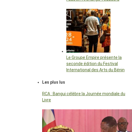
Le Groupe Empire présente la
seconde édition du Festival
International des Arts du Bénin
Les plus lus
RCA : Bangui célèbre la Journée mondiale du
Livre