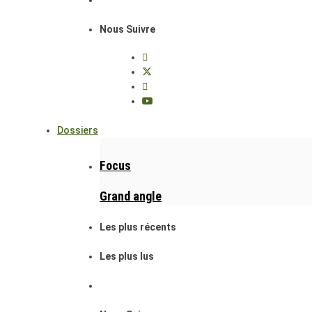
Nous Suivre
Dossiers
Focus
Grand angle
Les plus récents
Les plus lus