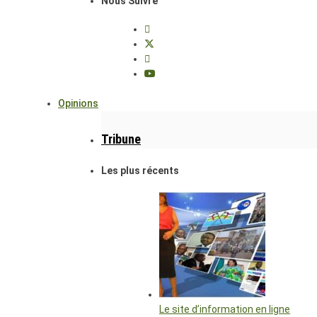
Nous Suivre
Opinions
Tribune
Les plus récents
Le site d’information en ligne