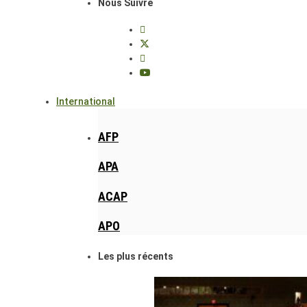
Nous Suivre
International
AFP
APA
ACAP
APO
Les plus récents