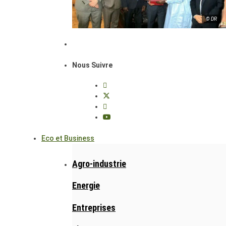
© DR
Nous Suivre
Eco et Business
Agro-industrie
Energie
Entreprises