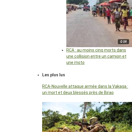
© DR
RCA : au moins cinq morts dans
une collision entre un camion et
une moto
Les plus lus
RCA-Nouvelle attaque armée dans la Vakaga :
un mort et deux blessés près de Birao