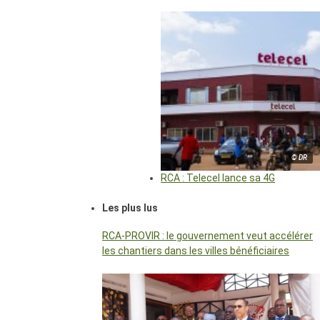
© DR
RCA : Telecel lance sa 4G
Les plus lus
RCA-PROVIR : le gouvernement veut accélérer
les chantiers dans les villes bénéficiaires