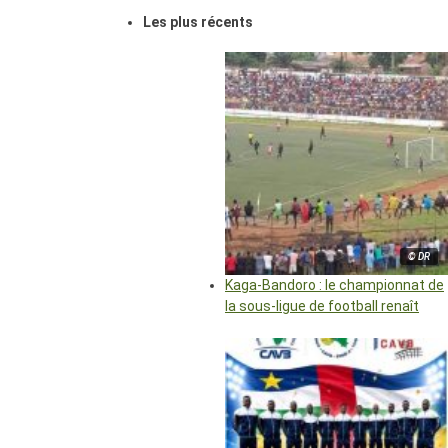
Les plus récents
© DR
Kaga-Bandoro : le championnat de
la sous-ligue de football renaît