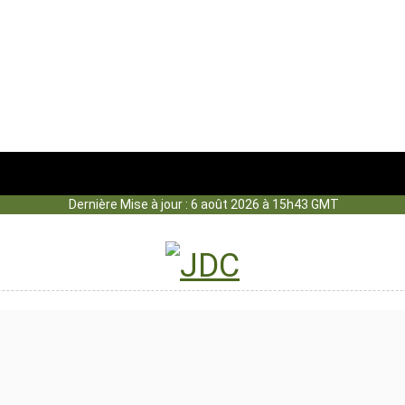
Dernière Mise à jour : 6 août 2026 à 15h43 GMT