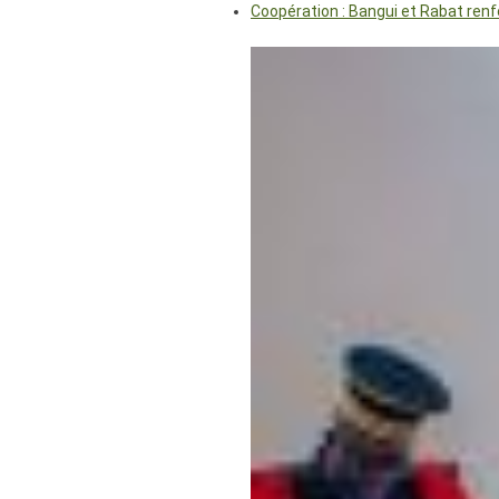
Coopération : Bangui et Rabat renf