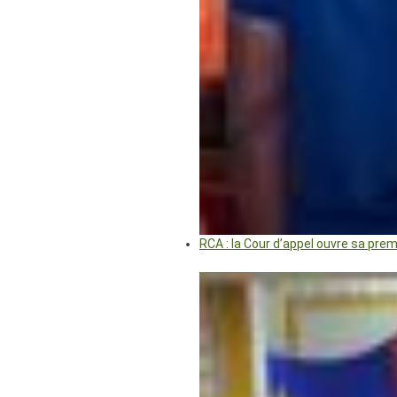
RCA : la Cour d’appel ouvre sa pre