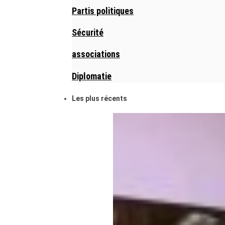
Partis politiques
Sécurité
associations
Diplomatie
Les plus récents