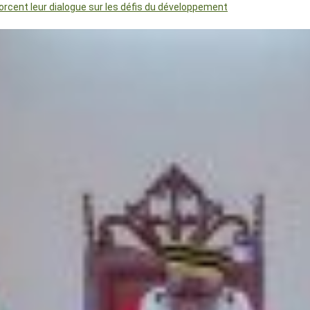
orcent leur dialogue sur les défis du développement