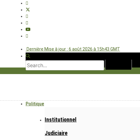
Dernière Mise à jour : 6 août 2026 à 15h43 GMT
Politique
Institutionnel
Judiciaire