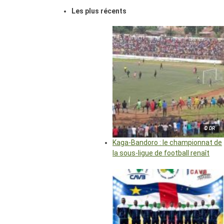
Les plus récents
© DR
Kaga-Bandoro : le championnat de
la sous-ligue de football renaît