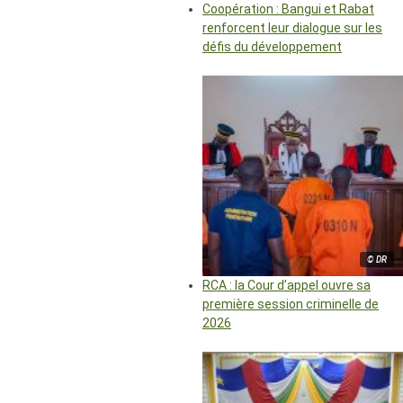
Coopération : Bangui et Rabat
renforcent leur dialogue sur les
défis du développement
© DR
RCA : la Cour d’appel ouvre sa
première session criminelle de
2026