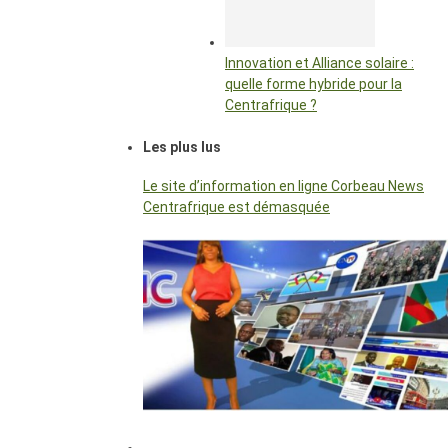
Innovation et Alliance solaire :
quelle forme hybride pour la
Centrafrique ?
Les plus lus
Le site d’information en ligne Corbeau News
Centrafrique est démasquée