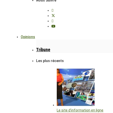
Nous Suivre
Opinions
Tribune
Les plus récents
Le site d’information en ligne