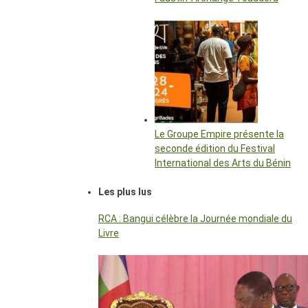
Le Groupe Empire présente la
seconde édition du Festival
International des Arts du Bénin
Les plus lus
RCA : Bangui célèbre la Journée mondiale du
Livre