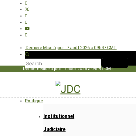
Dernière Mise à jour : 7 août 2026 à 09h47 GMT
Dernière Mise à jour : 7 août 2026 à 09h47 GMT
Politique
Institutionnel
Judiciaire