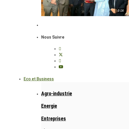
© DR
Nous Suivre
Eco et Business
Agro-industrie
Energie
Entreprises