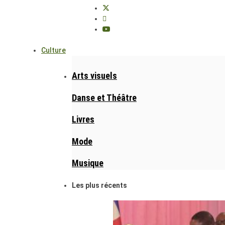
Culture
Arts visuels
Danse et Théâtre
Livres
Mode
Musique
Les plus récents