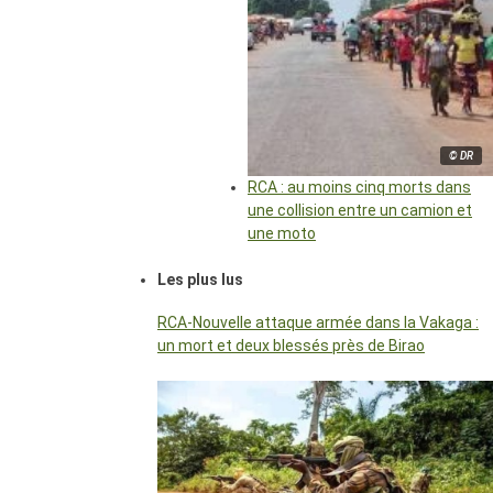
© DR
RCA : au moins cinq morts dans
une collision entre un camion et
une moto
Les plus lus
RCA-Nouvelle attaque armée dans la Vakaga :
un mort et deux blessés près de Birao