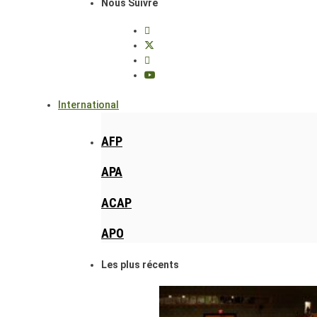
Nous Suivre
International
AFP
APA
ACAP
APO
Les plus récents