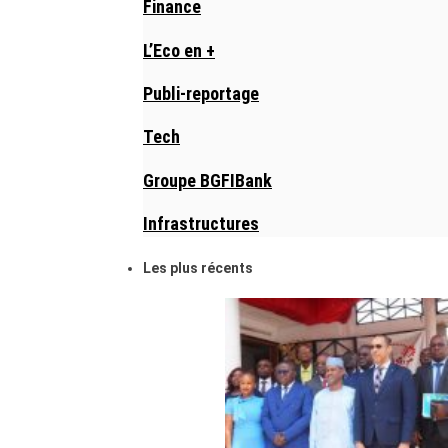
Finance
L’Eco en +
Publi-reportage
Tech
Groupe BGFIBank
Infrastructures
Les plus récents