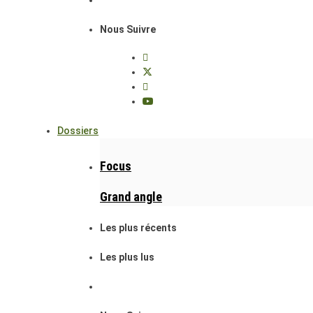
Nous Suivre
Dossiers
Focus
Grand angle
Les plus récents
Les plus lus