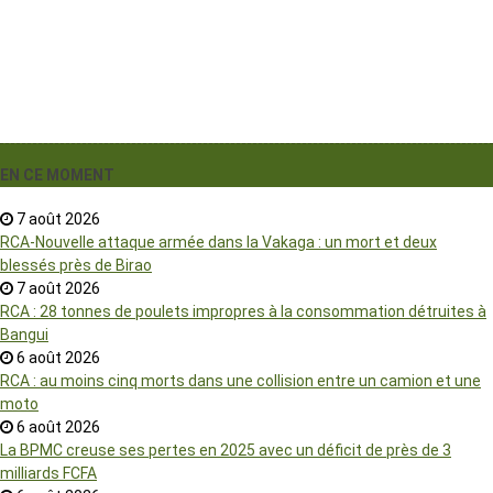
EN CE MOMENT
7 août 2026
RCA-Nouvelle attaque armée dans la Vakaga : un mort et deux
blessés près de Birao
7 août 2026
RCA : 28 tonnes de poulets impropres à la consommation détruites à
Bangui
6 août 2026
RCA : au moins cinq morts dans une collision entre un camion et une
moto
6 août 2026
La BPMC creuse ses pertes en 2025 avec un déficit de près de 3
milliards FCFA