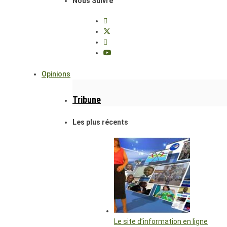
Nous Suivre
Opinions
Tribune
Les plus récents
Le site d’information en ligne