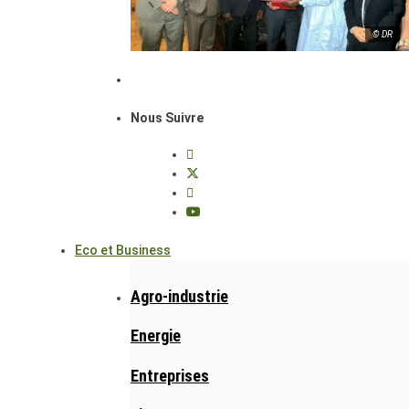
© DR
Nous Suivre
Eco et Business
Agro-industrie
Energie
Entreprises