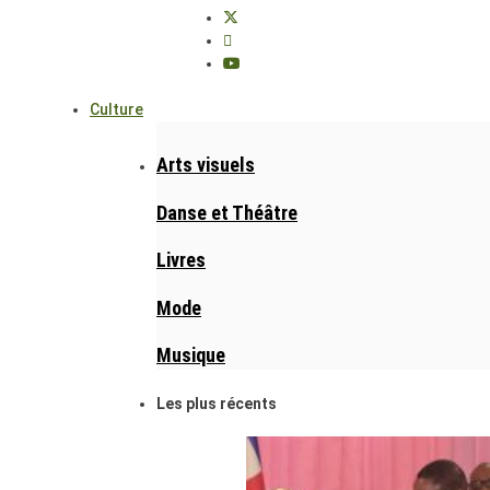
Culture
Arts visuels
Danse et Théâtre
Livres
Mode
Musique
Les plus récents