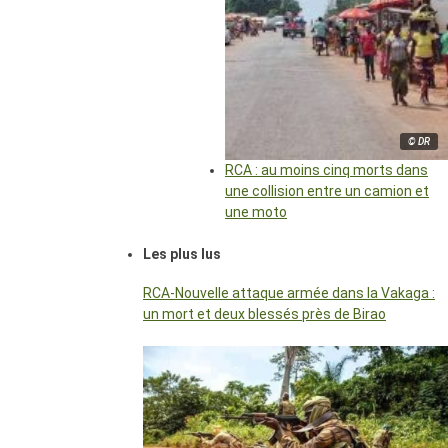
© DR
RCA : au moins cinq morts dans
une collision entre un camion et
une moto
Les plus lus
RCA-Nouvelle attaque armée dans la Vakaga :
un mort et deux blessés près de Birao