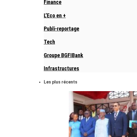
Finance
L’Eco en +
Publi-reportage
Tech
Groupe BGFIBank
Infrastructures
Les plus récents