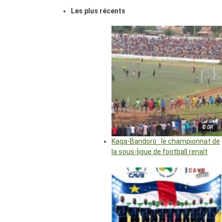
Les plus récents
© DR
Kaga-Bandoro : le championnat de
la sous-ligue de football renaît