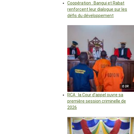
Coopération : Bangui et Rabat
renforcent leur dialogue sur les
défis du développement
© DR
RCA : la Cour d’appel ouvre sa
première session criminelle de
2026