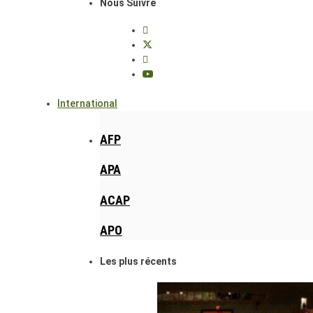
Nous Suivre
International
AFP
APA
ACAP
APO
Les plus récents