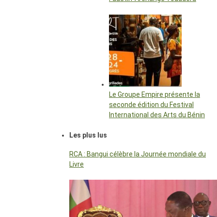
Le Groupe Empire présente la
seconde édition du Festival
International des Arts du Bénin
Les plus lus
RCA : Bangui célèbre la Journée mondiale du
Livre