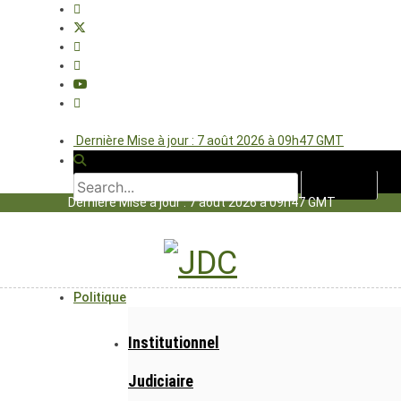
Dernière Mise à jour : 7 août 2026 à 09h47 GMT
Dernière Mise à jour : 7 août 2026 à 09h47 GMT
Politique
Institutionnel
Judiciaire