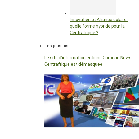
Innovation et Alliance solaire :
quelle forme hybride pour la
Centrafrique ?
Les plus lus
Le site d’information en ligne Corbeau News
Centrafrique est démasquée