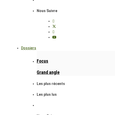
Nous Suivre
Dossiers
Focus
Grand angle
Les plus récents
Les plus lus