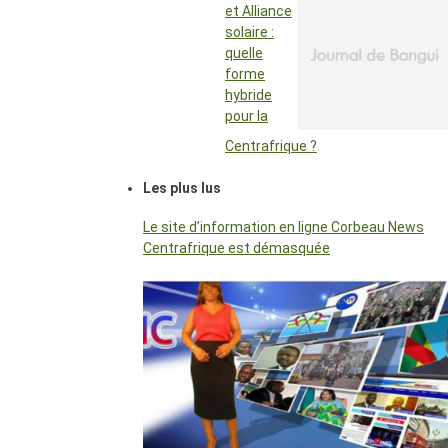
et Alliance
solaire :
quelle
forme
hybride
pour la
Centrafrique ?
Les plus lus
Le site d’information en ligne Corbeau News
Centrafrique est démasquée