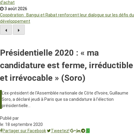
d’achat
3 août 2026
Coopération : Bangui et Rabat renforcent leur dialogue sur les défis du
développement
Présidentielle 2020 : « ma
candidature est ferme, irréductible
et irrévocable » (Soro)
L'ex-président de l'Assemblée nationale de Côte d'Ivoire, Guillaume
Soro, a déclaré jeudi à Paris que sa candidature à l'élection
présidentielle…
Publié par
le:
18 septembre 2020
Partager sur Facebook
Tweetez!