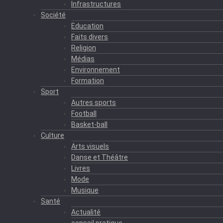
Infrastructures
Société
Education
Faits divers
Religion
Médias
Environnement
Formation
Sport
Autres sports
Football
Basket-ball
Culture
Arts visuels
Danse et Théâtre
Livres
Mode
Musique
Santé
Actualité
conseil pratique