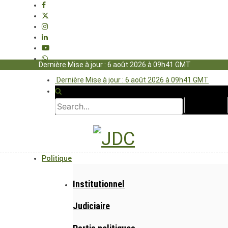
Dernière Mise à jour : 6 août 2026 à 09h41 GMT
Dernière Mise à jour : 6 août 2026 à 09h41 GMT
Politique
Institutionnel
Judiciaire