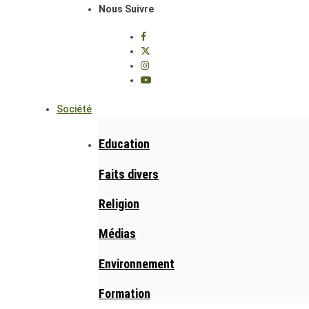
Nous Suivre
Société
Education
Faits divers
Religion
Médias
Environnement
Formation