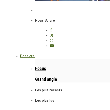
Nous Suivre
Dossiers
Focus
Grand angle
Les plus récents
Les plus lus