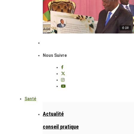
© DR
Nous Suivre
Santé
Actualité
conseil pratique