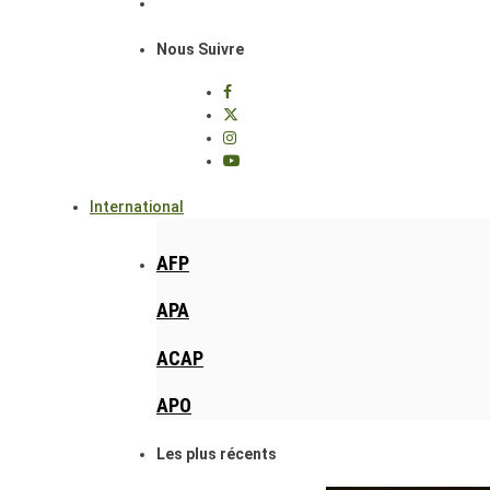
Nous Suivre
International
AFP
APA
ACAP
APO
Les plus récents