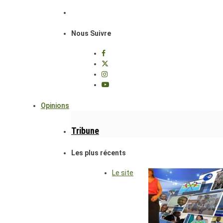
Nous Suivre
Opinions
Tribune
Les plus récents
Le site