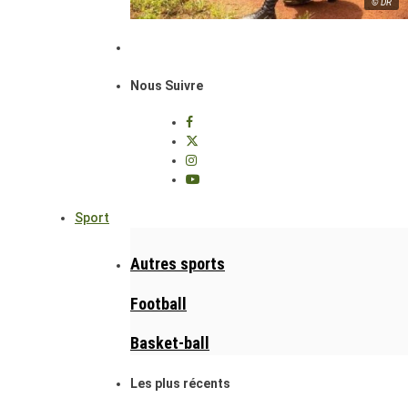
© DR
Nous Suivre
Sport
Autres sports
Football
Basket-ball
Les plus récents