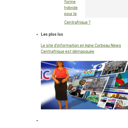
forme
hybride
pour la
Centrafrique ?
Les plus lus
Le site d’information en ligne Corbeau News
Centrafrique est démasquée