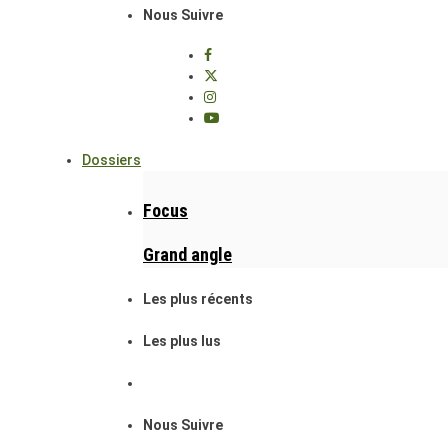
Nous Suivre
Dossiers
Focus
Grand angle
Les plus récents
Les plus lus
Nous Suivre