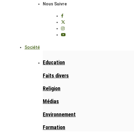
Nous Suivre
Société
Education
Faits divers
Religion
Médias
Environnement
Formation