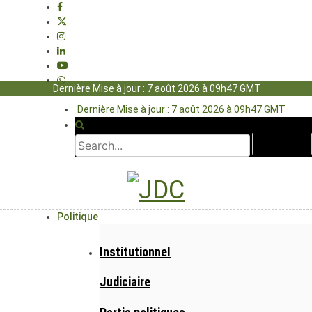
Dernière Mise à jour : 7 août 2026 à 09h47 GMT
Dernière Mise à jour : 7 août 2026 à 09h47 GMT
Politique
Institutionnel
Judiciaire