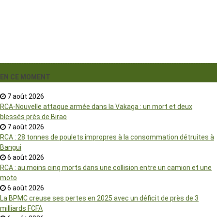
EN CE MOMENT
7 août 2026
RCA-Nouvelle attaque armée dans la Vakaga : un mort et deux
blessés près de Birao
7 août 2026
RCA : 28 tonnes de poulets impropres à la consommation détruites à
Bangui
6 août 2026
RCA : au moins cinq morts dans une collision entre un camion et une
moto
6 août 2026
La BPMC creuse ses pertes en 2025 avec un déficit de près de 3
milliards FCFA