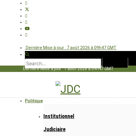
Dernière Mise à jour : 7 août 2026 à 09h47 GMT
Dernière Mise à jour : 7 août 2026 à 09h47 GMT
Politique
Institutionnel
Judiciaire