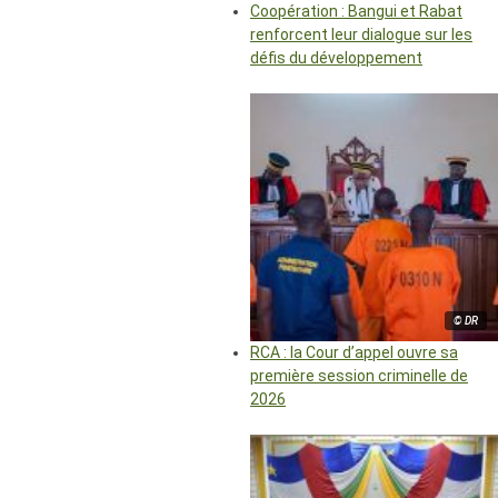
Coopération : Bangui et Rabat
renforcent leur dialogue sur les
défis du développement
© DR
RCA : la Cour d’appel ouvre sa
première session criminelle de
2026