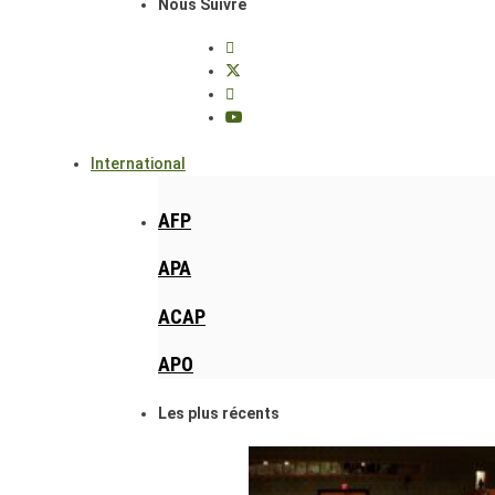
Nous Suivre
International
AFP
APA
ACAP
APO
Les plus récents