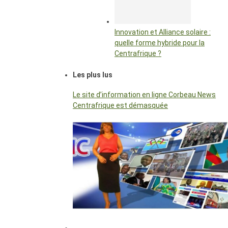
Innovation et Alliance solaire :
quelle forme hybride pour la
Centrafrique ?
Les plus lus
Le site d’information en ligne Corbeau News
Centrafrique est démasquée