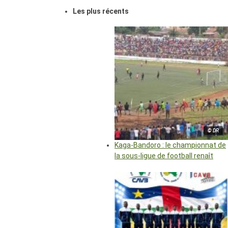
Les plus récents
© DR
Kaga-Bandoro : le championnat de
la sous-ligue de football renaît