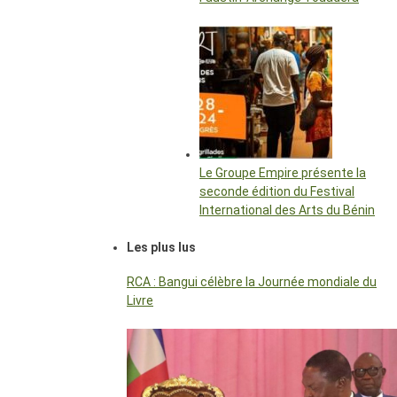
Le Groupe Empire présente la
seconde édition du Festival
International des Arts du Bénin
Les plus lus
RCA : Bangui célèbre la Journée mondiale du
Livre