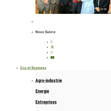
© DR
Nous Suivre
Eco et Business
Agro-industrie
Energie
Entreprises