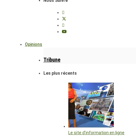
Nous Suivre
Opinions
Tribune
Les plus récents
Le site d’information en ligne