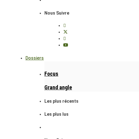
Nous Suivre
Dossiers
Focus
Grand angle
Les plus récents
Les plus lus