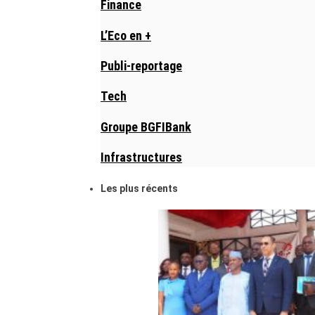
Finance
L’Eco en +
Publi-reportage
Tech
Groupe BGFIBank
Infrastructures
Les plus récents