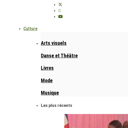
Culture
Arts visuels
Danse et Théâtre
Livres
Mode
Musique
Les plus récents