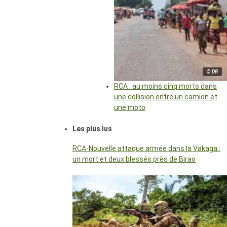
© DR
RCA : au moins cinq morts dans
une collision entre un camion et
une moto
Les plus lus
RCA-Nouvelle attaque armée dans la Vakaga :
un mort et deux blessés près de Birao