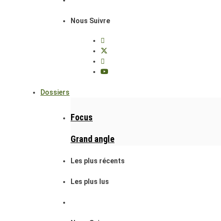
Nous Suivre
Dossiers
Focus
Grand angle
Les plus récents
Les plus lus