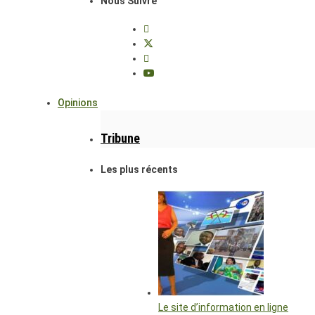
Nous Suivre
Opinions
Tribune
Les plus récents
Le site d’information en ligne