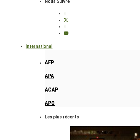
Nous Suivre
International
AFP
APA
ACAP
APO
Les plus récents