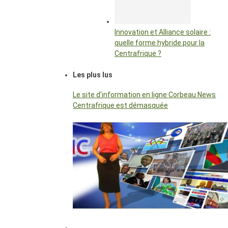
Innovation et Alliance solaire :
quelle forme hybride pour la
Centrafrique ?
Les plus lus
Le site d’information en ligne Corbeau News
Centrafrique est démasquée