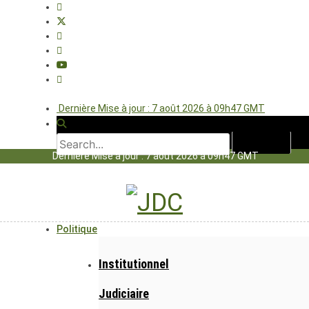
Dernière Mise à jour : 7 août 2026 à 09h47 GMT
Dernière Mise à jour : 7 août 2026 à 09h47 GMT
Politique
Institutionnel
Judiciaire