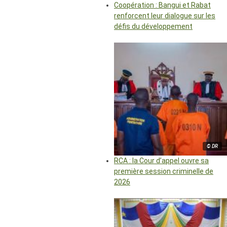
Coopération : Bangui et Rabat
renforcent leur dialogue sur les
défis du développement
© DR
RCA : la Cour d’appel ouvre sa
première session criminelle de
2026