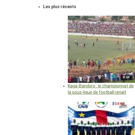
Les plus récents
© DR
Kaga-Bandoro : le championnat de
la sous-ligue de football renaît