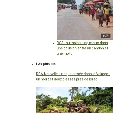
© DR
RCA : au moins cinq morts dans
une collision entre un camion et
une moto
Les plus lus
RCA-Nouvelle attaque armée dans la Vakaga :
un mort et deux blessés près de Birao