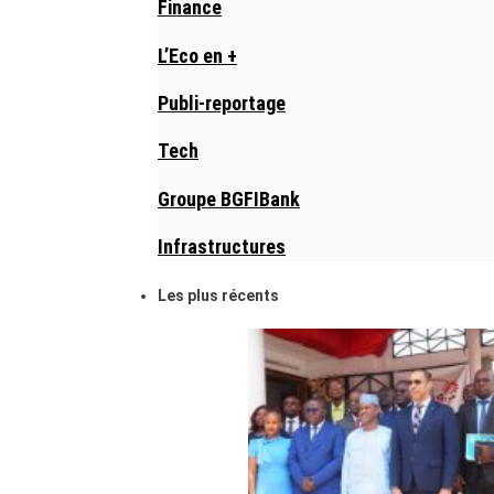
Finance
L’Eco en +
Publi-reportage
Tech
Groupe BGFIBank
Infrastructures
Les plus récents