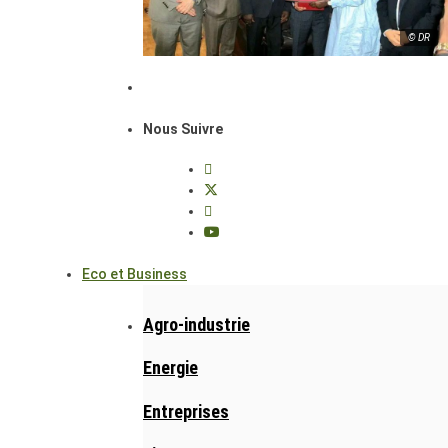
© DR
Nous Suivre
Eco et Business
Agro-industrie
Energie
Entreprises