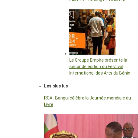
Le Groupe Empire présente la
seconde édition du Festival
International des Arts du Bénin
Les plus lus
RCA : Bangui célèbre la Journée mondiale du
Livre