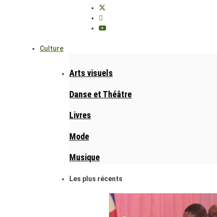
Culture
Arts visuels
Danse et Théâtre
Livres
Mode
Musique
Les plus récents