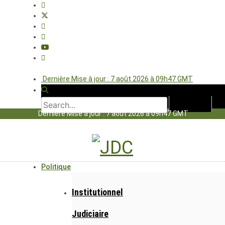
Dernière Mise à jour : 7 août 2026 à 09h47 GMT
Dernière Mise à jour : 7 août 2026 à 09h47 GMT
Politique
Institutionnel
Judiciaire