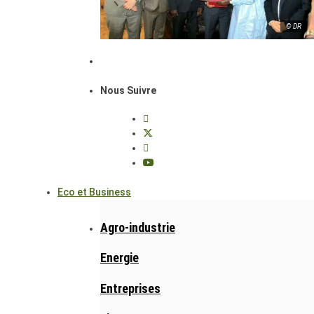
© DR
Nous Suivre
Eco et Business
Agro-industrie
Energie
Entreprises