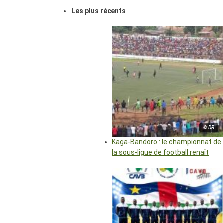
Les plus récents
© DR
Kaga-Bandoro : le championnat de
la sous-ligue de football renaît