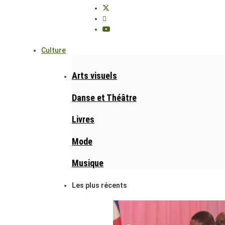
Culture
Arts visuels
Danse et Théâtre
Livres
Mode
Musique
Les plus récents