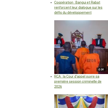
Coopération : Bangui et Rabat
renforcent leur dialogue sur les
défis du développement
© DR
RCA : la Cour d’appel ouvre sa
première session criminelle de
2026