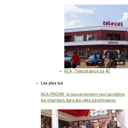
© DR
RCA : Telecel lance sa 4G
Les plus lus
RCA-PROVIR : le gouvernement veut accélérer
les chantiers dans les villes bénéficiaires