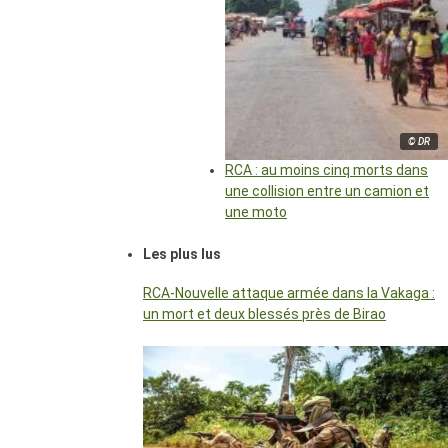
© DR
RCA : au moins cinq morts dans
une collision entre un camion et
une moto
Les plus lus
RCA-Nouvelle attaque armée dans la Vakaga :
un mort et deux blessés près de Birao