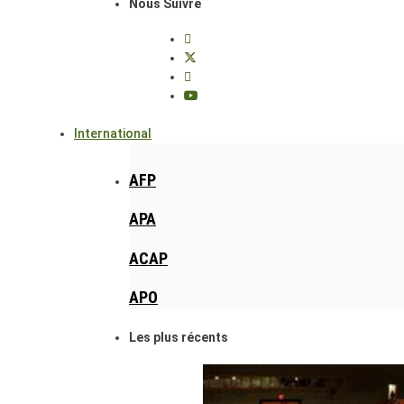
Nous Suivre
International
AFP
APA
ACAP
APO
Les plus récents