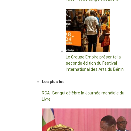
Le Groupe Empire présente la
seconde édition du Festival
International des Arts du Bénin
Les plus lus
RCA : Bangui célèbre la Journée mondiale du
Livre