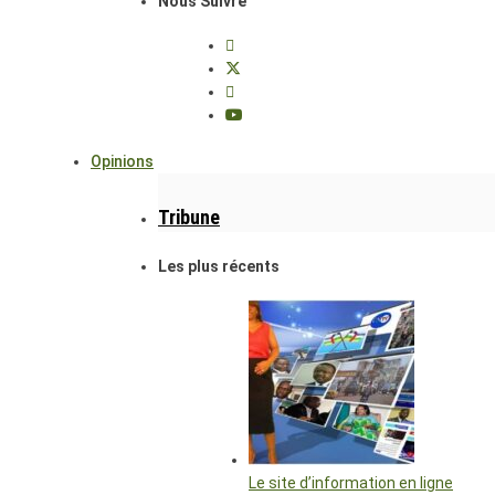
Nous Suivre
Opinions
Tribune
Les plus récents
Le site d’information en ligne