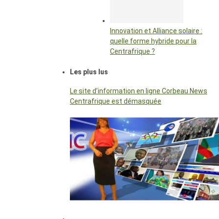
Innovation et Alliance solaire :
quelle forme hybride pour la
Centrafrique ?
Les plus lus
Le site d’information en ligne Corbeau News
Centrafrique est démasquée