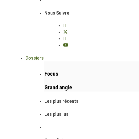
Nous Suivre
Dossiers
Focus
Grand angle
Les plus récents
Les plus lus