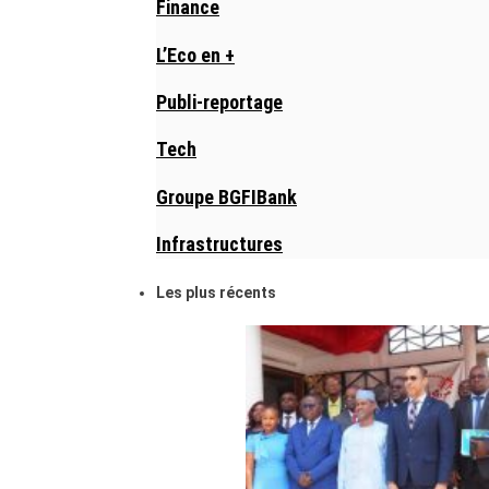
Finance
L’Eco en +
Publi-reportage
Tech
Groupe BGFIBank
Infrastructures
Les plus récents