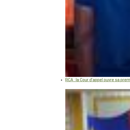
RCA : la Cour d’appel ouvre sa pre