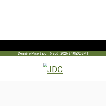
Dernière Mise à jour : 5 août 2026 à 10h02 GMT