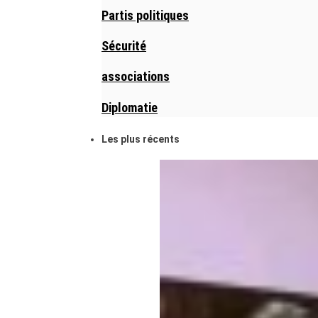
Partis politiques
Sécurité
associations
Diplomatie
Les plus récents