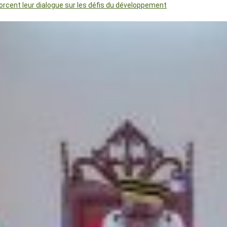
orcent leur dialogue sur les défis du développement