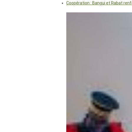
Coopération : Bangui et Rabat renf