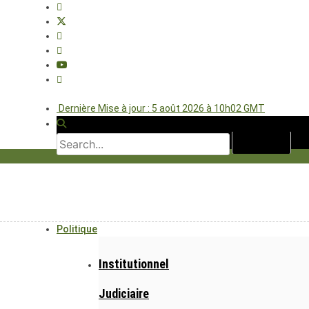
Dernière Mise à jour : 5 août 2026 à 10h02 GMT
Politique
Institutionnel
Judiciaire