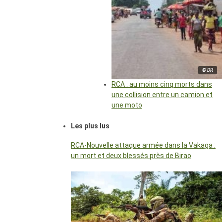
© DR
RCA : au moins cinq morts dans
une collision entre un camion et
une moto
Les plus lus
RCA-Nouvelle attaque armée dans la Vakaga :
un mort et deux blessés près de Birao