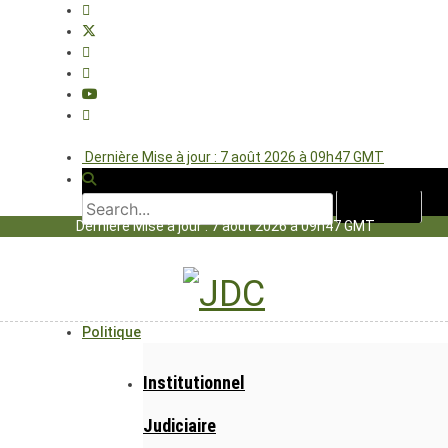
Dernière Mise à jour : 7 août 2026 à 09h47 GMT
Dernière Mise à jour : 7 août 2026 à 09h47 GMT
Politique
Institutionnel
Judiciaire