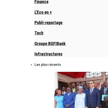
Finance
L’Eco en +
Publi-reportage
Tech
Groupe BGFIBank
Infrastructures
Les plus récents