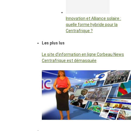
Innovation et Alliance solaire :
quelle forme hybride pour la
Centrafrique ?
Les plus lus
Le site d’information en ligne Corbeau News
Centrafrique est démasquée