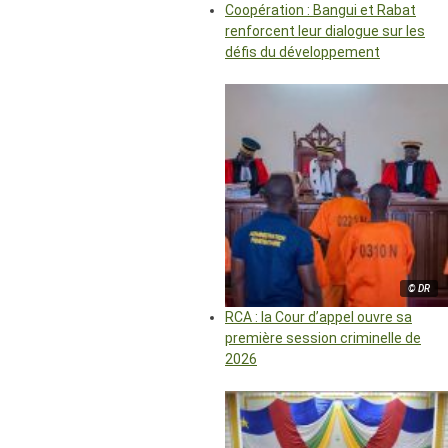
Coopération : Bangui et Rabat
renforcent leur dialogue sur les
défis du développement
© DR
RCA : la Cour d’appel ouvre sa
première session criminelle de
2026