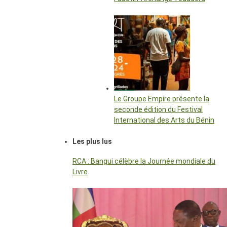
Le Groupe Empire présente la
seconde édition du Festival
International des Arts du Bénin
Les plus lus
RCA : Bangui célèbre la Journée mondiale du
Livre