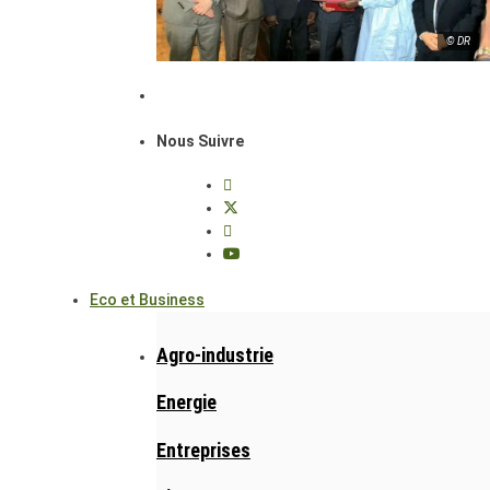
© DR
Nous Suivre
Eco et Business
Agro-industrie
Energie
Entreprises