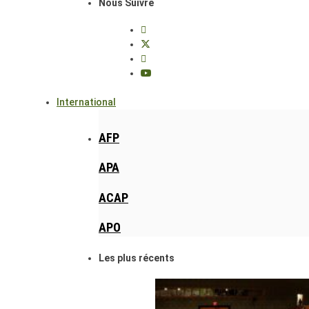
Nous Suivre
International
AFP
APA
ACAP
APO
Les plus récents