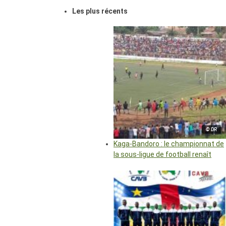
Les plus récents
© DR
Kaga-Bandoro : le championnat de
la sous-ligue de football renaît