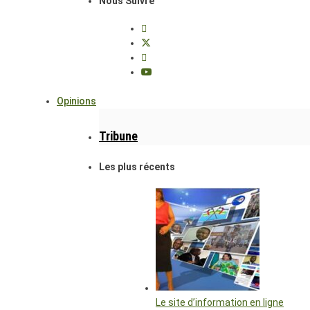
Nous Suivre
Opinions
Tribune
Les plus récents
Le site d’information en ligne