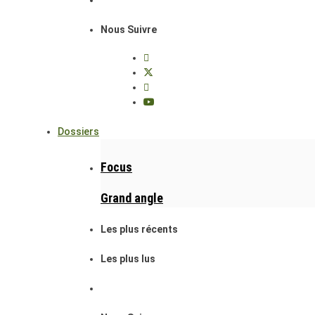
Nous Suivre
Dossiers
Focus
Grand angle
Les plus récents
Les plus lus