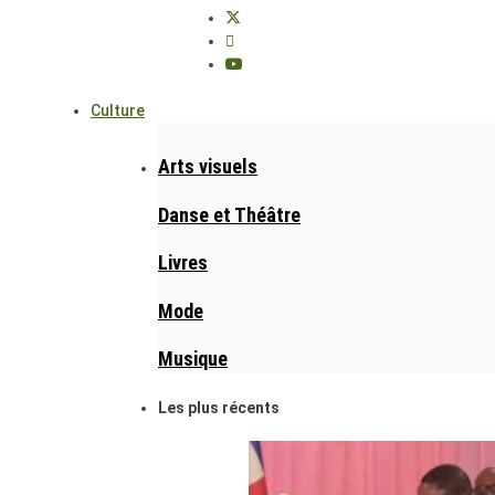
Culture
Arts visuels
Danse et Théâtre
Livres
Mode
Musique
Les plus récents