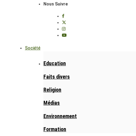
Nous Suivre
Société
Education
Faits divers
Religion
Médias
Environnement
Formation