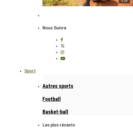
© DR
Nous Suivre
Sport
Autres sports
Football
Basket-ball
Les plus récents