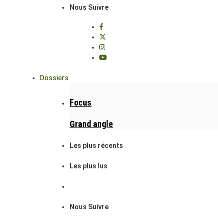
Nous Suivre
Dossiers
Focus
Grand angle
Les plus récents
Les plus lus
Nous Suivre