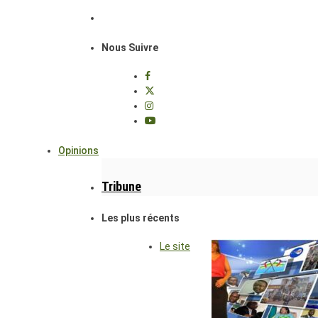
Nous Suivre
Opinions
Tribune
Les plus récents
Le site