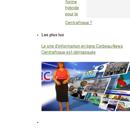
forme
hybride
pour la
Centrafrique ?
Les plus lus
Le site d’information en ligne Corbeau News
Centrafrique est démasquée