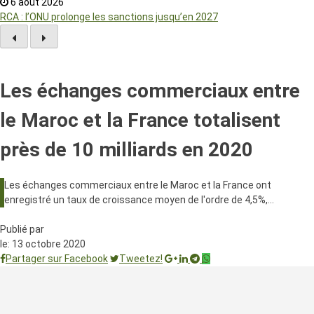
6 août 2026
RCA : l’ONU prolonge les sanctions jusqu’en 2027
Les échanges commerciaux entre
le Maroc et la France totalisent
près de 10 milliards en 2020
Les échanges commerciaux entre le Maroc et la France ont
enregistré un taux de croissance moyen de l'ordre de 4,5%,…
Publié par
le:
13 octobre 2020
Partager sur Facebook
Tweetez!