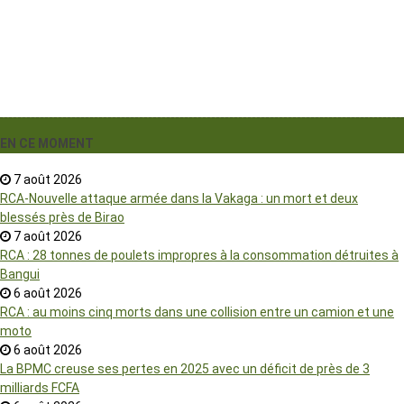
EN CE MOMENT
7 août 2026
RCA-Nouvelle attaque armée dans la Vakaga : un mort et deux
blessés près de Birao
7 août 2026
RCA : 28 tonnes de poulets impropres à la consommation détruites à
Bangui
6 août 2026
RCA : au moins cinq morts dans une collision entre un camion et une
moto
6 août 2026
La BPMC creuse ses pertes en 2025 avec un déficit de près de 3
milliards FCFA