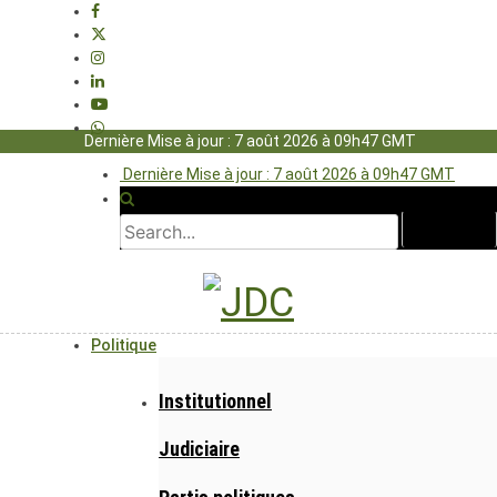
Dernière Mise à jour : 7 août 2026 à 09h47 GMT
Dernière Mise à jour : 7 août 2026 à 09h47 GMT
Politique
Institutionnel
Judiciaire