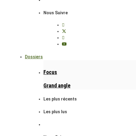
Nous Suivre
Dossiers
Focus
Grand angle
Les plus récents
Les plus lus