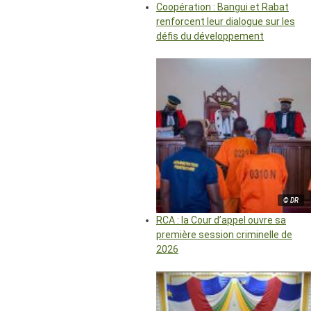
Coopération : Bangui et Rabat
renforcent leur dialogue sur les
défis du développement
© DR
RCA : la Cour d’appel ouvre sa
première session criminelle de
2026