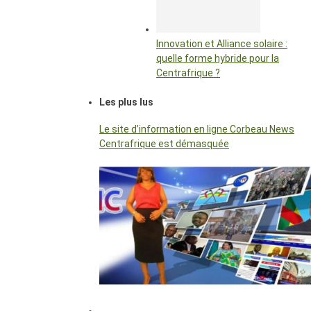
Innovation et Alliance solaire :
quelle forme hybride pour la
Centrafrique ?
Les plus lus
Le site d’information en ligne Corbeau News
Centrafrique est démasquée