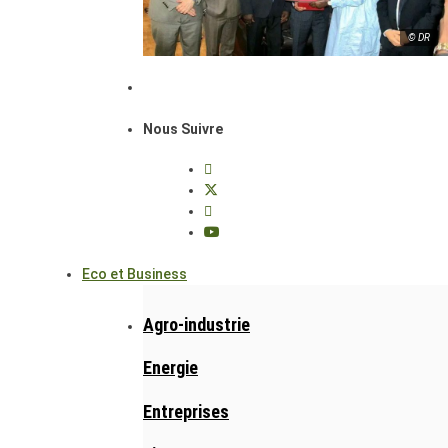
© DR
Nous Suivre
Eco et Business
Agro-industrie
Energie
Entreprises