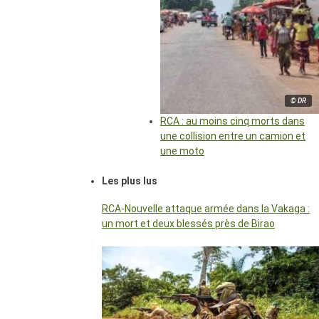
© DR
RCA : au moins cinq morts dans
une collision entre un camion et
une moto
Les plus lus
RCA-Nouvelle attaque armée dans la Vakaga :
un mort et deux blessés près de Birao