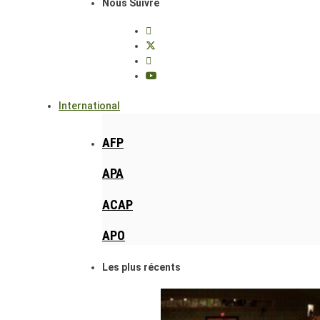
Nous Suivre
International
AFP
APA
ACAP
APO
Les plus récents