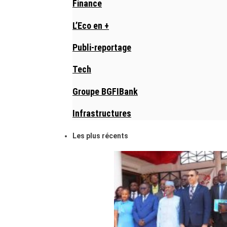
Finance
L’Eco en +
Publi-reportage
Tech
Groupe BGFIBank
Infrastructures
Les plus récents