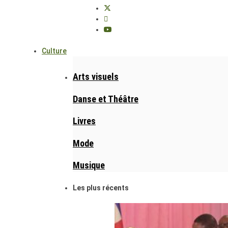
Culture
Arts visuels
Danse et Théâtre
Livres
Mode
Musique
Les plus récents