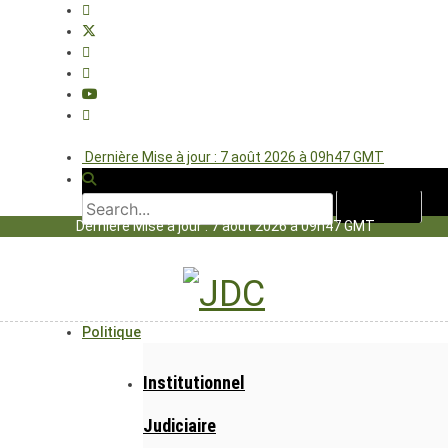
Dernière Mise à jour : 7 août 2026 à 09h47 GMT
Dernière Mise à jour : 7 août 2026 à 09h47 GMT
Politique
Institutionnel
Judiciaire