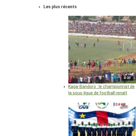
Les plus récents
© DR
Kaga-Bandoro : le championnat de
la sous-ligue de football renaît