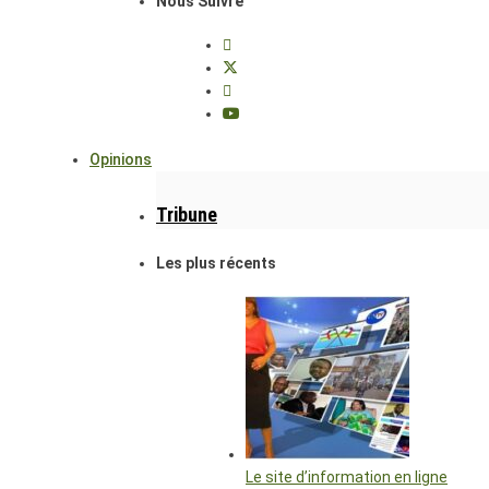
Nous Suivre
Opinions
Tribune
Les plus récents
Le site d’information en ligne