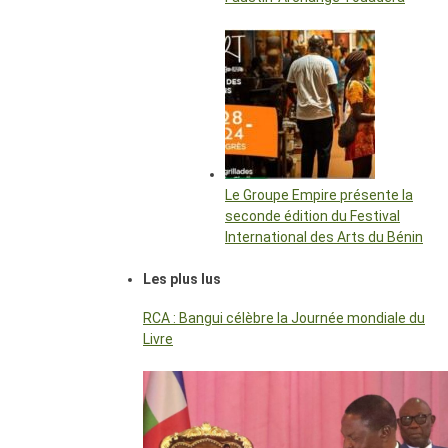
Le Groupe Empire présente la
seconde édition du Festival
International des Arts du Bénin
Les plus lus
RCA : Bangui célèbre la Journée mondiale du
Livre