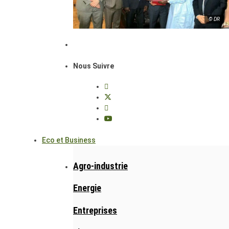
© DR
Nous Suivre
Eco et Business
Agro-industrie
Energie
Entreprises