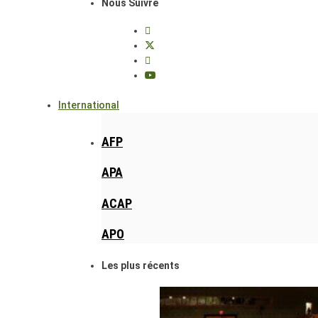
Nous Suivre
International
AFP
APA
ACAP
APO
Les plus récents