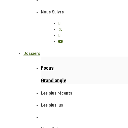
Nous Suivre
Dossiers
Focus
Grand angle
Les plus récents
Les plus lus