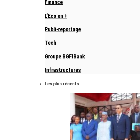
Finance
L’Eco en +
Publi-reportage
Tech
Groupe BGFIBank
Infrastructures
Les plus récents