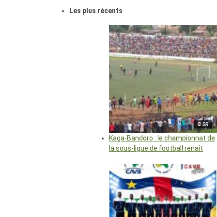
Les plus récents
© DR
Kaga-Bandoro : le championnat de
la sous-ligue de football renaît