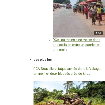
© DR
RCA : au moins cinq morts dans
une collision entre un camion et
une moto
Les plus lus
RCA-Nouvelle attaque armée dans la Vakaga :
un mort et deux blessés près de Birao