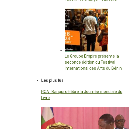
Le Groupe Empire présente la
seconde édition du Festival
International des Arts du Bénin
Les plus lus
RCA : Bangui célèbre la Journée mondiale du
Livre