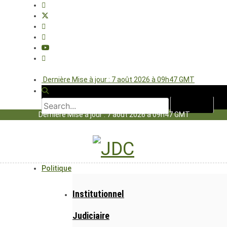
Dernière Mise à jour : 7 août 2026 à 09h47 GMT
Dernière Mise à jour : 7 août 2026 à 09h47 GMT
Politique
Institutionnel
Judiciaire