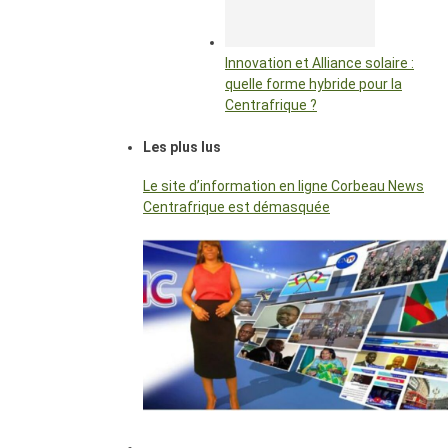
Innovation et Alliance solaire :
quelle forme hybride pour la
Centrafrique ?
Les plus lus
Le site d’information en ligne Corbeau News
Centrafrique est démasquée