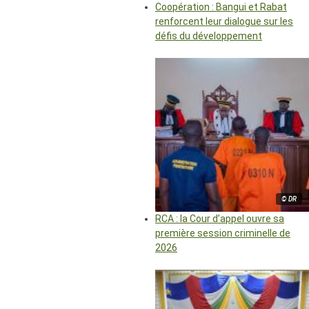
Coopération : Bangui et Rabat
renforcent leur dialogue sur les
défis du développement
© DR
RCA : la Cour d’appel ouvre sa
première session criminelle de
2026