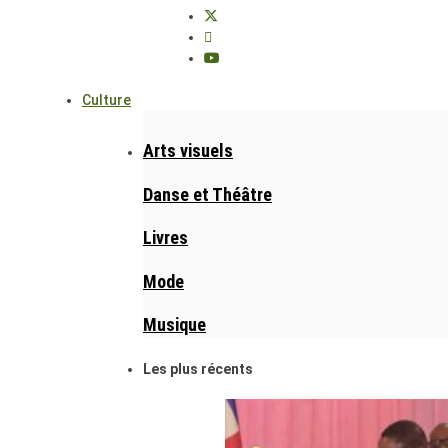
Culture
Arts visuels
Danse et Théâtre
Livres
Mode
Musique
Les plus récents