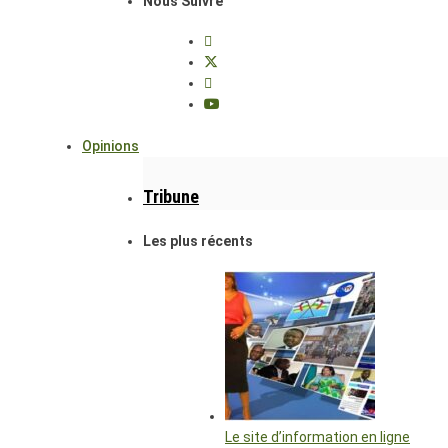
Nous Suivre
Opinions
Tribune
Les plus récents
Le site d’information en ligne