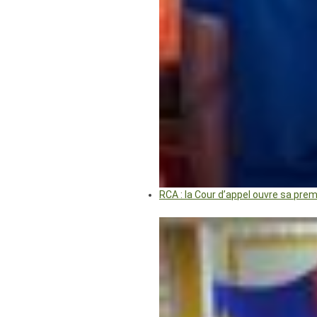
RCA : la Cour d’appel ouvre sa pre