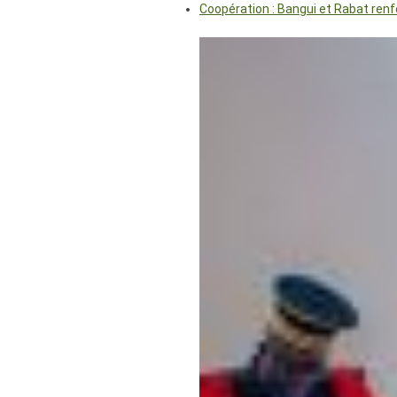
Coopération : Bangui et Rabat renf