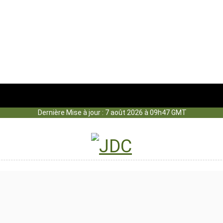
Dernière Mise à jour : 7 août 2026 à 09h47 GMT