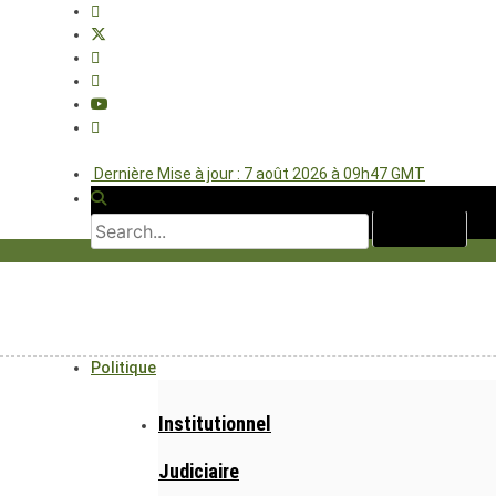
Dernière Mise à jour : 7 août 2026 à 09h47 GMT
Politique
Institutionnel
Judiciaire