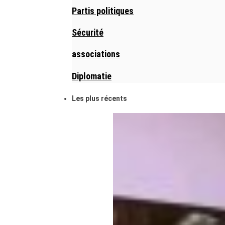
Partis politiques
Sécurité
associations
Diplomatie
Les plus récents