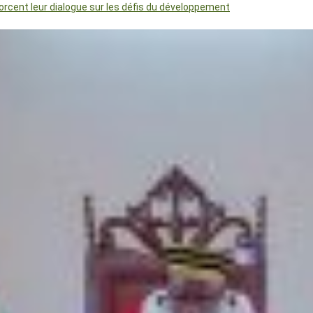
orcent leur dialogue sur les défis du développement