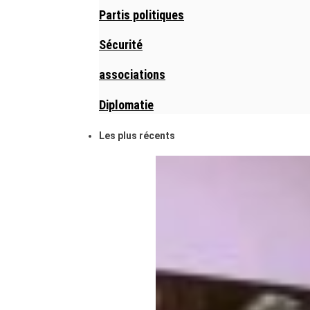
Partis politiques
Sécurité
associations
Diplomatie
Les plus récents