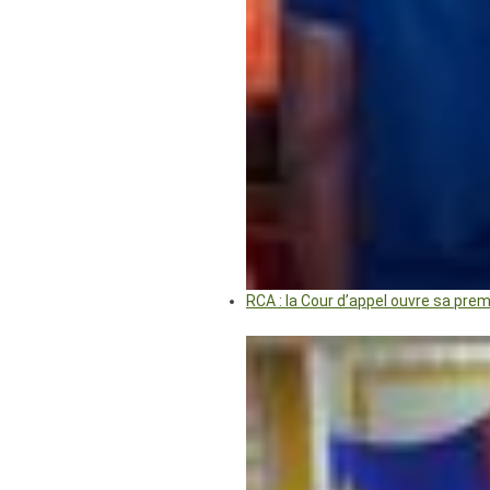
RCA : la Cour d’appel ouvre sa pre