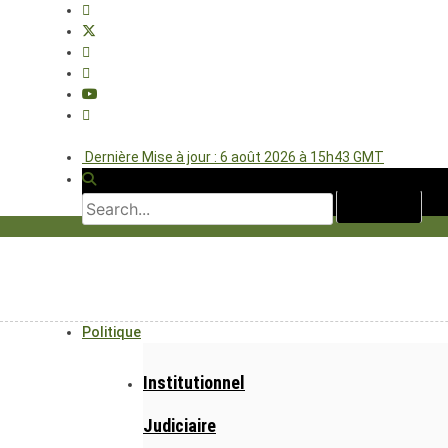
Dernière Mise à jour : 6 août 2026 à 15h43 GMT
Politique
Institutionnel
Judiciaire