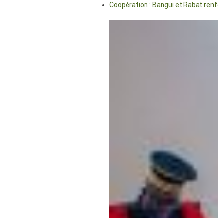
Coopération : Bangui et Rabat renf