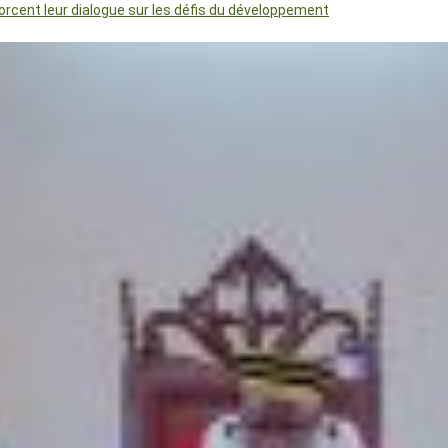
orcent leur dialogue sur les défis du développement