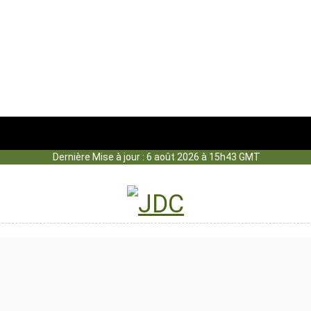
Dernière Mise à jour : 6 août 2026 à 15h43 GMT