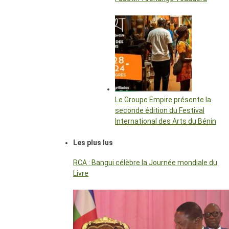
Le Groupe Empire présente la
seconde édition du Festival
International des Arts du Bénin
Les plus lus
RCA : Bangui célèbre la Journée mondiale du
Livre