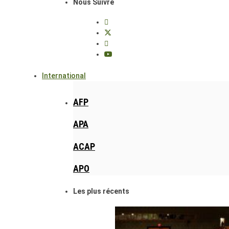
Nous Suivre
International
AFP
APA
ACAP
APO
Les plus récents