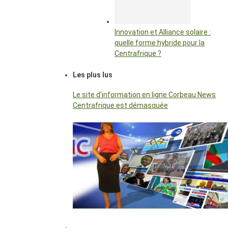
Innovation et Alliance solaire :
quelle forme hybride pour la
Centrafrique ?
Les plus lus
Le site d’information en ligne Corbeau News
Centrafrique est démasquée