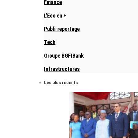
Finance
L’Eco en +
Publi-reportage
Tech
Groupe BGFIBank
Infrastructures
Les plus récents