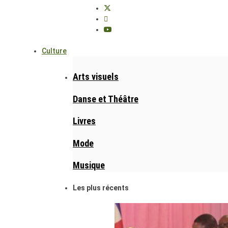
Culture
Arts visuels
Danse et Théâtre
Livres
Mode
Musique
Les plus récents