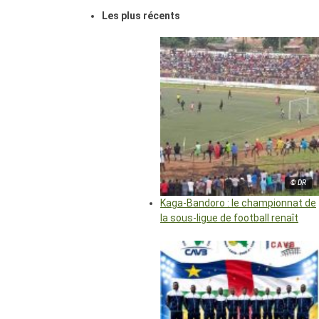
Les plus récents
© DR
Kaga-Bandoro : le championnat de
la sous-ligue de football renaît