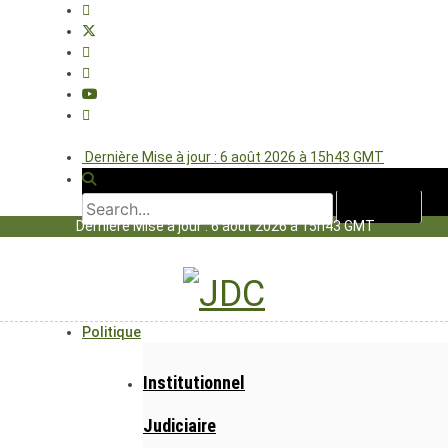
Dernière Mise à jour : 6 août 2026 à 15h43 GMT
Dernière Mise à jour : 6 août 2026 à 15h43 GMT
Politique
Institutionnel
Judiciaire