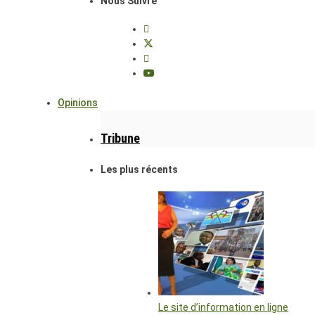
Nous Suivre
Opinions
Tribune
Les plus récents
Le site d’information en ligne