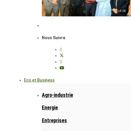
© DR
Nous Suivre
Eco et Business
Agro-industrie
Energie
Entreprises