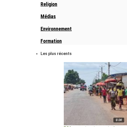
Religion
Médias
Environnement
Formation
Les plus récents
© DR