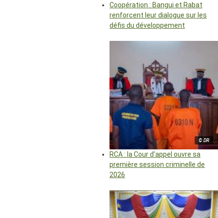
Coopération : Bangui et Rabat
renforcent leur dialogue sur les
défis du développement
© DR
RCA : la Cour d’appel ouvre sa
première session criminelle de
2026