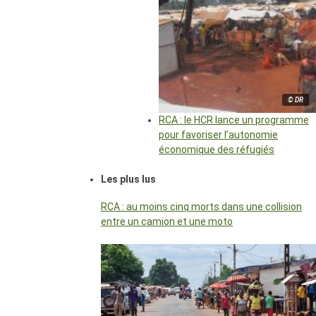
© DR
RCA : le HCR lance un programme
pour favoriser l’autonomie
économique des réfugiés
Les plus lus
RCA : au moins cinq morts dans une collision
entre un camion et une moto