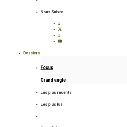
Nous Suivre
Dossiers
Focus
Grand angle
Les plus récents
Les plus lus