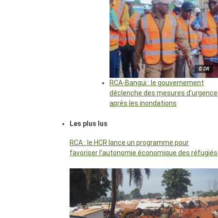
© DR
RCA-Bangui : le gouvernement
déclenche des mesures d’urgence
après les inondations
Les plus lus
RCA : le HCR lance un programme pour
favoriser l’autonomie économique des réfugiés