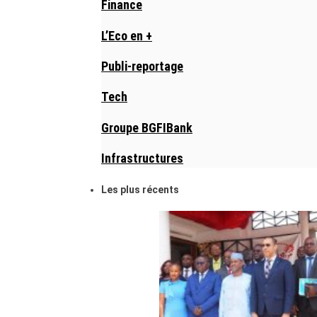
Finance
L’Eco en +
Publi-reportage
Tech
Groupe BGFIBank
Infrastructures
Les plus récents