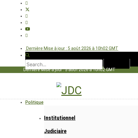
Dernière Mise à jour : 5 août 2026 à 10h02 GMT
Dernière Mise à jour : 5 août 2026 à 10h02 GMT
Politique
Institutionnel
Judiciaire