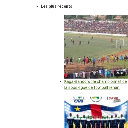
Les plus récents
© DR
Kaga-Bandoro : le championnat de
la sous-ligue de football renaît