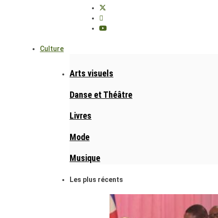
Culture
Arts visuels
Danse et Théâtre
Livres
Mode
Musique
Les plus récents