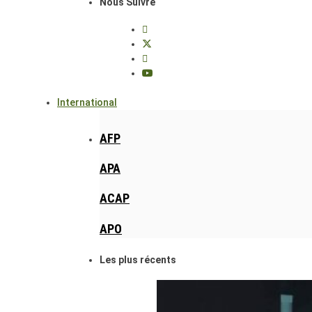
Nous Suivre
International
AFP
APA
ACAP
APO
Les plus récents