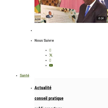
© DR
Nous Suivre
Santé
Actualité
conseil pratique