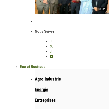
© DR
Nous Suivre
Eco et Business
Agro-industrie
Energie
Entreprises