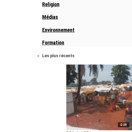
Religion
Médias
Environnement
Formation
Les plus récents
© DR