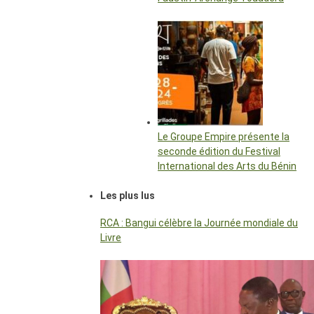
Le Groupe Empire présente la
seconde édition du Festival
International des Arts du Bénin
Les plus lus
RCA : Bangui célèbre la Journée mondiale du
Livre