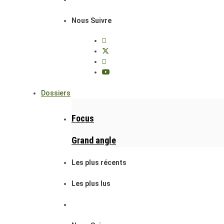
Nous Suivre
Dossiers
Focus
Grand angle
Les plus récents
Les plus lus