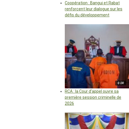
Coopération : Bangui et Rabat
renforcent leur dialogue sur les
défis du développement
© DR
RCA : la Cour d’appel ouvre sa
première session criminelle de
2026