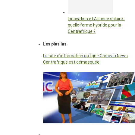
Innovation et Alliance solaire :
quelle forme hybride pour la
Centrafrique ?
Les plus lus
Le site d’information en ligne Corbeau News
Centrafrique est démasquée