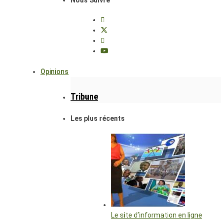
Nous Suivre
Opinions
Tribune
Les plus récents
Le site d’information en ligne