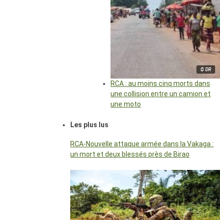
© DR
RCA : au moins cinq morts dans
une collision entre un camion et
une moto
Les plus lus
RCA-Nouvelle attaque armée dans la Vakaga :
un mort et deux blessés près de Birao