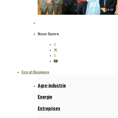
© DR
Nous Suivre
Eco et Business
Agro-industrie
Energie
Entreprises