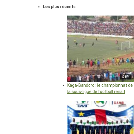
Les plus récents
© DR
Kaga-Bandoro : le championnat de
la sous-ligue de football renaît