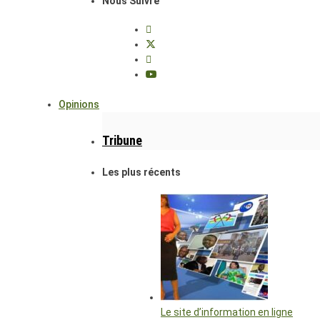
Nous Suivre
Opinions
Tribune
Les plus récents
Le site d’information en ligne