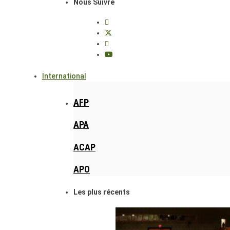
Nous Suivre
International
AFP
APA
ACAP
APO
Les plus récents