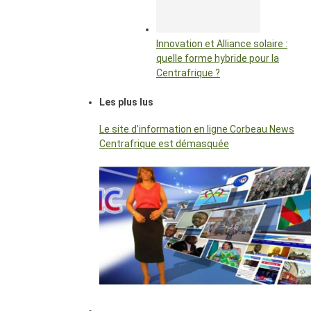
Innovation et Alliance solaire :
quelle forme hybride pour la
Centrafrique ?
Les plus lus
Le site d’information en ligne Corbeau News
Centrafrique est démasquée