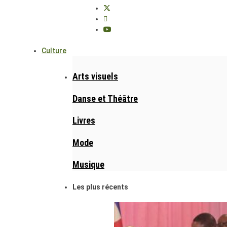
Culture
Arts visuels
Danse et Théâtre
Livres
Mode
Musique
Les plus récents