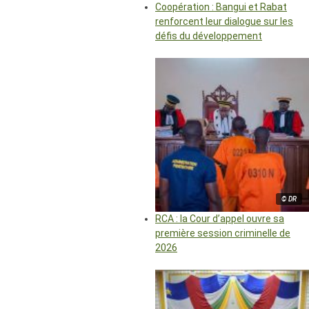
Coopération : Bangui et Rabat
renforcent leur dialogue sur les
défis du développement
© DR
RCA : la Cour d’appel ouvre sa
première session criminelle de
2026