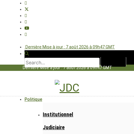
Dernière Mise à jour : 7 août 2026 à 09h47 GMT
Dernière Mise à jour : 7 août 2026 à 09h47 GMT
Politique
Institutionnel
Judiciaire