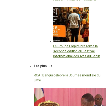
Le Groupe Empire présente la
seconde édition du Festival
International des Arts du Bénin
Les plus lus
RCA : Bangui célèbre la Journée mondiale du
Livre