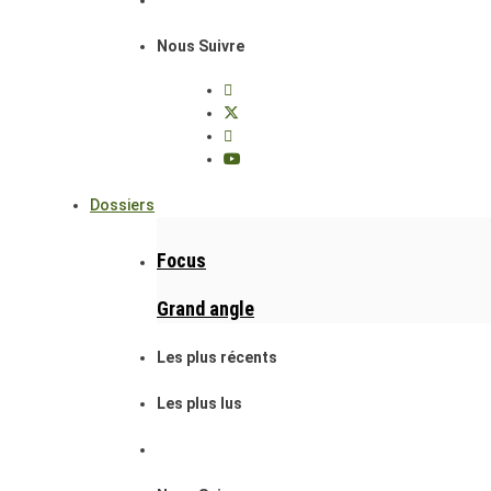
Nous Suivre
Dossiers
Focus
Grand angle
Les plus récents
Les plus lus