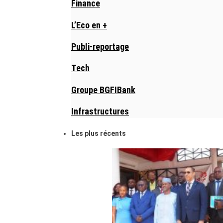
Finance
L’Eco en +
Publi-reportage
Tech
Groupe BGFIBank
Infrastructures
Les plus récents