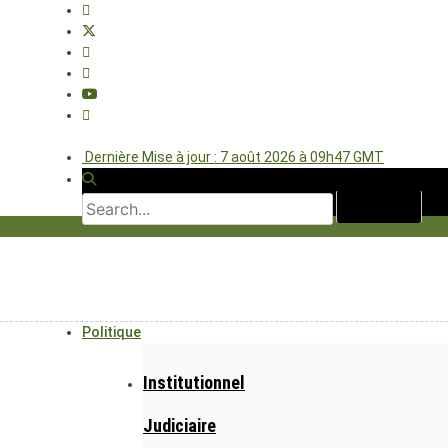
Dernière Mise à jour : 7 août 2026 à 09h47 GMT
Politique
Institutionnel
Judiciaire