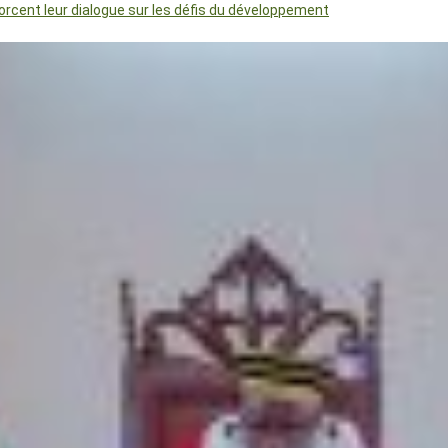
orcent leur dialogue sur les défis du développement