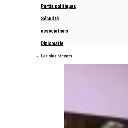
Partis politiques
Sécurité
associations
Diplomatie
Les plus récents