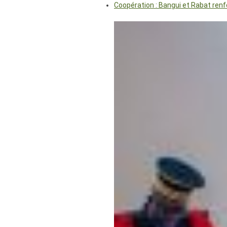
Coopération : Bangui et Rabat renf