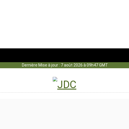
Dernière Mise à jour : 7 août 2026 à 09h47 GMT