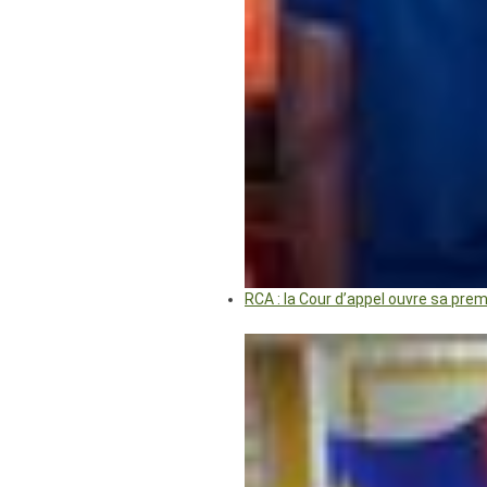
RCA : la Cour d’appel ouvre sa pre