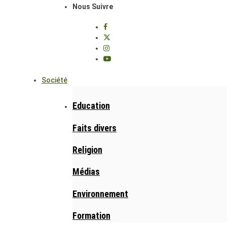
Nous Suivre
Société
Education
Faits divers
Religion
Médias
Environnement
Formation