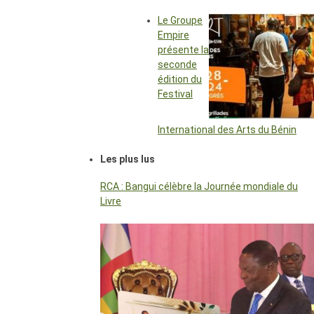
Le Groupe
Empire
présente la
seconde
édition du
Festival
International des Arts du Bénin
Les plus lus
RCA : Bangui célèbre la Journée mondiale du
Livre