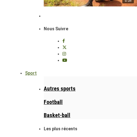
© DR
Nous Suivre
Sport
Autres sports
Football
Basket-ball
Les plus récents