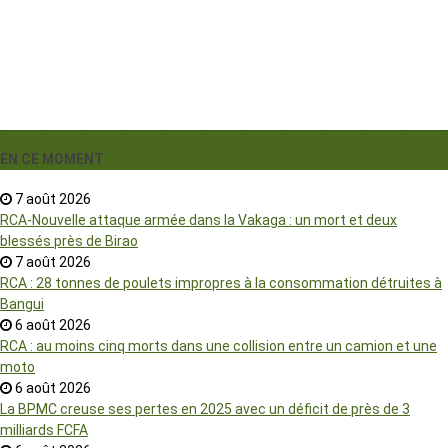
EN CE MOMENT
7 août 2026
RCA-Nouvelle attaque armée dans la Vakaga : un mort et deux
blessés près de Birao
7 août 2026
RCA : 28 tonnes de poulets impropres à la consommation détruites à
Bangui
6 août 2026
RCA : au moins cinq morts dans une collision entre un camion et une
moto
6 août 2026
La BPMC creuse ses pertes en 2025 avec un déficit de près de 3
milliards FCFA