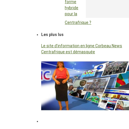
forme
hybride
pour la
Centrafrique ?
Les plus lus
Le site d’information en ligne Corbeau News
Centrafrique est démasquée