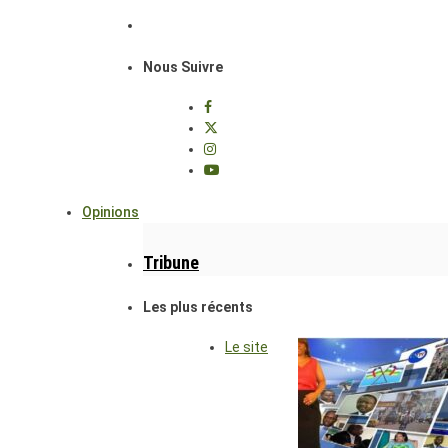
Nous Suivre
Opinions
Tribune
Les plus récents
Le site