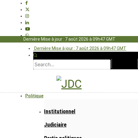
Dernière Mise à jour : 7 août 2026 à 09h47 GMT
Dernière Mise à jour : 7 août 2026 à 09h47 GMT
Politique
Institutionnel
Judiciaire