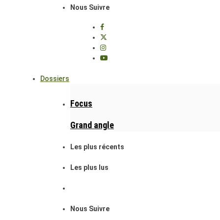
Nous Suivre
Dossiers
Focus
Grand angle
Les plus récents
Les plus lus
Nous Suivre