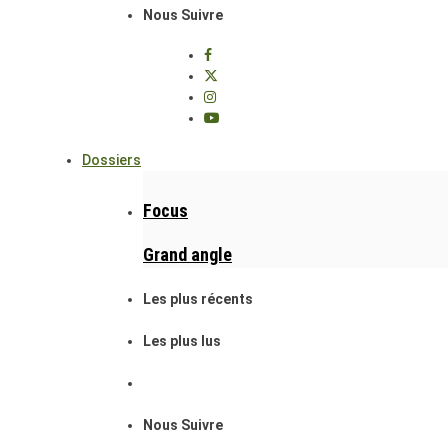
Nous Suivre
Dossiers
Focus
Grand angle
Les plus récents
Les plus lus
Nous Suivre