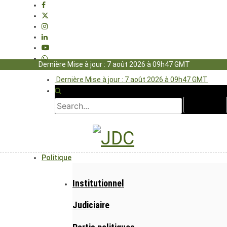
Dernière Mise à jour : 7 août 2026 à 09h47 GMT
Dernière Mise à jour : 7 août 2026 à 09h47 GMT
Politique
Institutionnel
Judiciaire