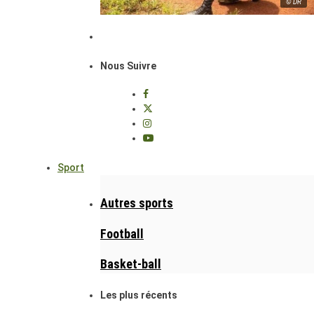
© DR
Nous Suivre
Sport
Autres sports
Football
Basket-ball
Les plus récents