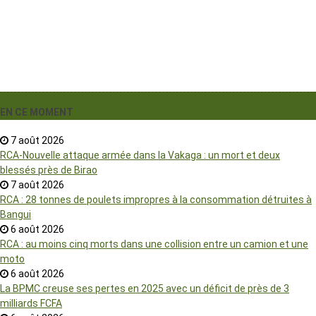
EN CE MOMENT
7 août 2026
RCA-Nouvelle attaque armée dans la Vakaga : un mort et deux
blessés près de Birao
7 août 2026
RCA : 28 tonnes de poulets impropres à la consommation détruites à
Bangui
6 août 2026
RCA : au moins cinq morts dans une collision entre un camion et une
moto
6 août 2026
La BPMC creuse ses pertes en 2025 avec un déficit de près de 3
milliards FCFA