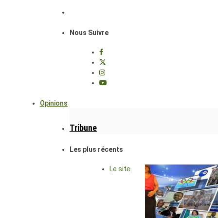
Nous Suivre
Opinions
Tribune
Les plus récents
Le site