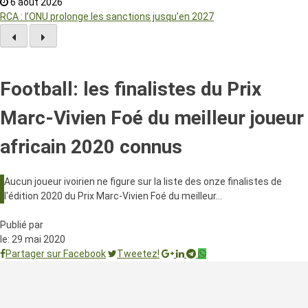
6 août 2026
RCA : l’ONU prolonge les sanctions jusqu’en 2027
Football: les finalistes du Prix
Marc-Vivien Foé du meilleur joueur
africain 2020 connus
Aucun joueur ivoirien ne figure sur la liste des onze finalistes de
l'édition 2020 du Prix Marc-Vivien Foé du meilleur…
Publié par
le:
29 mai 2020
Partager sur Facebook
Tweetez!