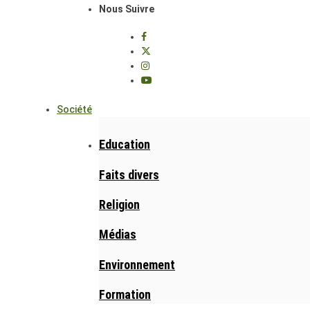
Nous Suivre
Société
Education
Faits divers
Religion
Médias
Environnement
Formation