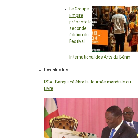
Le Groupe
Empire
présente la
seconde
édition du
Festival
International des Arts du Bénin
Les plus lus
RCA : Bangui célèbre la Journée mondiale du
Livre