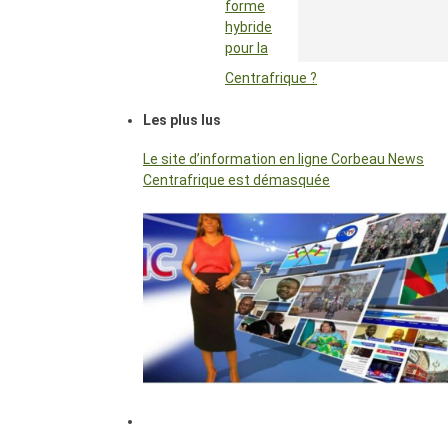
forme
hybride
pour la
Centrafrique ?
Les plus lus
Le site d’information en ligne Corbeau News
Centrafrique est démasquée