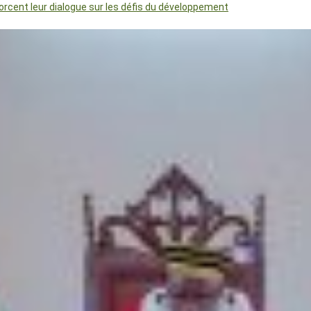
orcent leur dialogue sur les défis du développement