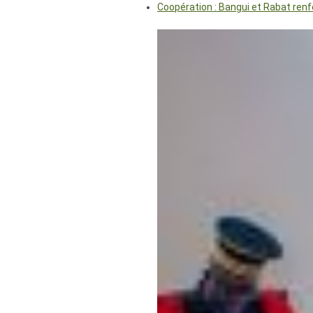
Coopération : Bangui et Rabat renf