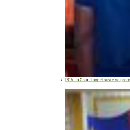
RCA : la Cour d’appel ouvre sa pre