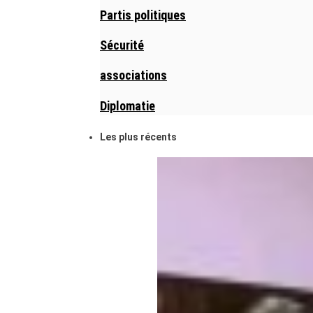
Partis politiques
Sécurité
associations
Diplomatie
Les plus récents