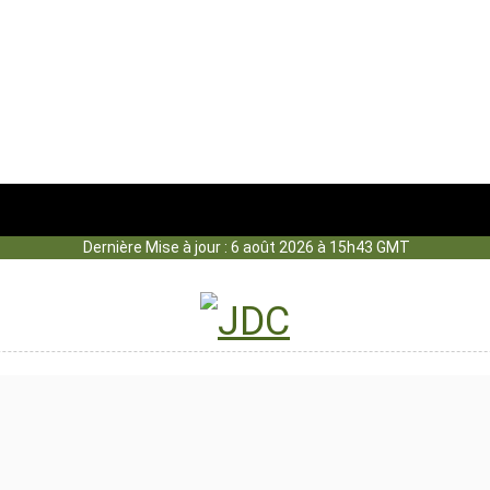
Dernière Mise à jour : 6 août 2026 à 15h43 GMT