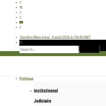
Dernière Mise à jour : 6 août 2026 à 15h43 GMT
Politique
Institutionnel
Judiciaire