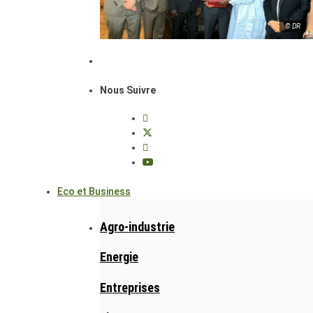
© DR
Nous Suivre
Eco et Business
Agro-industrie
Energie
Entreprises