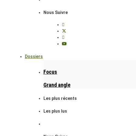
Nous Suivre
Dossiers
Focus
Grand angle
Les plus récents
Les plus lus