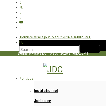
Dernière Mise à jour : 5 août 2026 à 16h02 GMT
Dernière Mise à jour : 5 août 2026 à 16h02 GMT
Politique
Institutionnel
Judiciaire