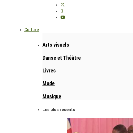
Culture
Arts visuels
Danse et Théâtre
Livres
Mode
Musique
Les plus récents