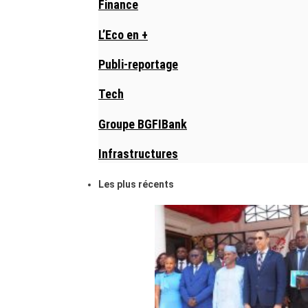
Finance
L’Eco en +
Publi-reportage
Tech
Groupe BGFIBank
Infrastructures
Les plus récents