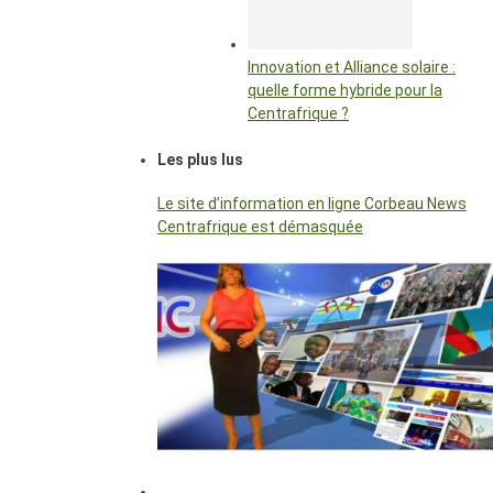
Innovation et Alliance solaire :
quelle forme hybride pour la
Centrafrique ?
Les plus lus
Le site d’information en ligne Corbeau News
Centrafrique est démasquée