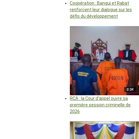
Coopération : Bangui et Rabat
renforcent leur dialogue sur les
défis du développement
© DR
RCA : la Cour d’appel ouvre sa
première session criminelle de
2026