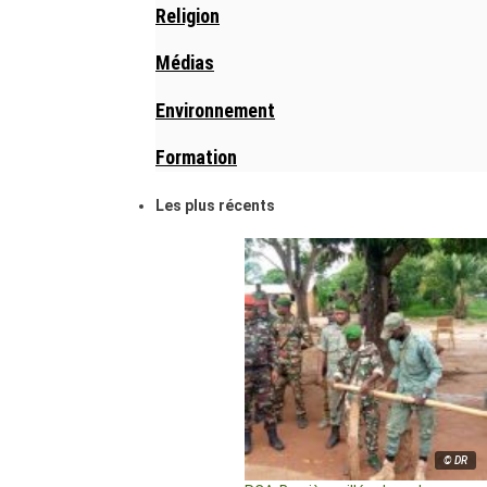
Religion
Médias
Environnement
Formation
Les plus récents
© DR