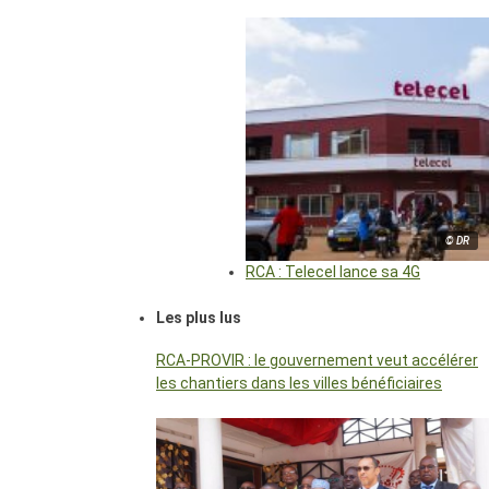
© DR
RCA : Telecel lance sa 4G
Les plus lus
RCA-PROVIR : le gouvernement veut accélérer
les chantiers dans les villes bénéficiaires