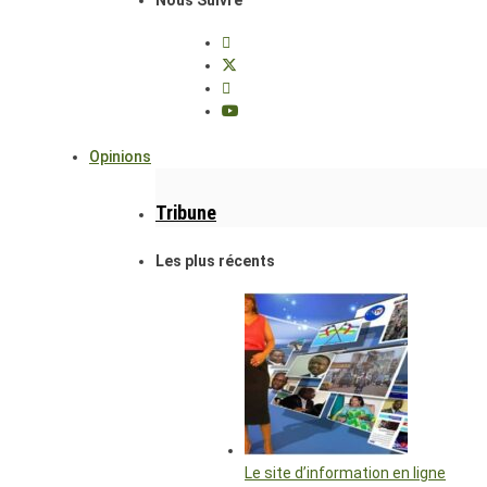
Opinions
Tribune
Les plus récents
Le site d’information en ligne