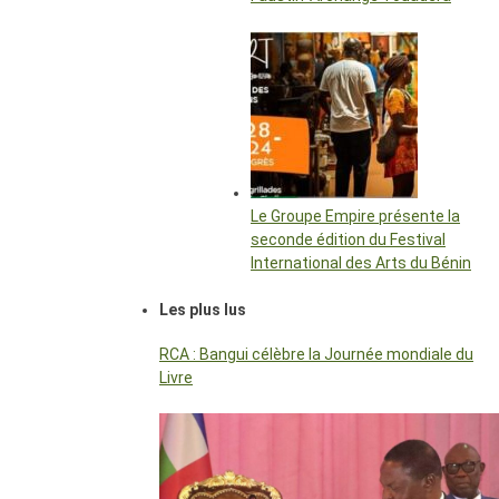
Le Groupe Empire présente la
seconde édition du Festival
International des Arts du Bénin
Les plus lus
RCA : Bangui célèbre la Journée mondiale du
Livre