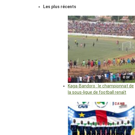
Les plus récents
© DR
Kaga-Bandoro : le championnat de
la sous-ligue de football renaît