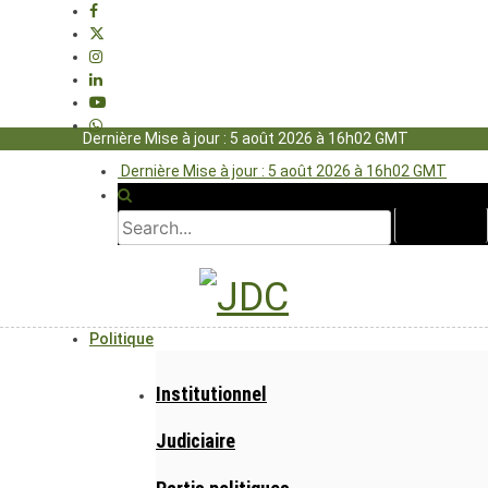
Dernière Mise à jour : 5 août 2026 à 16h02 GMT
Dernière Mise à jour : 5 août 2026 à 16h02 GMT
Politique
Institutionnel
Judiciaire