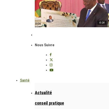
© DR
Nous Suivre
Santé
Actualité
conseil pratique