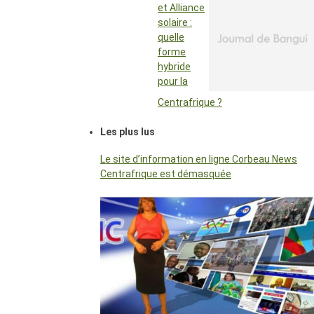
et Alliance
solaire :
quelle
forme
hybride
pour la
Centrafrique ?
Les plus lus
Le site d’information en ligne Corbeau News
Centrafrique est démasquée