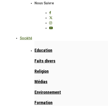
Nous Suivre
Société
Education
Faits divers
Religion
Médias
Environnement
Formation