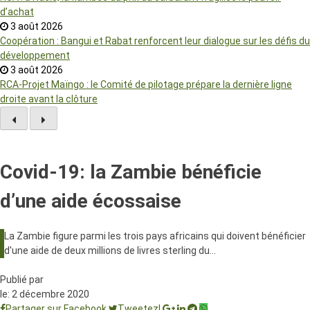
d’achat
3 août 2026
Coopération : Bangui et Rabat renforcent leur dialogue sur les défis du
développement
3 août 2026
RCA-Projet Maïngo : le Comité de pilotage prépare la dernière ligne
droite avant la clôture
Covid-19: la Zambie bénéficie
d’une aide écossaise
La Zambie figure parmi les trois pays africains qui doivent bénéficier
d'une aide de deux millions de livres sterling du…
Publié par
le:
2 décembre 2020
Partager sur Facebook
Tweetez!