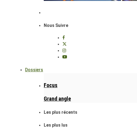
Nous Suivre
Dossiers
Focus
Grand angle
Les plus récents
Les plus lus