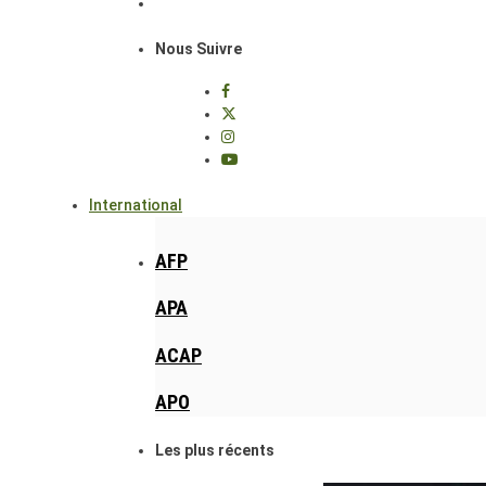
Nous Suivre
International
AFP
APA
ACAP
APO
Les plus récents