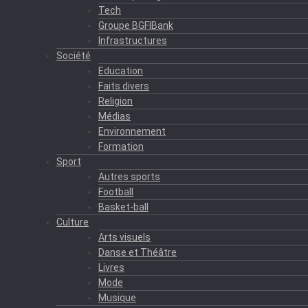
Tech
Groupe BGFIBank
Infrastructures
Société
Education
Faits divers
Religion
Médias
Environnement
Formation
Sport
Autres sports
Football
Basket-ball
Culture
Arts visuels
Danse et Théâtre
Livres
Mode
Musique